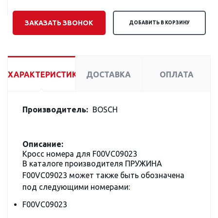
ЗАКАЗАТЬ ЗВОНОК
ДОБАВИТЬ В КОРЗИНУ
ХАРАКТЕРИСТИКИ
ДОСТАВКА
ОПЛАТА
Производитель:
BOSCH
Описание:
Кросс номера для F00VC09023
В каталоге производителя ПРУЖИНА
F00VC09023 может также быть обозначена
под следующими номерами:
F00VC09023