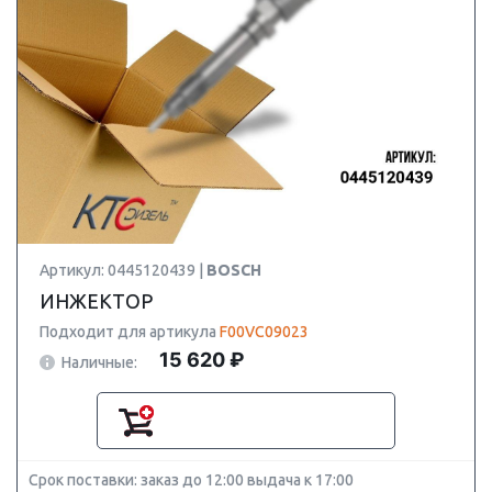
Артикул: 0445120439 |
BOSCH
ИНЖЕКТОР
Подходит для артикула
F00VC09023
15 620 ₽
Наличные:
Срок поставки: заказ до 12:00 выдача к 17:00