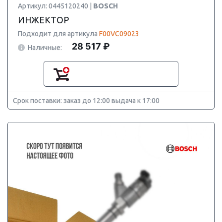
Артикул: 0445120240 |
BOSCH
ИНЖЕКТОР
Подходит для артикула
F00VC09023
28 517 ₽
Наличные:
Срок поставки: заказ до 12:00 выдача к 17:00