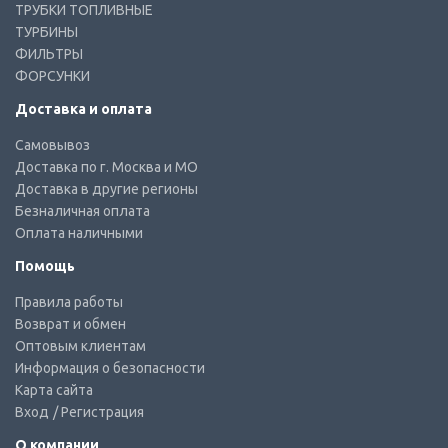
ТРУБКИ ТОПЛИВНЫЕ
ТУРБИНЫ
ФИЛЬТРЫ
ФОРСУНКИ
Доставка и оплата
Самовывоз
Доставка по г. Москва и МО
Доставка в другие регионы
Безналичная оплата
Оплата наличными
Помощь
Правила работы
Возврат и обмен
Оптовым клиентам
Информация о безопасности
Карта сайта
Вход
/ Регистрация
О компании