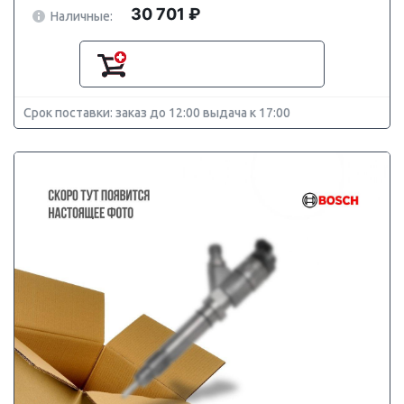
30 701 ₽
Наличные:
Срок поставки: заказ до 12:00 выдача к 17:00