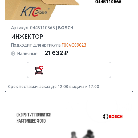
Артикул: 0445110565 |
BOSCH
ИНЖЕКТОР
Подходит для артикула
F00VC09023
21 632 ₽
Наличные:
Срок поставки: заказ до 12:00 выдача к 17:00