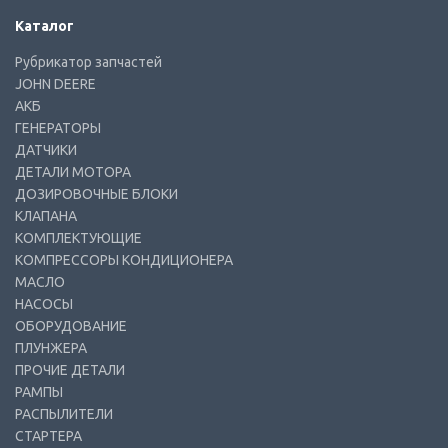
Каталог
Рубрикатор запчастей
JOHN DEERE
АКБ
ГЕНЕРАТОРЫ
ДАТЧИКИ
ДЕТАЛИ МОТОРА
ДОЗИРОВОЧНЫЕ БЛОКИ
КЛАПАНА
КОМПЛЕКТУЮЩИЕ
КОМПРЕССОРЫ КОНДИЦИОНЕРА
МАСЛО
НАСОСЫ
ОБОРУДОВАНИЕ
ПЛУНЖЕРА
ПРОЧИЕ ДЕТАЛИ
РАМПЫ
РАСПЫЛИТЕЛИ
СТАРТЕРА