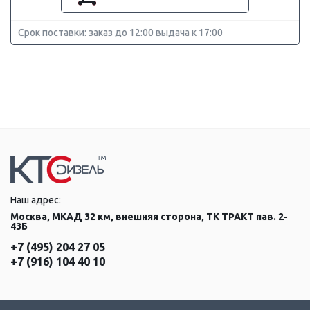
Срок поставки: заказ до 12:00 выдача к 17:00
Наш адрес:
Москва, МКАД 32 км, внешняя сторона, ТК ТРАКТ пав. 2-
43Б
+7 (495) 204 27 05
+7 (916) 104 40 10