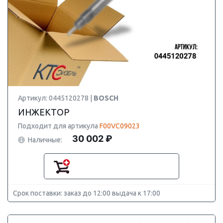
Артикул: 0445120278 |
BOSCH
ИНЖЕКТОР
Подходит для артикула
F00VC09023
30 002 ₽
Наличные:
Срок поставки: заказ до 12:00 выдача к 17:00