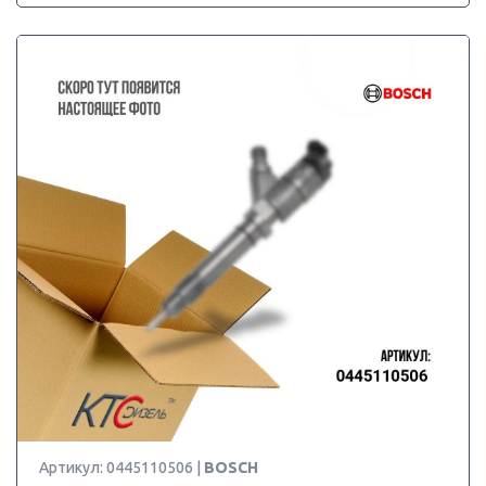
Артикул: 0445110506 |
BOSCH