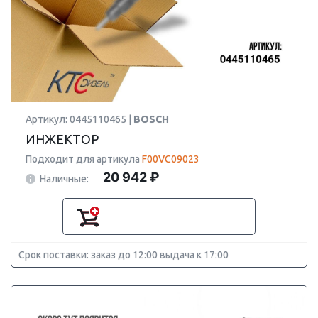
Артикул: 0445110465 |
BOSCH
ИНЖЕКТОР
Подходит для артикула
F00VC09023
20 942 ₽
Наличные:
Срок поставки: заказ до 12:00 выдача к 17:00