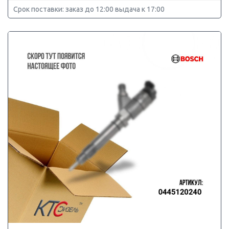
Срок поставки: заказ до 12:00 выдача к 17:00