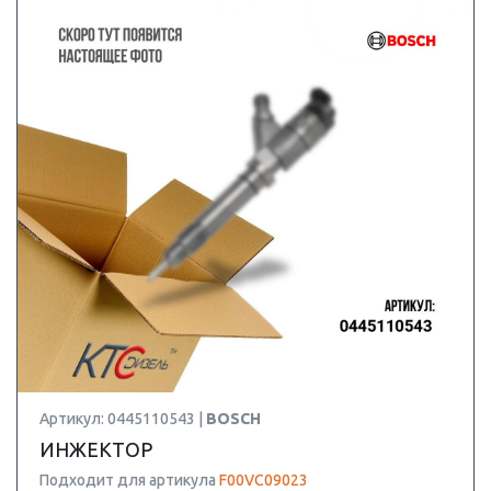
Артикул: 0445110543 |
BOSCH
ИНЖЕКТОР
Подходит для артикула
F00VC09023