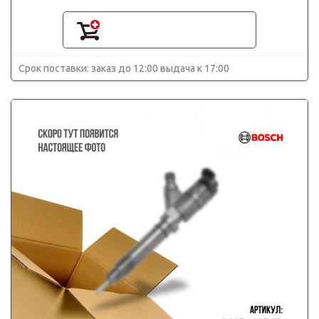
Срок поставки: заказ до 12:00 выдача к 17:00