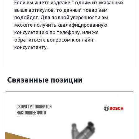
Если вы ищете изделие с одним из указанных
выше артикулов, то данный товар вам
подойдет. Для полной уверенности вы
можете получить квалифицированную
консультацию по телефону, или же
обратиться с вопросом к онлайн-
консультанту.
Связанные позиции