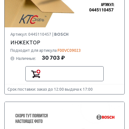
Артикул: 0445110457 |
BOSCH
ИНЖЕКТОР
Подходит для артикула
F00VC09023
30 703 ₽
Наличные:
Срок поставки: заказ до 12:00 выдача к 17:00