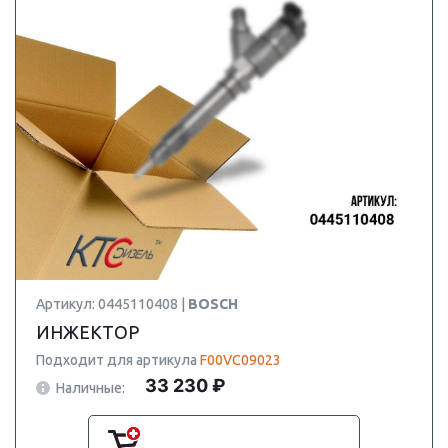
Артикул: 0445110408 |
BOSCH
ИНЖЕКТОР
Подходит для артикула
F00VC09023
33 230 ₽
Наличные: