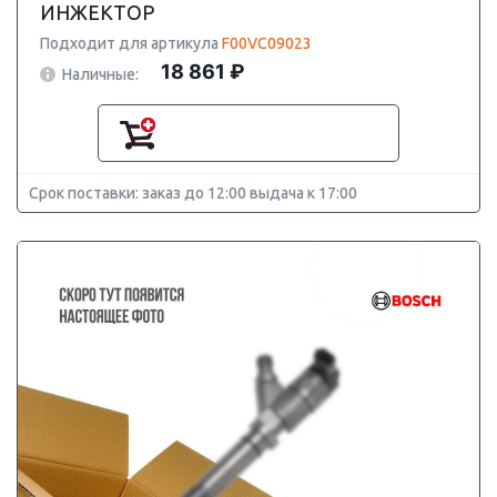
ИНЖЕКТОР
Подходит для артикула
F00VC09023
18 861 ₽
Наличные:
Срок поставки: заказ до 12:00 выдача к 17:00