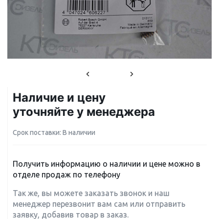
Наличие и цену
уточняйте у менеджера
Срок поставки: В наличии
Получить информацию о наличии и цене можно в
отделе продаж по телефону
Так же, вы можете заказать звонок и наш
менеджер перезвонит вам сам или отправить
заявку, добавив товар в заказ.