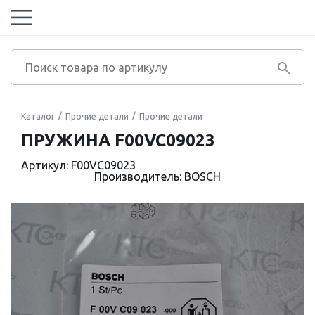
Каталог
Прочие детали
Прочие детали
ПРУЖИНА F00VC09023
Артикул: F00VC09023
Производитель: BOSCH