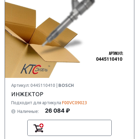
Артикул: 0445110410 |
BOSCH
ИНЖЕКТОР
Подходит для артикула
F00VC09023
26 084 ₽
Наличные: