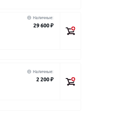
Наличные:
29 600 ₽
Наличные:
2 200 ₽