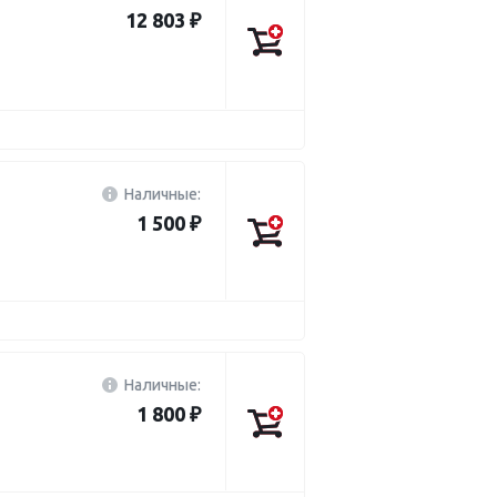
12 803 ₽
Наличные:
1 500 ₽
Наличные:
1 800 ₽