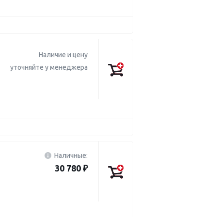
Наличие и цену
уточняйте у менеджера
Наличные:
30 780 ₽