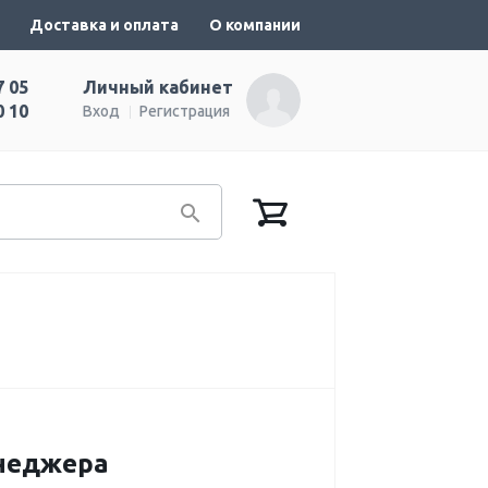
Доставка и оплата
О компании
7 05
Личный кабинет
0 10
Вход
Регистрация
енеджера