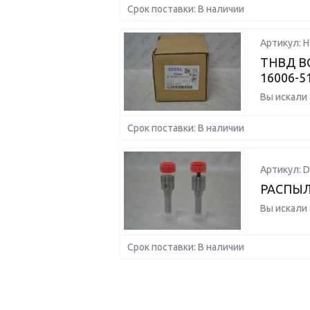
Срок поставки: В наличии
Артикул: 
ТНВД BO
16006-5
Вы искали
Срок поставки: В наличии
Артикул: 
РАСПЫЛ
Вы искали
Срок поставки: В наличии