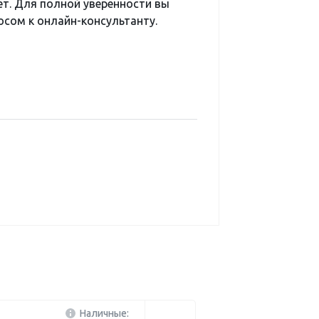
ет. Для полной уверенности вы
сом к онлайн-консультанту.
Наличные: