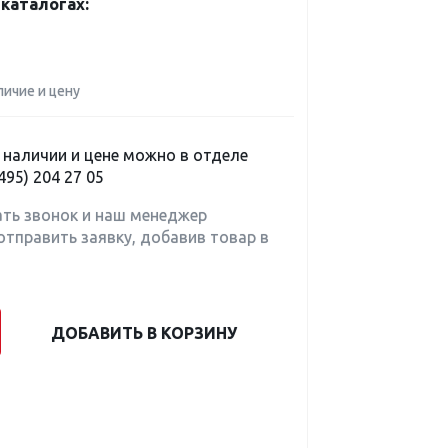
каталогах:
личие и цену
наличии и цене можно в отделе
495) 204 27 05
ать звонок и наш менеджер
отправить заявку, добавив товар в
ДОБАВИТЬ В КОРЗИНУ