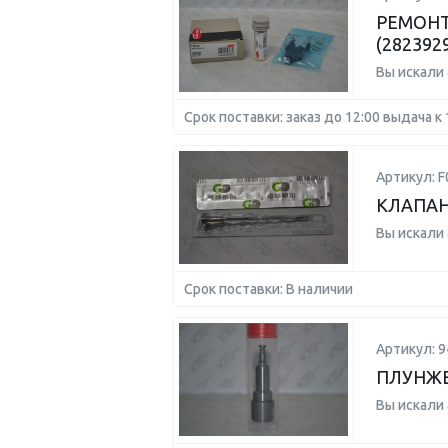
РЕМОНТ
(282392
Вы искали
Срок поставки: заказ до 12:00 выдача к 
Артикул: F
КЛАПАН
Вы искали
Срок поставки: В наличии
Артикул: 
ПЛУНЖЕ
Вы искали