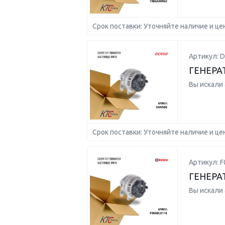
Срок поставки: Уточняйте наличие и це
Артикул: 
ГЕНЕРАТ
Вы искали
Срок поставки: Уточняйте наличие и це
Артикул: F
ГЕНЕРА
Вы искали