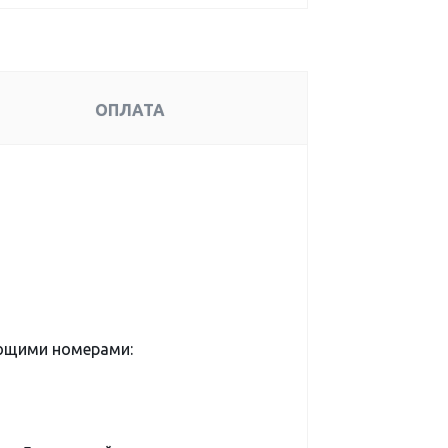
ОПЛАТА
ующими номерами: