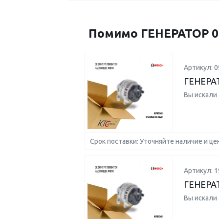
Помимо ГЕНЕРАТОР 01
Артикул: 
ГЕНЕРА
Вы искали
Срок поставки: Уточняйте наличие и це
Артикул: 
ГЕНЕРА
Вы искали