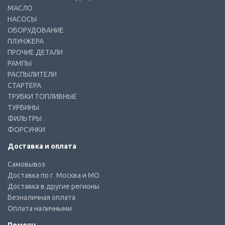
МАСЛО
НАСОСЫ
ОБОРУДОВАНИЕ
ПЛУНЖЕРА
ПРОЧИЕ ДЕТАЛИ
РАМПЫ
РАСПЫЛИТЕЛИ
СТАРТЕРА
ТРУБКИ ТОПЛИВНЫЕ
ТУРБИНЫ
ФИЛЬТРЫ
ФОРСУНКИ
Доставка и оплата
Самовывоз
Доставка по г. Москва и МО
Доставка в другие регионы
Безналичная оплата
Оплата наличными