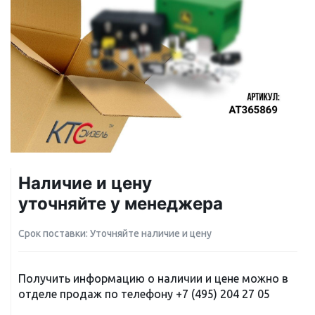
Наличие и цену
уточняйте у менеджера
Срок поставки: Уточняйте наличие и цену
Получить информацию о наличии и цене можно в
отделе продаж по телефону
+7 (495) 204 27 05