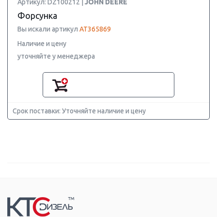
Артикул: DZ100212 |
JOHN DEERE
Форсунка
Вы искали артикул
AT365869
Наличие и цену
уточняйте у менеджера
Срок поставки: Уточняйте наличие и цену