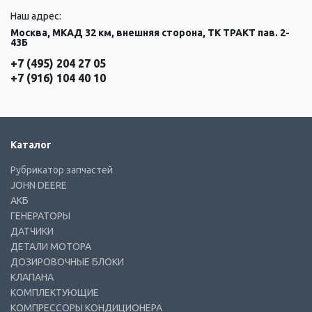
Наш адрес:
Москва, МКАД 32 км, внешняя сторона, ТК ТРАКТ пав. 2-
43Б
+7 (495) 204 27 05
+7 (916) 104 40 10
Каталог
Рубрикатор запчастей
JOHN DEERE
АКБ
ГЕНЕРАТОРЫ
ДАТЧИКИ
ДЕТАЛИ МОТОРА
ДОЗИРОВОЧНЫЕ БЛОКИ
КЛАПАНА
КОМПЛЕКТУЮЩИЕ
КОМПРЕССОРЫ КОНДИЦИОНЕРА