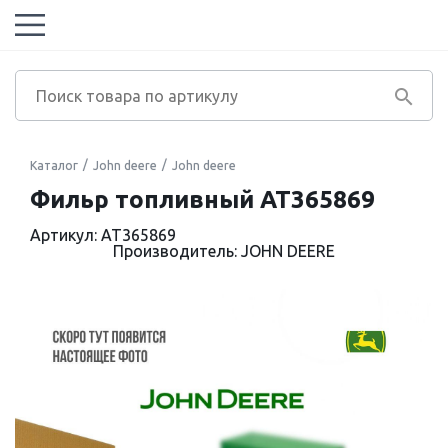
Каталог
John deere
John deere
Фильр топливный AT365869
Артикул: AT365869
Производитель: JOHN DEERE