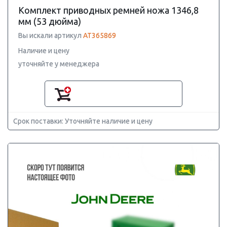
Комплект приводных ремней ножа 1346,8
мм (53 дюйма)
Вы искали артикул
AT365869
Наличие и цену
уточняйте у менеджера
Срок поставки: Уточняйте наличие и цену