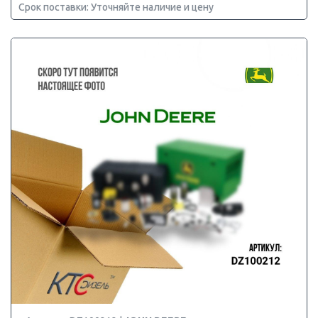
Срок поставки: Уточняйте наличие и цену