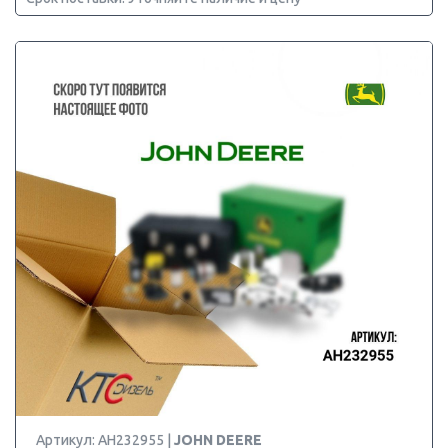
Артикул: AH232955 |
JOHN DEERE