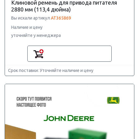
Клиновой ремень для привода питателя
2880 мм (113,4 дюйма)
Вы искали артикул
AT365869
Наличие и цену
уточняйте у менеджера
Срок поставки: Уточняйте наличие и цену