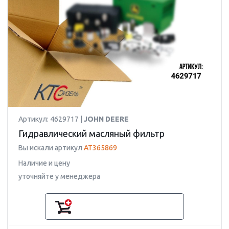
Артикул: 4629717 |
JOHN DEERE
Гидравлический масляный фильтр
Вы искали артикул
AT365869
Наличие и цену
уточняйте у менеджера