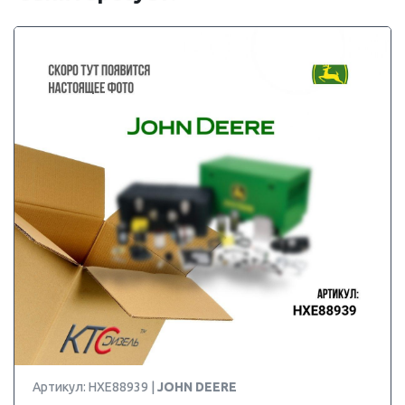
Артикул: HXE88939 |
JOHN DEERE