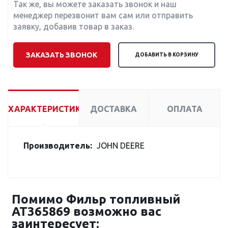
Так же, вы можете заказать звонок и наш
менеджер перезвонит вам сам или отправить
заявку, добавив товар в заказ.
ЗАКАЗАТЬ ЗВОНОК
ДОБАВИТЬ В КОРЗИНУ
ХАРАКТЕРИСТИКИ
ДОСТАВКА
ОПЛАТА
Производитель:
JOHN DEERE
Помимо Фильр топливный
AT365869 возможно вас
заинтересует: