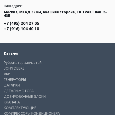
Наш адрес:
Москва, МКАД 32 км, внешняя сторона, ТК ТРАКТ пав. 2-
43Б
+7 (495) 204 27 05
+7 (916) 104 40 10
Каталог
Рубрикатор запчастей
JOHN DEERE
АКБ
ГЕНЕРАТОРЫ
ДАТЧИКИ
ДЕТАЛИ МОТОРА
ДОЗИРОВОЧНЫЕ БЛОКИ
КЛАПАНА
КОМПЛЕКТУЮЩИЕ
КОМПРЕССОРЫ КОНДИЦИОНЕРА