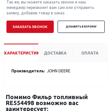
Так же, вы можете заказать звонок и наш
менеджер перезвонит вам сам или отправить
заявку, добавив товар в заказ.
ЗАКАЗАТЬ ЗВОНОК
ДОБАВИТЬ В КОРЗИНУ
ХАРАКТЕРИСТИКИ
ДОСТАВКА
ОПЛАТА
Производитель:
JOHN DEERE
Помимо Фильр топливный
RE554498 возможно вас
заинтересует: