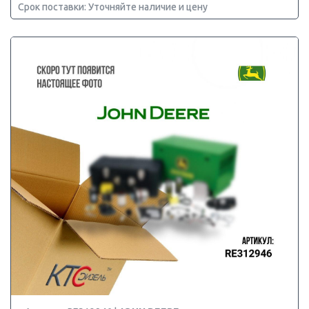
Срок поставки: Уточняйте наличие и цену