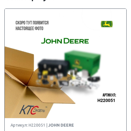
Артикул: H220051 |
JOHN DEERE