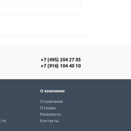
+7 (495) 204 27 05
+7 (916) 104 40 10
О компании
О компании
Отзывы
Реквизиты
сти
Контакты