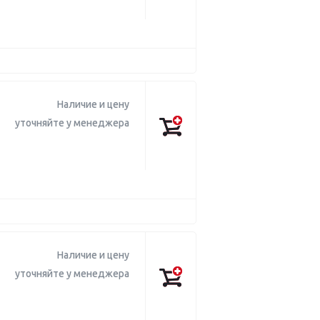
Наличие и цену
уточняйте у менеджера
Наличие и цену
уточняйте у менеджера