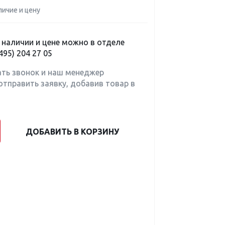
личие и цену
наличии и цене можно в отделе
495) 204 27 05
ать звонок и наш менеджер
отправить заявку, добавив товар в
ДОБАВИТЬ В КОРЗИНУ