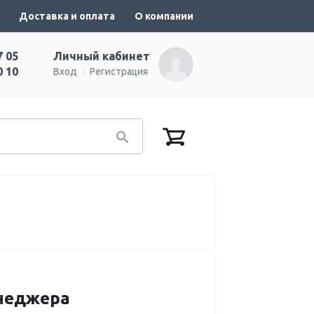
Доставка и оплата
О компании
7 05
Личный кабинет
0 10
Вход
Регистрация
енеджера