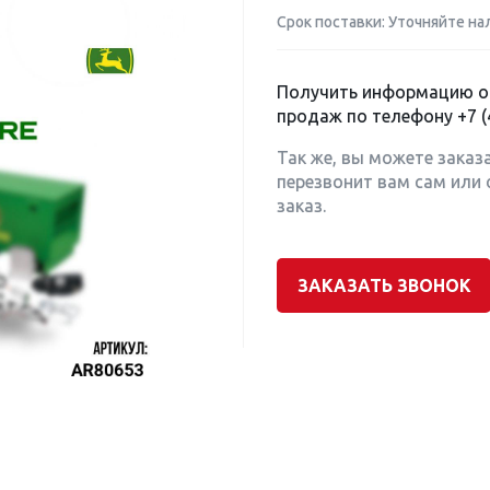
Срок поставки: Уточняйте на
Получить информацию о 
продаж по телефону
+7 (
Так же, вы можете заказ
перезвонит вам сам или 
заказ.
ЗАКАЗАТЬ ЗВОНОК