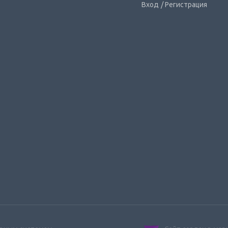
Вход
/ Регистрация