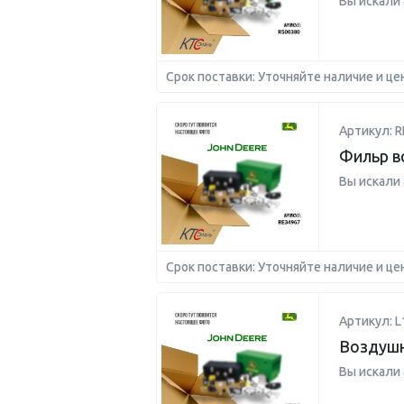
Вы искали
Срок поставки: Уточняйте наличие и це
Артикул: R
Фильр 
Вы искали
Срок поставки: Уточняйте наличие и це
Артикул: L
Воздушн
Вы искали