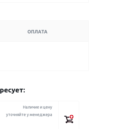
ОПЛАТА
ресует:
Наличие и цену
уточняйте у менеджера