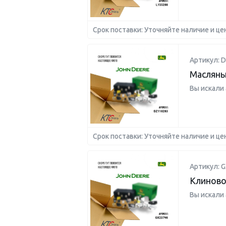
Срок поставки: Уточняйте наличие и це
Артикул: 
Масляны
Вы искали
Срок поставки: Уточняйте наличие и це
Артикул: 
Клиново
Вы искали