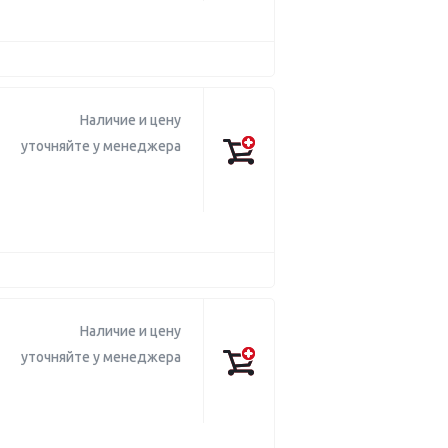
Наличие и цену
уточняйте у менеджера
Наличие и цену
уточняйте у менеджера