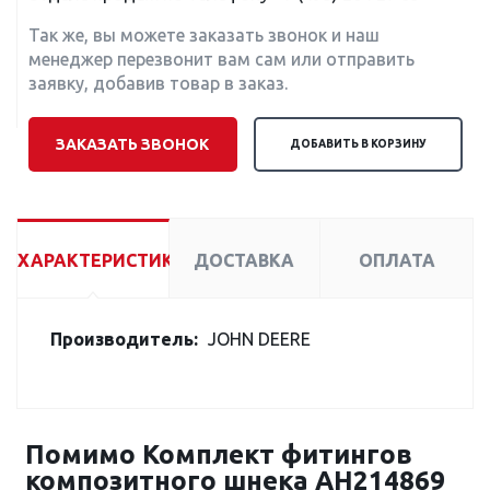
Так же, вы можете заказать звонок и наш
менеджер перезвонит вам сам или отправить
заявку, добавив товар в заказ.
ЗАКАЗАТЬ ЗВОНОК
ДОБАВИТЬ В КОРЗИНУ
ХАРАКТЕРИСТИКИ
ДОСТАВКА
ОПЛАТА
Производитель:
JOHN DEERE
Помимо Комплект фитингов
композитного шнека AH214869