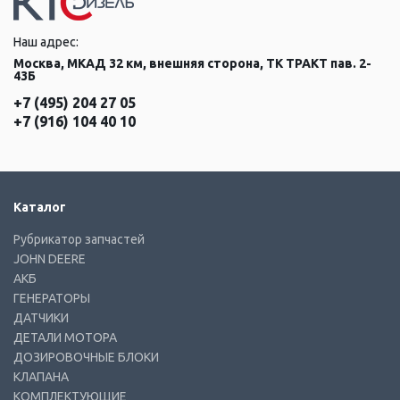
Наш адрес:
Москва, МКАД 32 км, внешняя сторона, ТК ТРАКТ пав. 2-
43Б
+7 (495) 204 27 05
+7 (916) 104 40 10
Каталог
Рубрикатор запчастей
JOHN DEERE
АКБ
ГЕНЕРАТОРЫ
ДАТЧИКИ
ДЕТАЛИ МОТОРА
ДОЗИРОВОЧНЫЕ БЛОКИ
КЛАПАНА
КОМПЛЕКТУЮЩИЕ