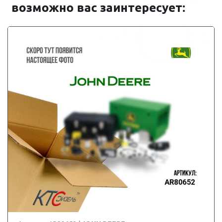
возможно вас заинтересует: