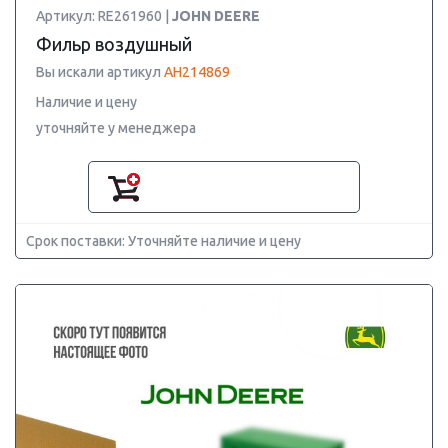
Артикул: RE261960 |
JOHN DEERE
Фильр воздушный
Вы искали артикул
AH214869
Наличие и цену
уточняйте у менеджера
Срок поставки: Уточняйте наличие и цену