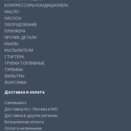
КОМПРЕССОРЫ КОНДИЦИОНЕРА
МАСЛО
НАСОСЫ
ОБОРУДОВАНИЕ
ПЛУНЖЕРА
ПРОЧИЕ ДЕТАЛИ
РАМПЫ
РАСПЫЛИТЕЛИ
СТАРТЕРА
ТРУБКИ ТОПЛИВНЫЕ
ТУРБИНЫ
ФИЛЬТРЫ
ФОРСУНКИ
Доставка и оплата
Самовывоз
Доставка по г. Москва и МО
Доставка в другие регионы
Безналичная оплата
Оплата наличными