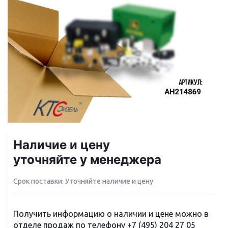
Наличие и цену
уточняйте у менеджера
Срок поставки: Уточняйте наличие и цену
Получить информацию о наличии и цене можно в
отделе продаж по телефону
+7 (495) 204 27 05