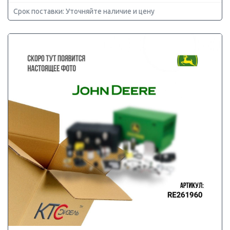
Срок поставки: Уточняйте наличие и цену