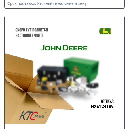
Срок поставки: Уточняйте наличие и цену