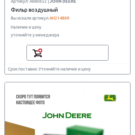
Артикул: AR80652 |
JOHN DEERE
Фильр воздушный
Вы искали артикул
AH214869
Наличие и цену
уточняйте у менеджера
Срок поставки: Уточняйте наличие и цену