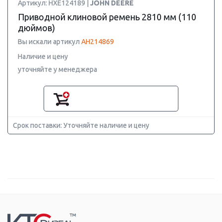
Артикул: HXE124189 |
JOHN DEERE
Приводной клиновой ремень 2810 мм (110
дюймов)
Вы искали артикул
AH214869
Наличие и цену
уточняйте у менеджера
Срок поставки: Уточняйте наличие и цену