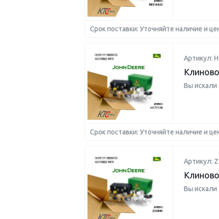
Срок поставки: Уточняйте наличие и це
Артикул: H
Клиново
Вы искали
Срок поставки: Уточняйте наличие и це
Артикул: Z
Клиново
Вы искали