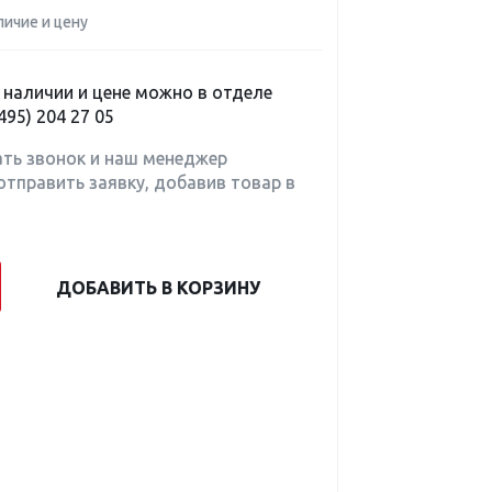
личие и цену
наличии и цене можно в отделе
495) 204 27 05
ать звонок и наш менеджер
отправить заявку, добавив товар в
ДОБАВИТЬ В КОРЗИНУ