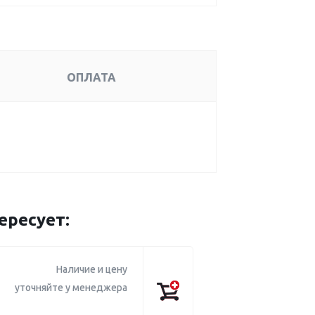
ОПЛАТА
ересует:
Наличие и цену
уточняйте у менеджера