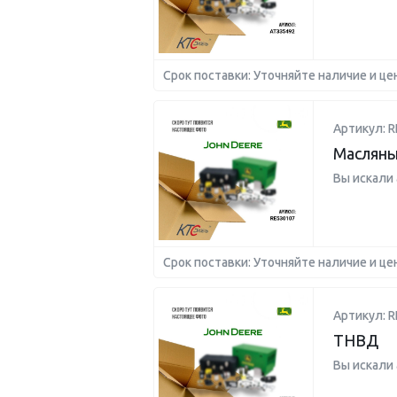
Срок поставки: Уточняйте наличие и це
Артикул: R
Масляны
Вы искали
Срок поставки: Уточняйте наличие и це
Артикул: R
ТНВД
Вы искали