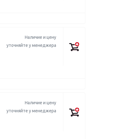
Наличие и цену
уточняйте у менеджера
Наличие и цену
уточняйте у менеджера