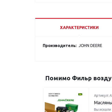
ХАРАКТЕРИСТИКИ
Производитель:
JOHN DEERE
Помимо Фильр воздуш
Артикул: 
Масляны
Вы искали