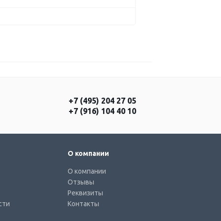
+7 (495) 204 27 05
+7 (916) 104 40 10
О компании
О компании
Отзывы
Реквизиты
сти
Контакты