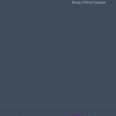
Вход
/ Регистрация