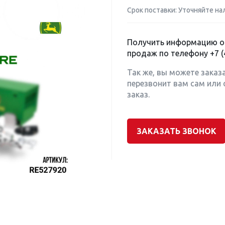
Срок поставки: Уточняйте на
Получить информацию о 
продаж по телефону
+7 (
Так же, вы можете заказ
перезвонит вам сам или 
заказ.
ЗАКАЗАТЬ ЗВОНОК