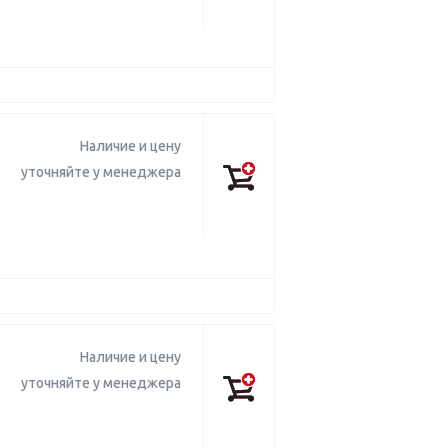
Наличие и цену
уточняйте у менеджера
Наличие и цену
уточняйте у менеджера