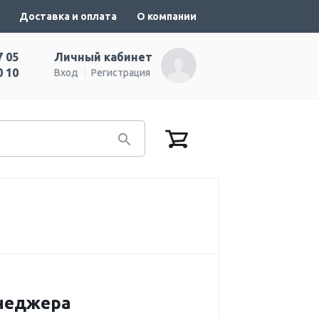
Доставка и оплата
О компании
7 05
Личный кабинет
0 10
Вход
Регистрация
енеджера