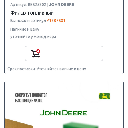
Артикул: RE525802 |
JOHN DEERE
Фильр топливный
Вы искали артикул
AT307501
Наличие и цену
уточняйте у менеджера
Срок поставки: Уточняйте наличие и цену