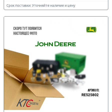
Срок поставки: Уточняйте наличие и цену