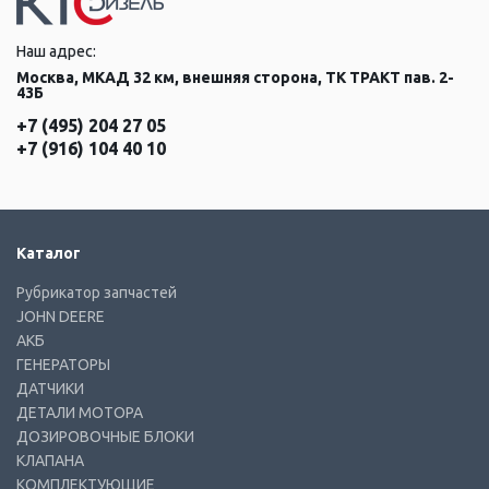
Наш адрес:
Москва, МКАД 32 км, внешняя сторона, ТК ТРАКТ пав. 2-
43Б
+7 (495) 204 27 05
+7 (916) 104 40 10
Каталог
Рубрикатор запчастей
JOHN DEERE
АКБ
ГЕНЕРАТОРЫ
ДАТЧИКИ
ДЕТАЛИ МОТОРА
ДОЗИРОВОЧНЫЕ БЛОКИ
КЛАПАНА
КОМПЛЕКТУЮЩИЕ