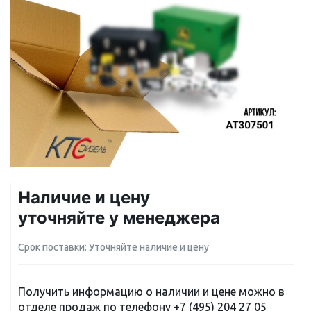
Наличие и цену
уточняйте у менеджера
Срок поставки: Уточняйте наличие и цену
Получить информацию о наличии и цене можно в
отделе продаж по телефону
+7 (495) 204 27 05