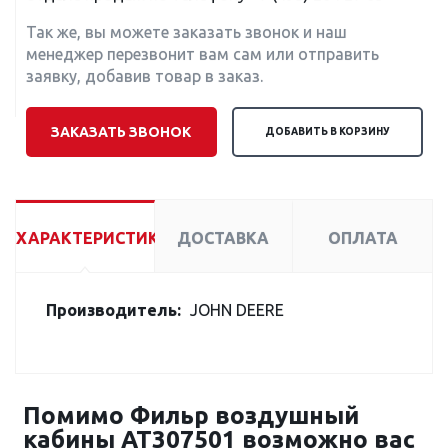
Так же, вы можете заказать звонок и наш
менеджер перезвонит вам сам или отправить
заявку, добавив товар в заказ.
ЗАКАЗАТЬ ЗВОНОК
ДОБАВИТЬ В КОРЗИНУ
ХАРАКТЕРИСТИКИ
ДОСТАВКА
ОПЛАТА
Производитель:
JOHN DEERE
Помимо Фильр воздушный
кабины AT307501 возможно вас