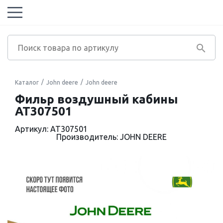
Каталог
John deere
John deere
Фильр воздушный кабины
AT307501
Артикул: AT307501
Производитель: JOHN DEERE