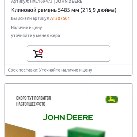
Артикул: HXE169472 |
JOHN DEERE
Клиновой ремень 5485 мм (215,9 дюйма)
Вы искали артикул
AT307501
Наличие и цену
уточняйте у менеджера
Срок поставки: Уточняйте наличие и цену