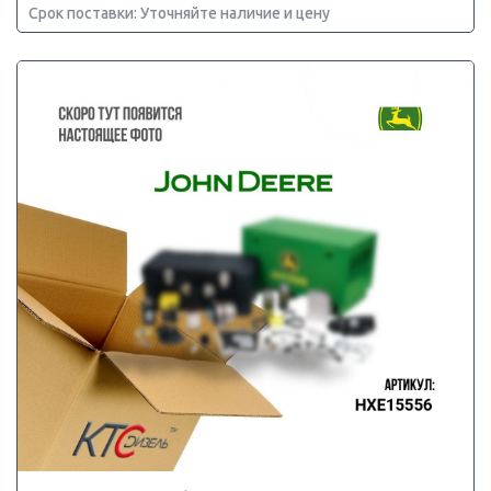
Срок поставки: Уточняйте наличие и цену