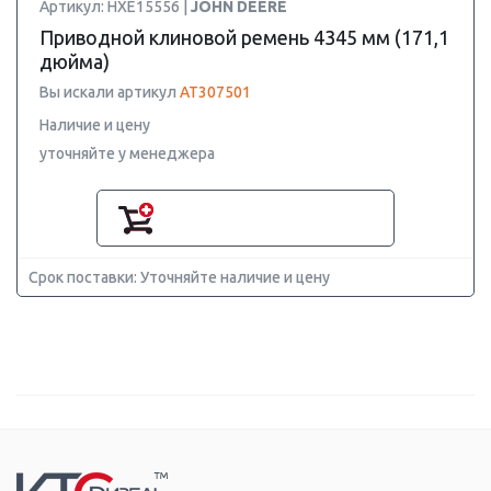
Артикул: HXE15556 |
JOHN DEERE
Приводной клиновой ремень 4345 мм (171,1
дюйма)
Вы искали артикул
AT307501
Наличие и цену
уточняйте у менеджера
Срок поставки: Уточняйте наличие и цену