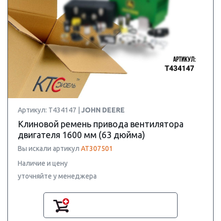
Артикул: T434147 |
JOHN DEERE
Клиновой ремень привода вентилятора
двигателя 1600 мм (63 дюйма)
Вы искали артикул
AT307501
Наличие и цену
уточняйте у менеджера