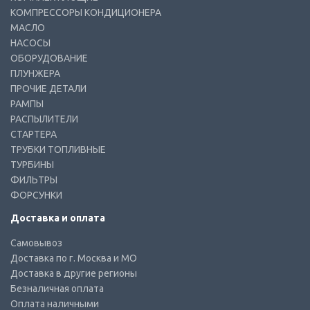
КОМПРЕССОРЫ КОНДИЦИОНЕРА
МАСЛО
НАСОСЫ
ОБОРУДОВАНИЕ
ПЛУНЖЕРА
ПРОЧИЕ ДЕТАЛИ
РАМПЫ
РАСПЫЛИТЕЛИ
СТАРТЕРА
ТРУБКИ ТОПЛИВНЫЕ
ТУРБИНЫ
ФИЛЬТРЫ
ФОРСУНКИ
Доставка и оплата
Самовывоз
Доставка по г. Москва и МО
Доставка в другие регионы
Безналичная оплата
Оплата наличными