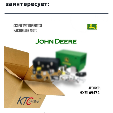
заинтересует: