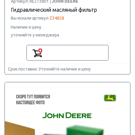
Артикул: RE273801 |
JOHN DEERE
Гидравлический масляный фильтр
Вы искали артикул
Z34828
Наличие и цену
уточняйте у менеджера
Срок поставки: Уточняйте наличие и цену