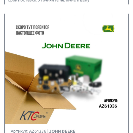
Срок поставки: Уточняйте наличие и цену
Артикул: AZ61336 |
JOHN DEERE