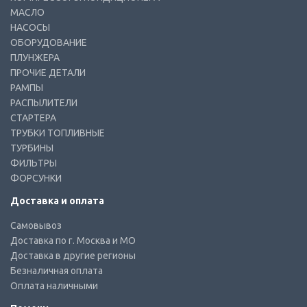
МАСЛО
НАСОСЫ
ОБОРУДОВАНИЕ
ПЛУНЖЕРА
ПРОЧИЕ ДЕТАЛИ
РАМПЫ
РАСПЫЛИТЕЛИ
СТАРТЕРА
ТРУБКИ ТОПЛИВНЫЕ
ТУРБИНЫ
ФИЛЬТРЫ
ФОРСУНКИ
Доставка и оплата
Самовывоз
Доставка по г. Москва и МО
Доставка в другие регионы
Безналичная оплата
Оплата наличными