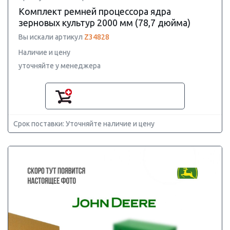
Комплект ремней процессора ядра
зерновых культур 2000 мм (78,7 дюйма)
Вы искали артикул
Z34828
Наличие и цену
уточняйте у менеджера
Срок поставки: Уточняйте наличие и цену