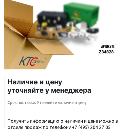
Наличие и цену
уточняйте у менеджера
Срок поставки: Уточняйте наличие и цену
Получить информацию о наличии и цене можно в
отделе продаж по телефону
+7 (495) 204 27 05