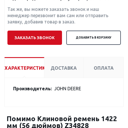
Так же, вы можете заказать звонок и наш
менеджер перезвонит вам сам или отправить
заявку, добавив товар в заказ.
ЗАКАЗАТЬ ЗВОНОК
ДОБАВИТЬ В КОРЗИНУ
ХАРАКТЕРИСТИКИ
ДОСТАВКА
ОПЛАТА
Производитель:
JOHN DEERE
Помимо Клиновой ремень 1422
мм (56 дюймов) Z34828