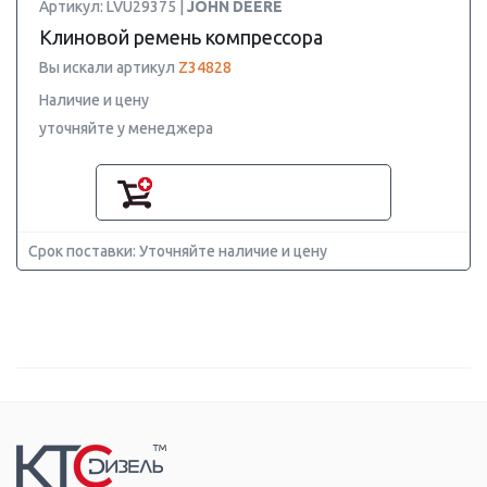
Артикул: LVU29375 |
JOHN DEERE
Клиновой ремень компрессора
Вы искали артикул
Z34828
Наличие и цену
уточняйте у менеджера
Срок поставки: Уточняйте наличие и цену