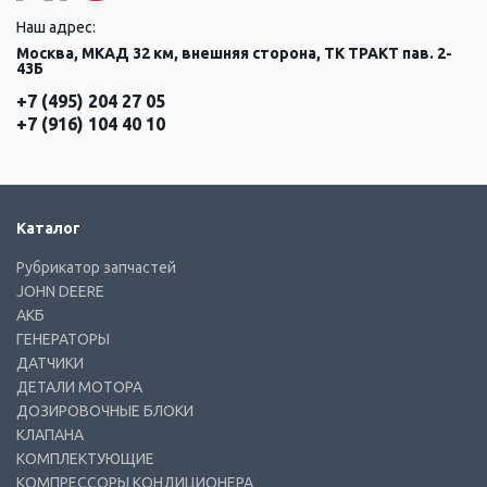
Наш адрес:
Москва, МКАД 32 км, внешняя сторона, ТК ТРАКТ пав. 2-
43Б
+7 (495) 204 27 05
+7 (916) 104 40 10
Каталог
Рубрикатор запчастей
JOHN DEERE
АКБ
ГЕНЕРАТОРЫ
ДАТЧИКИ
ДЕТАЛИ МОТОРА
ДОЗИРОВОЧНЫЕ БЛОКИ
КЛАПАНА
КОМПЛЕКТУЮЩИЕ
КОМПРЕССОРЫ КОНДИЦИОНЕРА