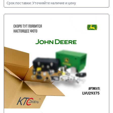
Срок поставки: Уточняйте наличие и цену