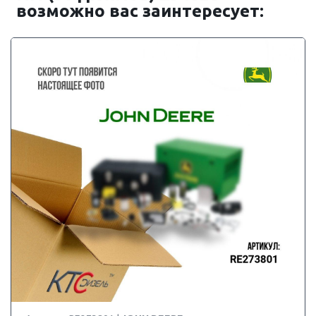
возможно вас заинтересует: