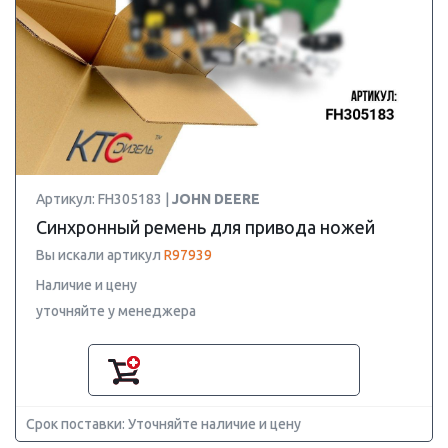
Артикул: FH305183 |
JOHN DEERE
Синхронный ремень для привода ножей
Вы искали артикул
R97939
Наличие и цену
уточняйте у менеджера
Срок поставки: Уточняйте наличие и цену