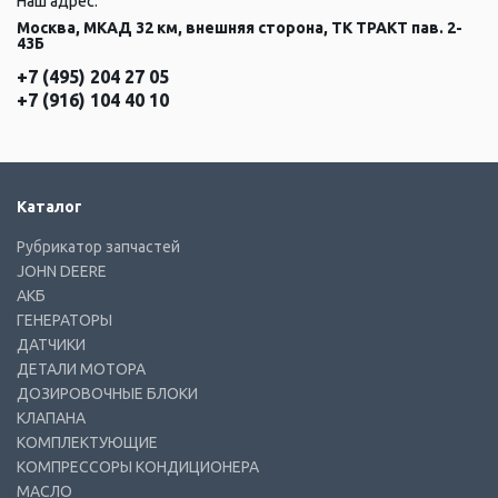
Наш адрес:
Москва, МКАД 32 км, внешняя сторона, ТК ТРАКТ пав. 2-
43Б
+7 (495) 204 27 05
+7 (916) 104 40 10
Каталог
Рубрикатор запчастей
JOHN DEERE
АКБ
ГЕНЕРАТОРЫ
ДАТЧИКИ
ДЕТАЛИ МОТОРА
ДОЗИРОВОЧНЫЕ БЛОКИ
КЛАПАНА
КОМПЛЕКТУЮЩИЕ
КОМПРЕССОРЫ КОНДИЦИОНЕРА
МАСЛО