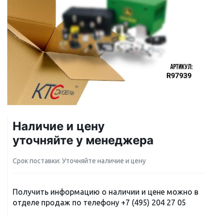
Наличие и цену
уточняйте у менеджера
Срок поставки: Уточняйте наличие и цену
Получить информацию о наличии и цене можно в
отделе продаж по телефону
+7 (495) 204 27 05