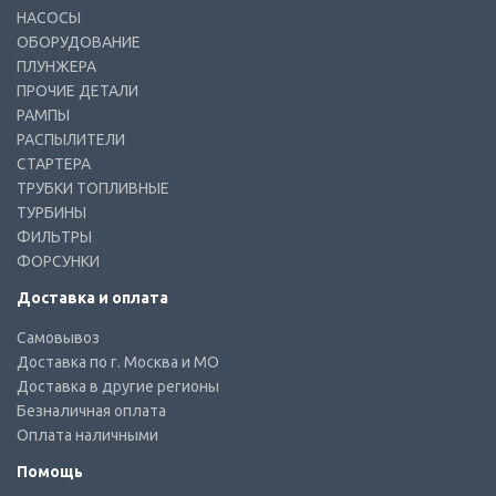
НАСОСЫ
ОБОРУДОВАНИЕ
ПЛУНЖЕРА
ПРОЧИЕ ДЕТАЛИ
РАМПЫ
РАСПЫЛИТЕЛИ
СТАРТЕРА
ТРУБКИ ТОПЛИВНЫЕ
ТУРБИНЫ
ФИЛЬТРЫ
ФОРСУНКИ
Доставка и оплата
Самовывоз
Доставка по г. Москва и МО
Доставка в другие регионы
Безналичная оплата
Оплата наличными
Помощь