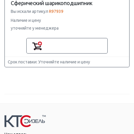
Сферический шарикоподшипник
Вы искали артикул
R97939
Наличие и цену
уточняйте у менеджера
Срок поставки: Уточняйте наличие и цену