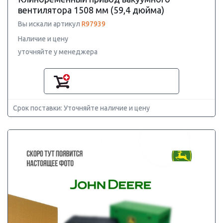
вентилятора 1508 мм (59,4 дюйма)
Вы искали артикул
R97939
Наличие и цену
уточняйте у менеджера
Срок поставки: Уточняйте наличие и цену