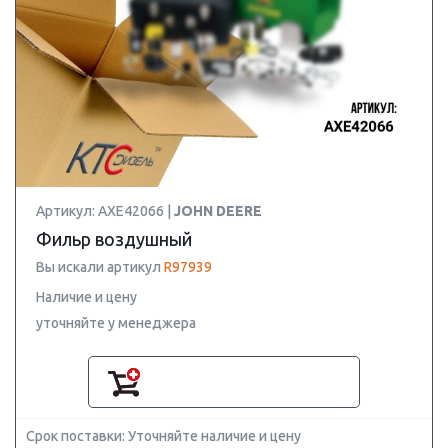
Артикул: AXE42066 |
JOHN DEERE
Фильр воздушный
Вы искали артикул
R97939
Наличие и цену
уточняйте у менеджера
Срок поставки: Уточняйте наличие и цену