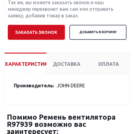
Так же, вы можете заказать звонок и наш
менеджер перезвонит вам сам или отправить
заявку, добавив товар в заказ.
ЗАКАЗАТЬ ЗВОНОК
ДОБАВИТЬ В КОРЗИНУ
ХАРАКТЕРИСТИКИ
ДОСТАВКА
ОПЛАТА
Производитель:
JOHN DEERE
Помимо Ремень вентилятора
R97939 возможно вас
заинтересует: