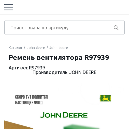
Каталог
John deere
John deere
Ремень вентилятора R97939
Артикул: R97939
Производитель: JOHN DEERE