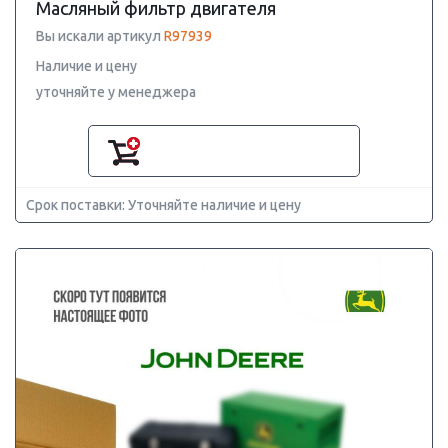
Масляный фильтр двигателя
Вы искали артикул
R97939
Наличие и цену
уточняйте у менеджера
Срок поставки: Уточняйте наличие и цену