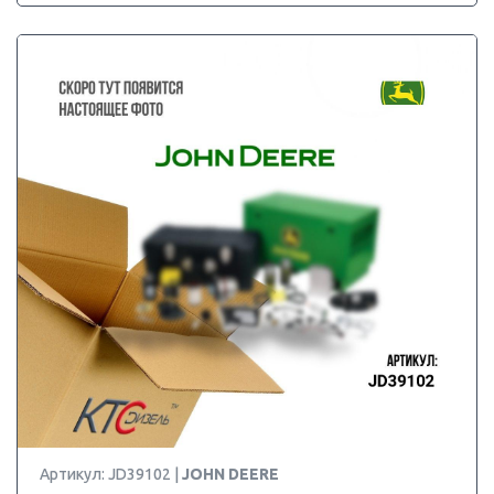
Артикул: JD39102 |
JOHN DEERE