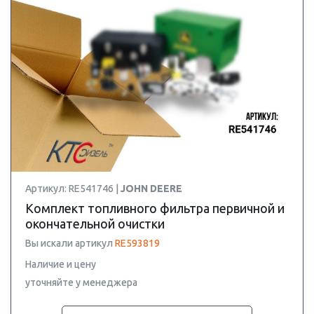
Артикул: RE541746 |
JOHN DEERE
Комплект топливного фильтра первичной и
окончательной очистки
Вы искали артикул
RE593819
Наличие и цену
уточняйте у менеджера