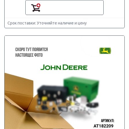
Срок поставки: Уточняйте наличие и цену