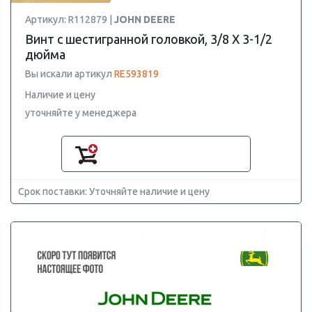
Артикул: R112879 |
JOHN DEERE
Винт с шестигранной головкой, 3/8 X 3-1/2
дюйма
Вы искали артикул
RE593819
Наличие и цену
уточняйте у менеджера
Срок поставки: Уточняйте наличие и цену