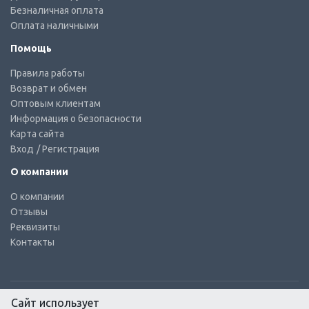
Безналичная оплата
Оплата наличными
Помощь
Правила работы
Возврат и обмен
Оптовым клиентам
Информация о безопасности
Карта сайта
Вход
/ Регистрация
О компании
О компании
Отзывы
Реквизиты
Контакты
Сайт использует