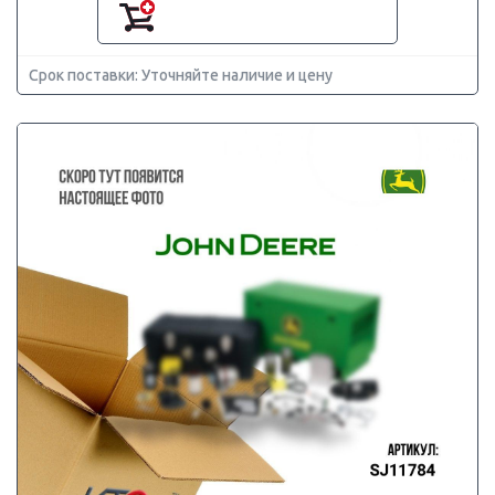
Срок поставки: Уточняйте наличие и цену