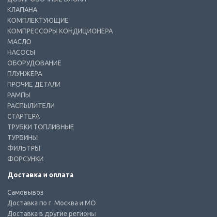
КЛАПАНА
КОМПЛЕКТУЮЩИЕ
КОМПРЕССОРЫ КОНДИЦИОНЕРА
МАСЛО
НАСОСЫ
ОБОРУДОВАНИЕ
ПЛУНЖЕРА
ПРОЧИЕ ДЕТАЛИ
РАМПЫ
РАСПЫЛИТЕЛИ
СТАРТЕРА
ТРУБКИ ТОПЛИВНЫЕ
ТУРБИНЫ
ФИЛЬТРЫ
ФОРСУНКИ
Доставка и оплата
Самовывоз
Доставка по г. Москва и МО
Доставка в другие регионы