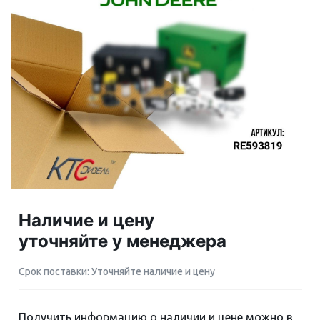
Наличие и цену
уточняйте у менеджера
Срок поставки: Уточняйте наличие и цену
Получить информацию о наличии и цене можно в