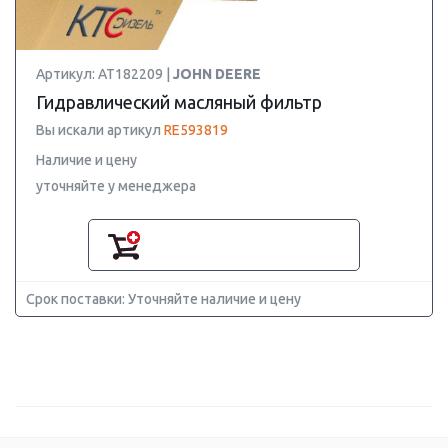
Артикул: AT182209 |
JOHN DEERE
Гидравлический масляный фильтр
Вы искали артикул
RE593819
Наличие и цену
уточняйте у менеджера
Срок поставки: Уточняйте наличие и цену