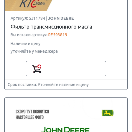
Артикул: SJ11784 |
JOHN DEERE
Фильтр трансмиссионного масла
Вы искали артикул
RE593819
Наличие и цену
уточняйте у менеджера
Срок поставки: Уточняйте наличие и цену