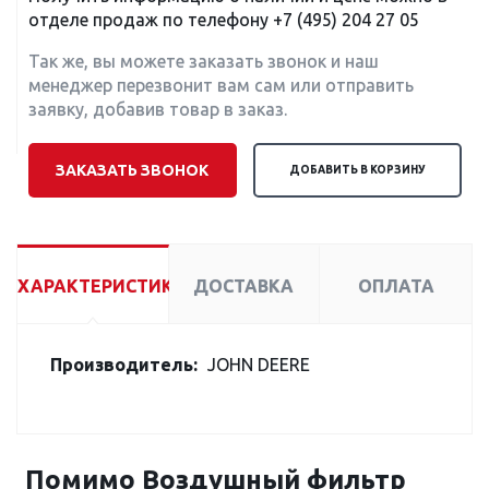
отделе продаж по телефону
+7 (495) 204 27 05
Так же, вы можете заказать звонок и наш
менеджер перезвонит вам сам или отправить
заявку, добавив товар в заказ.
ЗАКАЗАТЬ ЗВОНОК
ДОБАВИТЬ В КОРЗИНУ
ХАРАКТЕРИСТИКИ
ДОСТАВКА
ОПЛАТА
Производитель:
JOHN DEERE
Помимо Воздушный фильтр