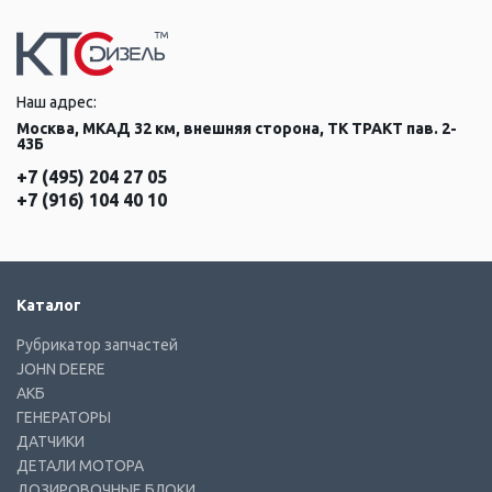
Наш адрес:
Москва, МКАД 32 км, внешняя сторона, ТК ТРАКТ пав. 2-
43Б
+7 (495) 204 27 05
+7 (916) 104 40 10
Каталог
Рубрикатор запчастей
JOHN DEERE
АКБ
ГЕНЕРАТОРЫ
ДАТЧИКИ
ДЕТАЛИ МОТОРА
ДОЗИРОВОЧНЫЕ БЛОКИ