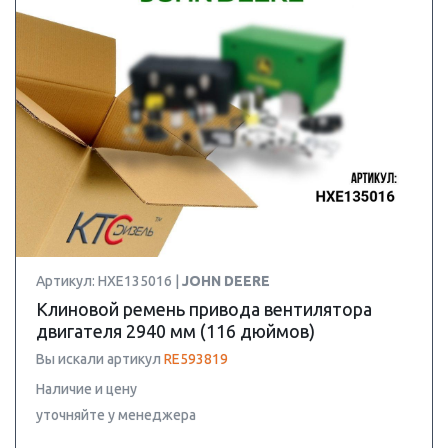
Артикул: HXE135016 |
JOHN DEERE
Клиновой ремень привода вентилятора
двигателя 2940 мм (116 дюймов)
Вы искали артикул
RE593819
Наличие и цену
уточняйте у менеджера