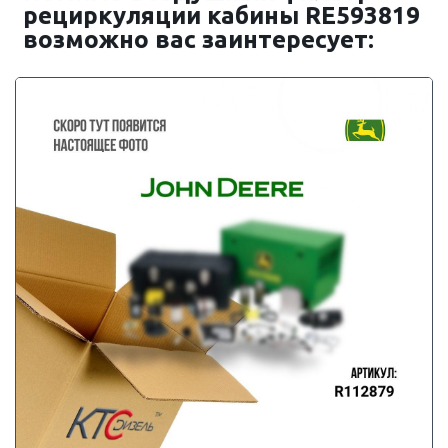
рециркуляции кабины RE593819
возможно вас заинтересует: