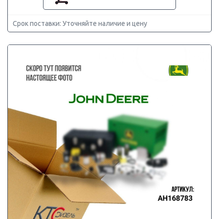
Срок поставки: Уточняйте наличие и цену