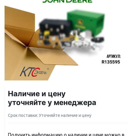
Наличие и цену
уточняйте у менеджера
Срок поставки: Уточняйте наличие и цену
Получить информацию о наличии и цене можно в