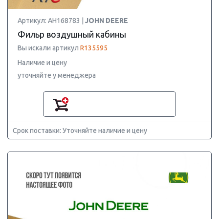
Артикул: AH168783 |
JOHN DEERE
Фильр воздушный кабины
Вы искали артикул
R135595
Наличие и цену
уточняйте у менеджера
Срок поставки: Уточняйте наличие и цену