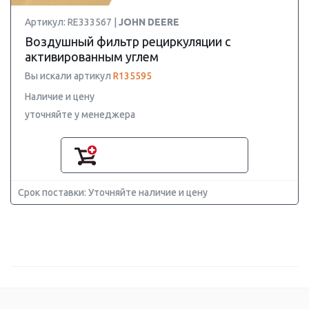
Артикул: RE333567 |
JOHN DEERE
Воздушный фильтр рециркуляции с
активированным углем
Вы искали артикул
R135595
Наличие и цену
уточняйте у менеджера
Срок поставки: Уточняйте наличие и цену