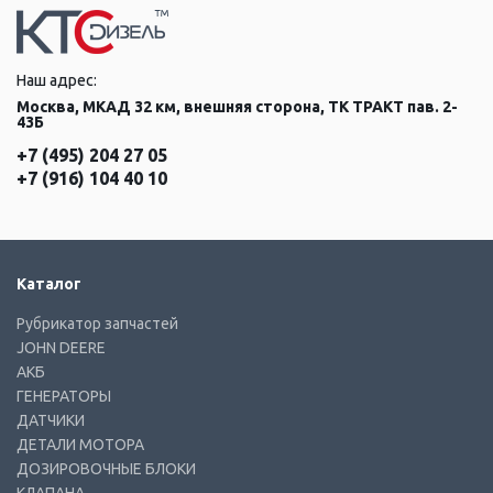
Наш адрес:
Москва, МКАД 32 км, внешняя сторона, ТК ТРАКТ пав. 2-
43Б
+7 (495) 204 27 05
+7 (916) 104 40 10
Каталог
Рубрикатор запчастей
JOHN DEERE
АКБ
ГЕНЕРАТОРЫ
ДАТЧИКИ
ДЕТАЛИ МОТОРА
ДОЗИРОВОЧНЫЕ БЛОКИ