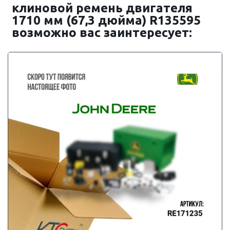
клиновой ремень двигателя
1710 мм (67,3 дюйма) R135595
возможно вас заинтересует: