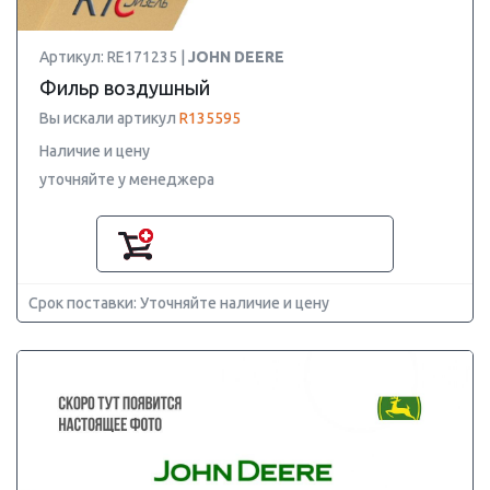
Артикул: RE171235 |
JOHN DEERE
Фильр воздушный
Вы искали артикул
R135595
Наличие и цену
уточняйте у менеджера
Срок поставки: Уточняйте наличие и цену