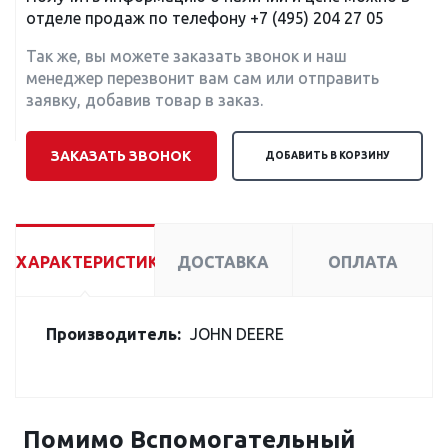
отделе продаж по телефону
+7 (495) 204 27 05
Так же, вы можете заказать звонок и наш
менеджер перезвонит вам сам или отправить
заявку, добавив товар в заказ.
ЗАКАЗАТЬ ЗВОНОК
ДОБАВИТЬ В КОРЗИНУ
ХАРАКТЕРИСТИКИ
ДОСТАВКА
ОПЛАТА
Производитель:
JOHN DEERE
Помимо Вспомогательный