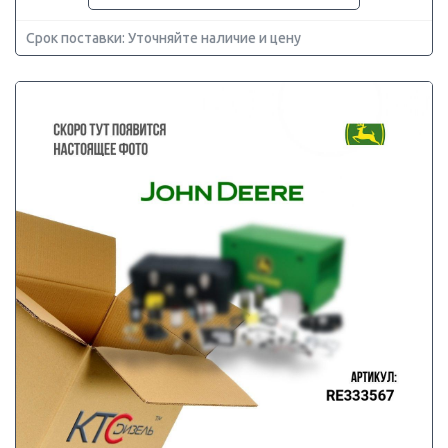
Срок поставки: Уточняйте наличие и цену