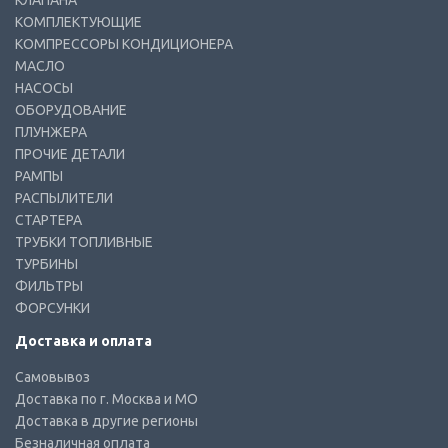
КЛАПАНА
КОМПЛЕКТУЮЩИЕ
КОМПРЕССОРЫ КОНДИЦИОНЕРА
МАСЛО
НАСОСЫ
ОБОРУДОВАНИЕ
ПЛУНЖЕРА
ПРОЧИЕ ДЕТАЛИ
РАМПЫ
РАСПЫЛИТЕЛИ
СТАРТЕРА
ТРУБКИ ТОПЛИВНЫЕ
ТУРБИНЫ
ФИЛЬТРЫ
ФОРСУНКИ
Доставка и оплата
Самовывоз
Доставка по г. Москва и МО
Доставка в другие регионы
Безналичная оплата