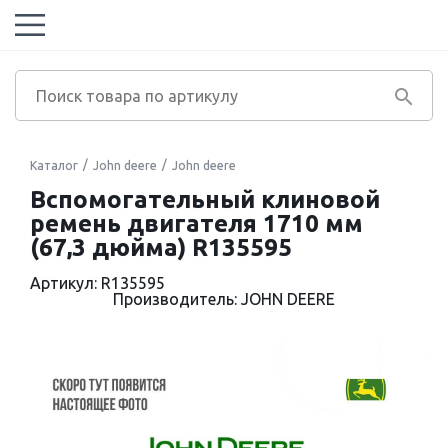
Каталог
John deere
John deere
Вспомогательный клиновой
ремень двигателя 1710 мм
(67,3 дюйма) R135595
Артикул: R135595
Производитель: JOHN DEERE