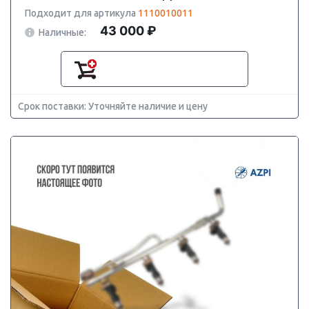
Подходит для артикула
1110010011
43 000 ₽
Наличные:
Срок поставки: Уточняйте наличие и цену