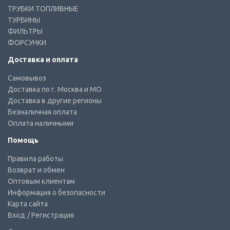
ТРУБКИ ТОПЛИВНЫЕ
ТУРБИНЫ
ФИЛЬТРЫ
ФОРСУНКИ
Доставка и оплата
Самовывоз
Доставка по г. Москва и МО
Доставка в другие регионы
Безналичная оплата
Оплата наличными
Помощь
Правила работы
Возврат и обмен
Оптовым клиентам
Информация о безопасности
Карта сайта
Вход
/ Регистрация