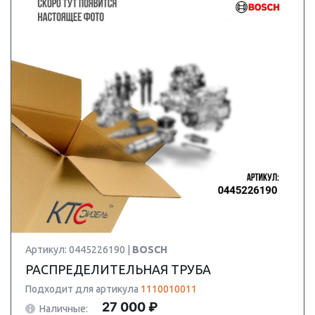
Артикул: 0445226190 |
BOSCH
РАСПРЕДЕЛИТЕЛЬНАЯ ТРУБА
Подходит для артикула
1110010011
27 000 ₽
Наличные: