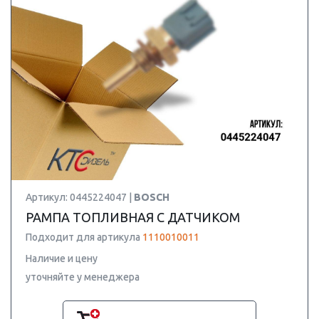
Артикул: 0445224047 |
BOSCH
РАМПА ТОПЛИВНАЯ С ДАТЧИКОМ
Подходит для артикула
1110010011
Наличие и цену
уточняйте у менеджера