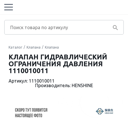
Каталог
Клапана
Клапана
КЛАПАН ГИДРАВЛИЧЕСКИЙ
ОГРАНИЧЕНИЯ ДАВЛЕНИЯ
1110010011
Артикул: 1110010011
Производитель: HENSHINE