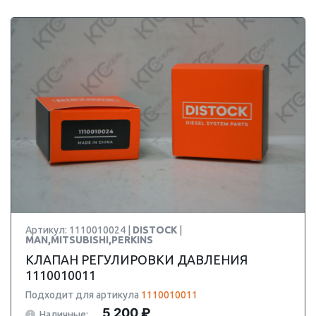
Артикул: 1110010024 |
DISTOCK
|
MAN,MITSUBISHI,PERKINS
КЛАПАН РЕГУЛИРОВКИ ДАВЛЕНИЯ
1110010011
Подходит для артикула
1110010011
5 200 ₽
Наличные: