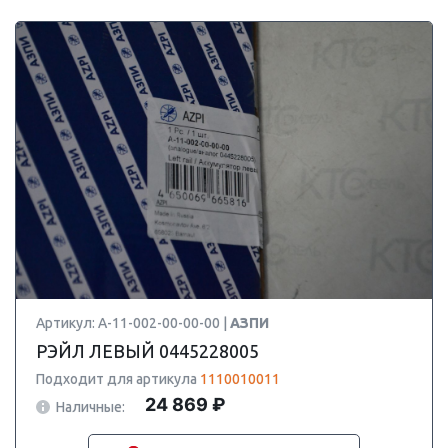
Артикул: А-11-002-00-00-00 |
АЗПИ
РЭЙЛ ЛЕВЫЙ 0445228005
Подходит для артикула
1110010011
24 869 ₽
Наличные: