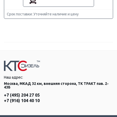
Срок поставки: Уточняйте наличие и цену
Наш адрес:
Москва, МКАД 32 км, внешняя сторона, ТК ТРАКТ пав. 2-
43Б
+7 (495) 204 27 05
+7 (916) 104 40 10