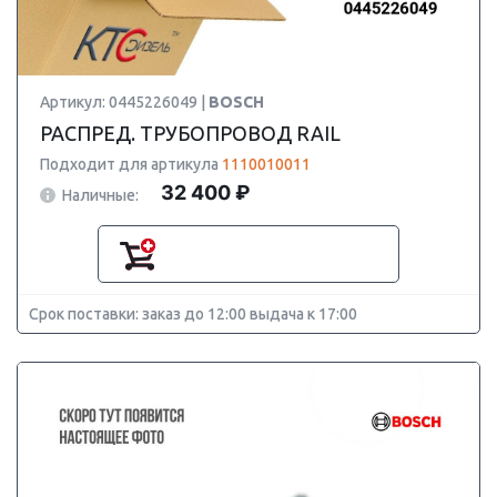
Артикул: 0445226049 |
BOSCH
РАСПРЕД. ТРУБОПРОВОД RAIL
Подходит для артикула
1110010011
32 400 ₽
Наличные:
Срок поставки: заказ до 12:00 выдача к 17:00