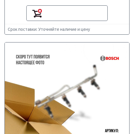
Срок поставки: Уточняйте наличие и цену