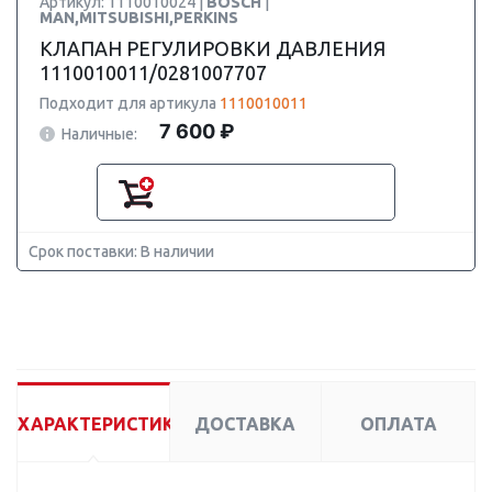
Артикул: 1110010024 |
BOSCH
|
MAN,MITSUBISHI,PERKINS
КЛАПАН РЕГУЛИРОВКИ ДАВЛЕНИЯ
1110010011/0281007707
Подходит для артикула
1110010011
7 600 ₽
Наличные:
Срок поставки: В наличии
ХАРАКТЕРИСТИКИ
ДОСТАВКА
ОПЛАТА