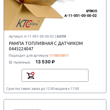
Артикул: А-11-001-00-00-02 |
АЗПИ
РАМПА ТОПЛИВНАЯ С ДАТЧИКОМ
0445224047
Подходит для артикула
1110010011
13 530 ₽
Наличные:
Срок поставки: заказ до 12:00 выдача к 17:00