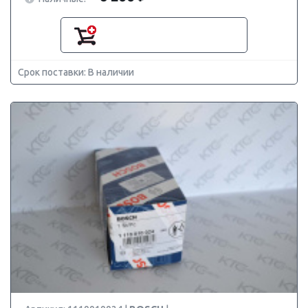
Срок поставки: В наличии