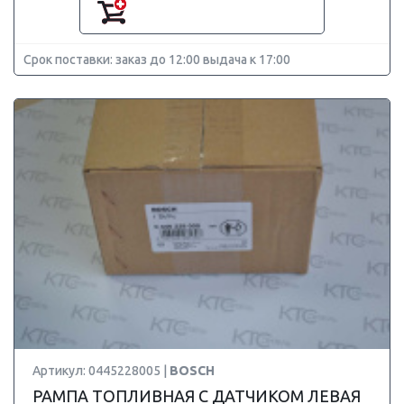
Срок поставки: заказ до 12:00 выдача к 17:00
Артикул: 0445228005 |
BOSCH
РАМПА ТОПЛИВНАЯ С ДАТЧИКОМ ЛЕВАЯ