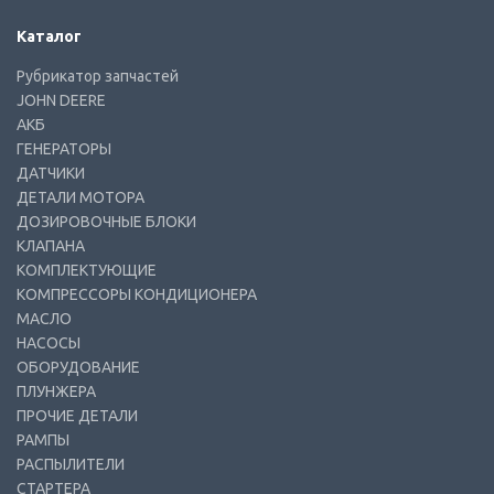
Каталог
Рубрикатор запчастей
JOHN DEERE
АКБ
ГЕНЕРАТОРЫ
ДАТЧИКИ
ДЕТАЛИ МОТОРА
ДОЗИРОВОЧНЫЕ БЛОКИ
КЛАПАНА
КОМПЛЕКТУЮЩИЕ
КОМПРЕССОРЫ КОНДИЦИОНЕРА
МАСЛО
НАСОСЫ
ОБОРУДОВАНИЕ
ПЛУНЖЕРА
ПРОЧИЕ ДЕТАЛИ
РАМПЫ
РАСПЫЛИТЕЛИ
СТАРТЕРА