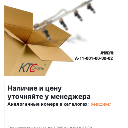
Наличие и цену
уточняйте у менеджера
Аналогичные номера в каталогах:
0445224047