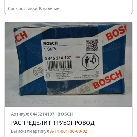
Срок поставки: В наличии
Артикул: 0445214107 |
BOSCH
РАСПРЕДЕЛИТ ТРУБОПРОВОД
Вы искали артикул
А-11-001-00-00-02