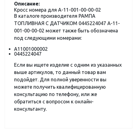
Описание:
Кросс номера для А-11-001-00-00-02
В каталоге производителя РАМПА
ТОПЛИВНАЯ С ДАТЧИКОМ 0445224047 А-11-
001-00-00-02 может также быть обозначена
под следующими номерами:
А11001000002
0445224047
Если вы ищете изделие с одним из указанных
выше артикулов, то данный товар вам
подойдет. Для полной уверенности вы
можете получить квалифицированную
консультацию по телефону, или же
обратиться с вопросом к онлайн-
консультанту.