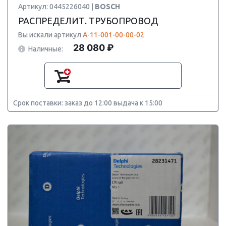
Артикул: 0445226040 |
BOSCH
РАСПРЕДЕЛИТ. ТРУБОПРОВОД
Вы искали артикул
А-11-001-00-00-02
28 080 ₽
Наличные:
Срок поставки: заказ до 12:00 выдача к 15:00