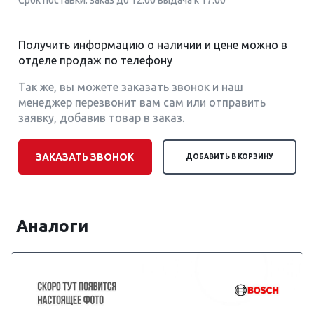
Срок поставки: заказ до 12:00 выдача к 17:00
Получить информацию о наличии и цене можно в
отделе продаж по телефону
Так же, вы можете заказать звонок и наш
менеджер перезвонит вам сам или отправить
заявку, добавив товар в заказ.
ЗАКАЗАТЬ ЗВОНОК
ДОБАВИТЬ В КОРЗИНУ
Аналоги