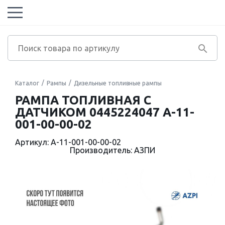
Каталог
Рампы
Дизельные топливные рампы
РАМПА ТОПЛИВНАЯ С
ДАТЧИКОМ 0445224047 А-11-
001-00-00-02
Артикул: А-11-001-00-00-02
Производитель: АЗПИ