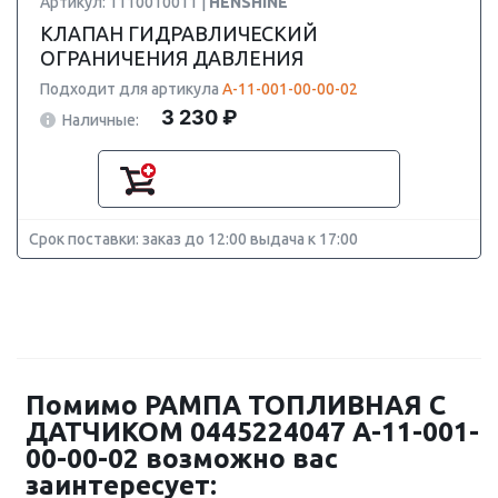
Артикул: 1110010011 |
HENSHINE
КЛАПАН ГИДРАВЛИЧЕСКИЙ
ОГРАНИЧЕНИЯ ДАВЛЕНИЯ
Подходит для артикула
А-11-001-00-00-02
3 230 ₽
Наличные:
Срок поставки: заказ до 12:00 выдача к 17:00
Помимо РАМПА ТОПЛИВНАЯ С
ДАТЧИКОМ 0445224047 А-11-001-
00-00-02 возможно вас
заинтересует: