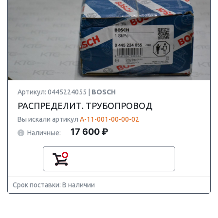
Артикул: 0445224055 |
BOSCH
РАСПРЕДЕЛИТ. ТРУБОПРОВОД
Вы искали артикул
А-11-001-00-00-02
17 600 ₽
Наличные:
Срок поставки: В наличии