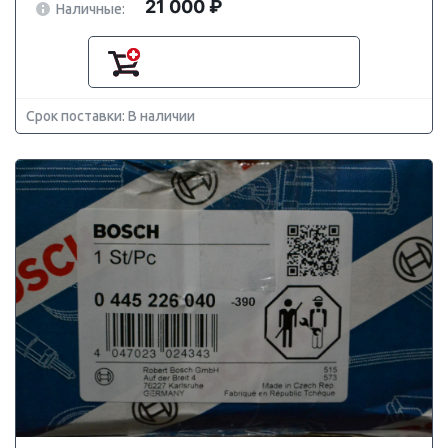
21 000 ₽
Наличные:
Срок поставки: В наличии