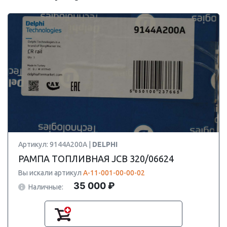
Артикул: 9144A200A |
DELPHI
РАМПА ТОПЛИВНАЯ JCB 320/06624
Вы искали артикул
А-11-001-00-00-02
35 000 ₽
Наличные: