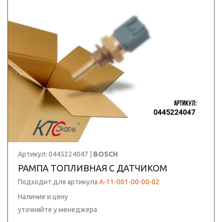
Артикул: 0445224047 |
BOSCH
РАМПА ТОПЛИВНАЯ С ДАТЧИКОМ
Подходит для артикула
А-11-001-00-00-02
Наличие и цену
уточняйте у менеджера