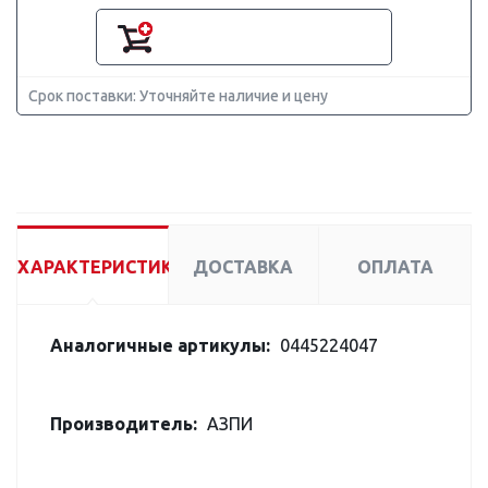
Срок поставки: Уточняйте наличие и цену
ХАРАКТЕРИСТИКИ
ДОСТАВКА
ОПЛАТА
Аналогичные артикулы:
0445224047
Производитель:
АЗПИ