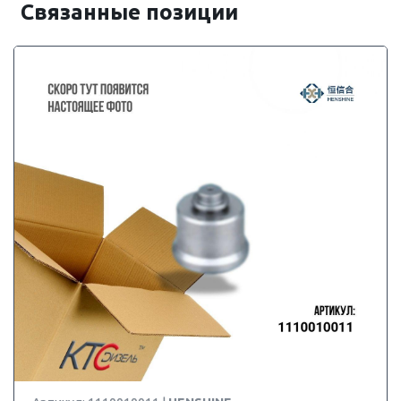
Связанные позиции