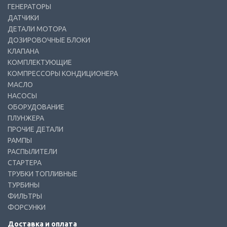
ГЕНЕРАТОРЫ
ДАТЧИКИ
ДЕТАЛИ МОТОРА
ДОЗИРОВОЧНЫЕ БЛОКИ
КЛАПАНА
КОМПЛЕКТУЮЩИЕ
КОМПРЕССОРЫ КОНДИЦИОНЕРА
МАСЛО
НАСОСЫ
ОБОРУДОВАНИЕ
ПЛУНЖЕРА
ПРОЧИЕ ДЕТАЛИ
РАМПЫ
РАСПЫЛИТЕЛИ
СТАРТЕРА
ТРУБКИ ТОПЛИВНЫЕ
ТУРБИНЫ
ФИЛЬТРЫ
ФОРСУНКИ
Доставка и оплата