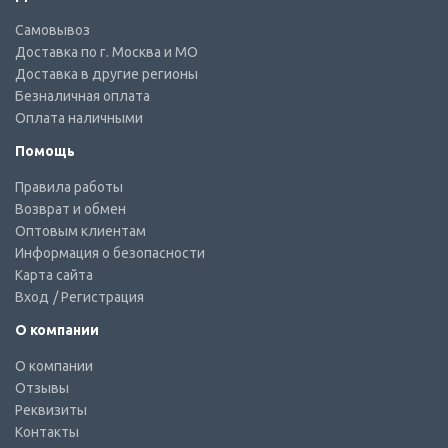
Самовывоз
Доставка по г. Москва и МО
Доставка в другие регионы
Безналичная оплата
Оплата наличными
Помощь
Правила работы
Возврат и обмен
Оптовым клиентам
Информация о безопасности
Карта сайта
Вход
/ Регистрация
О компании
О компании
Отзывы
Реквизиты
Контакты