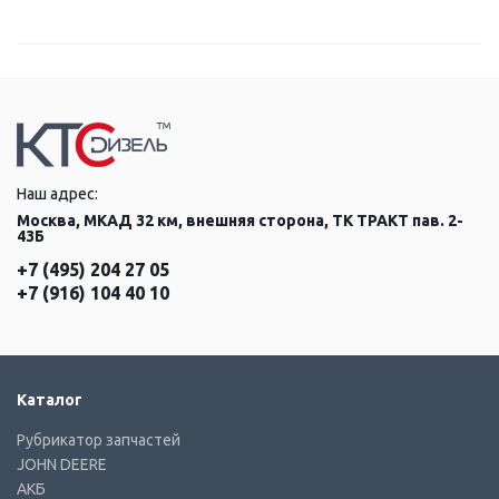
Наш адрес:
Москва, МКАД 32 км, внешняя сторона, ТК ТРАКТ пав. 2-
43Б
+7 (495) 204 27 05
+7 (916) 104 40 10
Каталог
Рубрикатор запчастей
JOHN DEERE
АКБ