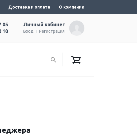
Доставка и оплата
О компании
7 05
Личный кабинет
0 10
Вход
Регистрация
енеджера