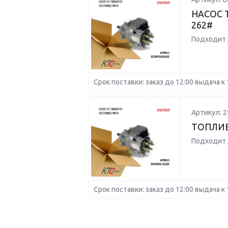
НАСОС 
262#
Подходит 
Срок поставки: заказ до 12:00 выдача к 
Артикул: 2
ТОПЛИВ
Подходит 
Срок поставки: заказ до 12:00 выдача к 