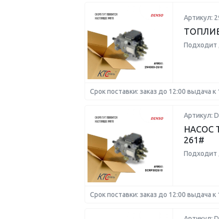
Артикул: 2
ТОПЛИВ
Подходит 
Срок поставки: заказ до 12:00 выдача к 
Артикул: 
НАСОС 
261#
Подходит 
Срок поставки: заказ до 12:00 выдача к 
Артикул: 