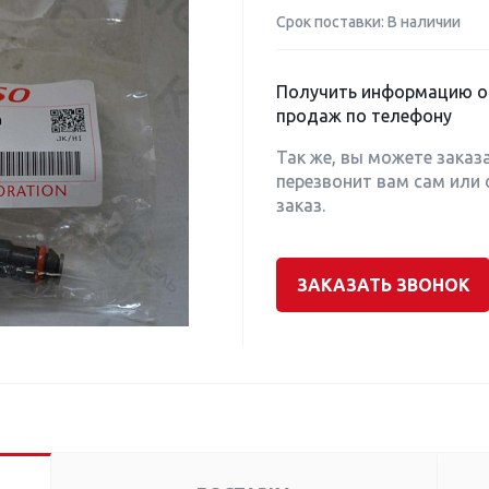
Срок поставки: В наличии
Получить информацию о 
продаж по телефону
Так же, вы можете заказ
перезвонит вам сам или 
заказ.
ЗАКАЗАТЬ ЗВОНОК