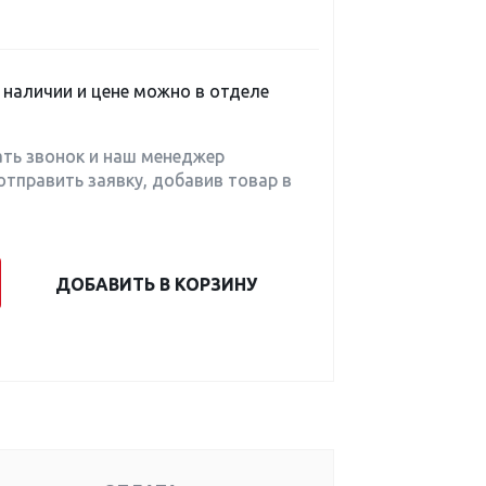
наличии и цене можно в отделе
ать звонок и наш менеджер
отправить заявку, добавив товар в
ДОБАВИТЬ В КОРЗИНУ