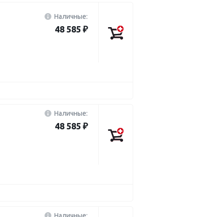
Наличные:
48 585 ₽
Наличные:
48 585 ₽
Наличные: