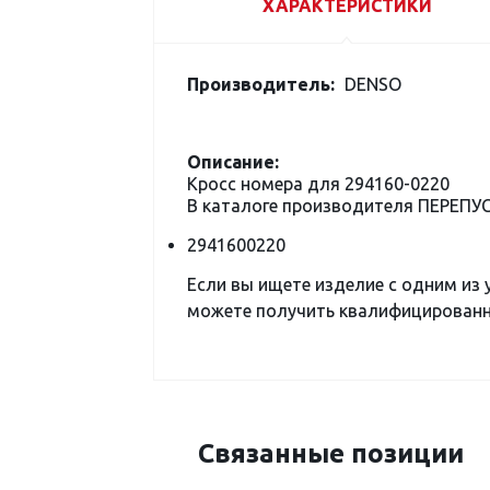
ХАРАКТЕРИСТИКИ
Производитель:
DENSO
Описание:
Кросс номера для 294160-0220
В каталоге производителя ПЕРЕПУ
2941600220
Если вы ищете изделие с одним из
можете получить квалифицированну
Связанные позиции