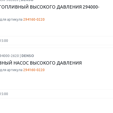
ТОПЛИВНЫЙ ВЫСОКОГО ДАВЛЕНИЯ 294000-
для артикула
294160-0220
15:00
94000-2620 |
DENSO
НЫЙ НАСОС ВЫСОКОГО ДАВЛЕНИЯ
для артикула
294160-0220
15:00