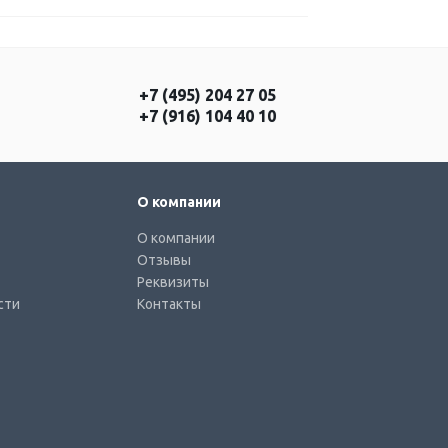
+7 (495) 204 27 05
+7 (916) 104 40 10
О компании
О компании
Отзывы
Реквизиты
сти
Контакты