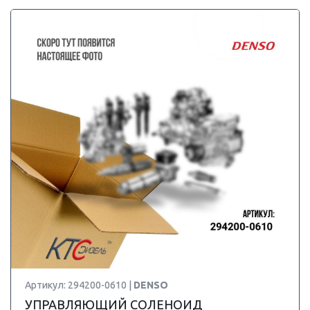
Артикул: 294200-0610 |
DENSO
УПРАВЛЯЮЩИЙ СОЛЕНОИД