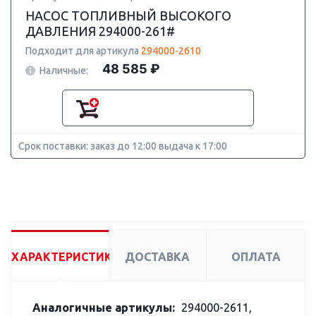
НАСОС ТОПЛИВНЫЙ ВЫСОКОГО
ДАВЛЕНИЯ 294000-261#
Подходит для артикула
294000-2610
48 585 ₽
Наличные:
Срок поставки: заказ до 12:00 выдача к 17:00
ХАРАКТЕРИСТИКИ
ДОСТАВКА
ОПЛАТА
Аналогичные артикулы:
294000-2611,