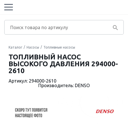
Каталог
Насосы
Топливные насосы
ТОПЛИВНЫЙ НАСОС
ВЫСОКОГО ДАВЛЕНИЯ 294000-
2610
Артикул: 294000-2610
Производитель: DENSO