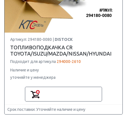
Артикул: 294180-0080 |
DISTOCK
ТОПЛИВОПОДКАЧКА CR
TOYOTA/ISUZU/MAZDA/NISSAN/HYUNDAI
Подходит для артикула
294000-2610
Наличие и цену
уточняйте у менеджера
Срок поставки: Уточняйте наличие и цену