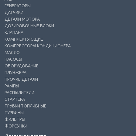
ГЕНЕРАТОРЫ
ДАТЧИКИ
ДЕТАЛИ МОТОРА
ДОЗИРОВОЧНЫЕ БЛОКИ
КЛАПАНА
КОМПЛЕКТУЮЩИЕ
КОМПРЕССОРЫ КОНДИЦИОНЕРА
МАСЛО
НАСОСЫ
ОБОРУДОВАНИЕ
ПЛУНЖЕРА
ПРОЧИЕ ДЕТАЛИ
РАМПЫ
РАСПЫЛИТЕЛИ
СТАРТЕРА
ТРУБКИ ТОПЛИВНЫЕ
ТУРБИНЫ
ФИЛЬТРЫ
ФОРСУНКИ