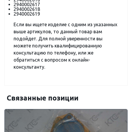
2940002617
2940002618
2940002619
Если вы ищете изделие с одним из указанных
выше артикулов, то данный товар вам
подойдет. Для полной уверенности вы
можете получить квалифицированную
консультацию по телефону, или же
обратиться с вопросом к онлайн-
консультанту.
Связанные позиции