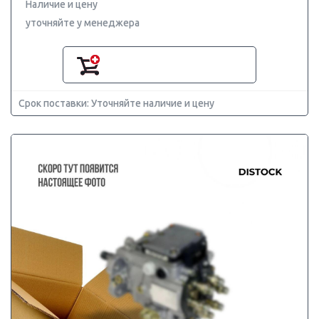
Наличие и цену
уточняйте у менеджера
Срок поставки: Уточняйте наличие и цену