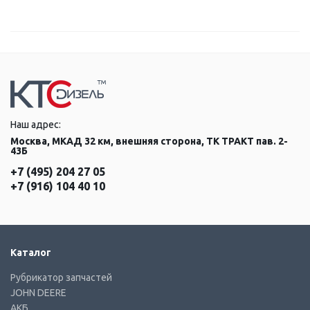
Наш адрес:
Москва, МКАД 32 км, внешняя сторона, ТК ТРАКТ пав. 2-
43Б
+7 (495) 204 27 05
+7 (916) 104 40 10
Каталог
Рубрикатор запчастей
JOHN DEERE
АКБ