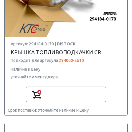
Артикул: 294184-0170 |
DISTOCK
КРЫШКА ТОПЛИВОПОДКАЧКИ CR
Подходит для артикула
294000-2610
Наличие и цену
уточняйте у менеджера
Срок поставки: Уточняйте наличие и цену