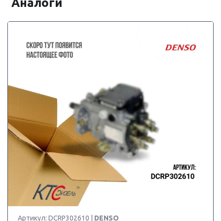
Аналоги
Артикул: DCRP302610 |
DENSO