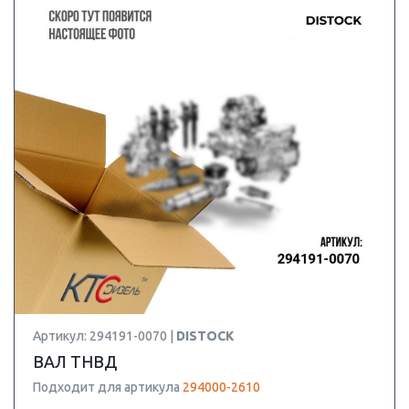
Артикул: 294191-0070 |
DISTOCK
ВАЛ ТНВД
Подходит для артикула
294000-2610