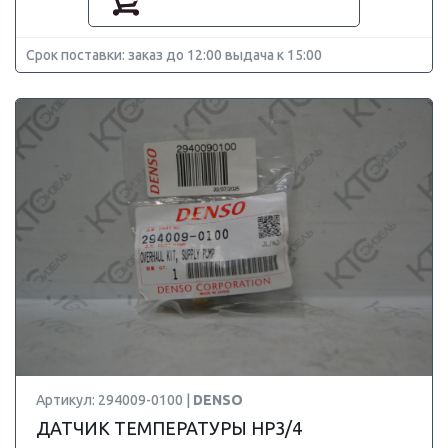
Срок поставки: заказ до 12:00 выдача к 15:00
Артикул: 294009-0100 |
DENSO
ДАТЧИК ТЕМПЕРАТУРЫ HP3/4