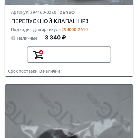
Артикул: 294160-0220 |
DENSO
ПЕРЕПУСКНОЙ КЛАПАН HP3
Подходит для артикула
294000-2610
3 340 ₽
Наличные:
Срок поставки: В наличии