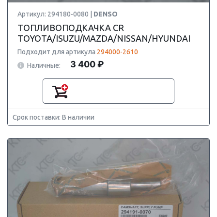
Артикул: 294180-0080 |
DENSO
ТОПЛИВОПОДКАЧКА CR
TOYOTA/ISUZU/MAZDA/NISSAN/HYUNDAI
Подходит для артикула
294000-2610
3 400 ₽
Наличные:
Срок поставки: В наличии