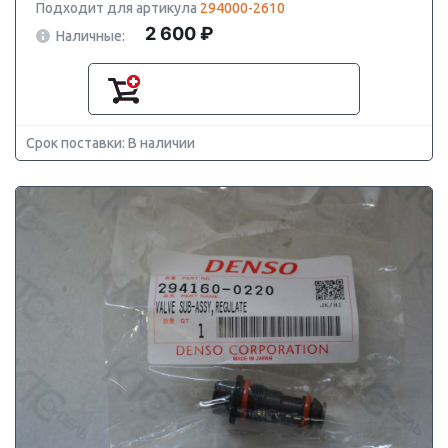
Подходит для артикула
294000-2610
2 600 ₽
Наличные:
Срок поставки: В наличии