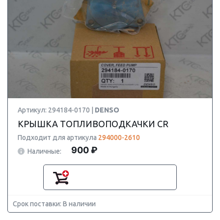
Артикул: 294184-0170 |
DENSO
КРЫШКА ТОПЛИВОПОДКАЧКИ CR
Подходит для артикула
294000-2610
900 ₽
Наличные:
Срок поставки: В наличии