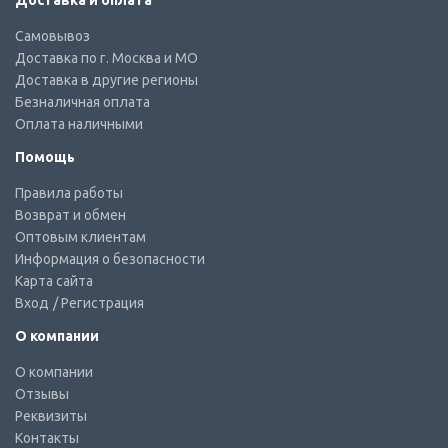
Доставка и оплата
Самовывоз
Доставка по г. Москва и МО
Доставка в другие регионы
Безналичная оплата
Оплата наличными
Помощь
Правила работы
Возврат и обмен
Оптовым клиентам
Информация о безопасности
Карта сайта
Вход
/ Регистрация
О компании
О компании
Отзывы
Реквизиты
Контакты