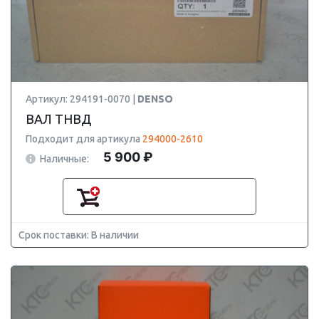
Артикул: 294191-0070 |
DENSO
ВАЛ ТНВД
Подходит для артикула
294000-2610
5 900 ₽
Наличные:
Срок поставки: В наличии