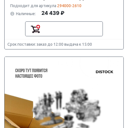
Подходит для артикула
294000-2610
24 439 ₽
Наличные:
Срок поставки: заказ до 12:00 выдача к 15:00