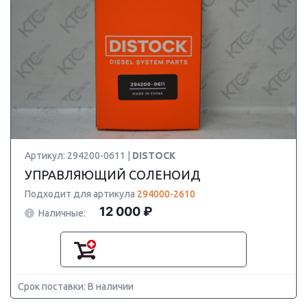
Артикул: 294200-0611 |
DISTOCK
УПРАВЛЯЮЩИЙ СОЛЕНОИД
Подходит для артикула
294000-2610
12 000 ₽
Наличные:
Срок поставки: В наличии