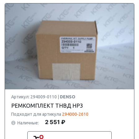
Артикул: 294009-0110 |
DENSO
РЕМКОМПЛЕКТ ТНВД HP3
Подходит для артикула
294000-2610
2 551 ₽
Наличные: