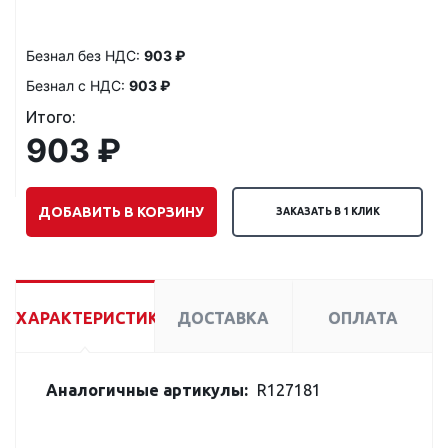
Безнал без НДС:
903 ₽
Безнал с НДС:
903 ₽
Итого:
903 ₽
ДОБАВИТЬ В КОРЗИНУ
ЗАКАЗАТЬ В 1 КЛИК
ХАРАКТЕРИСТИКИ
ДОСТАВКА
ОПЛАТА
Аналогичные артикулы:
R127181