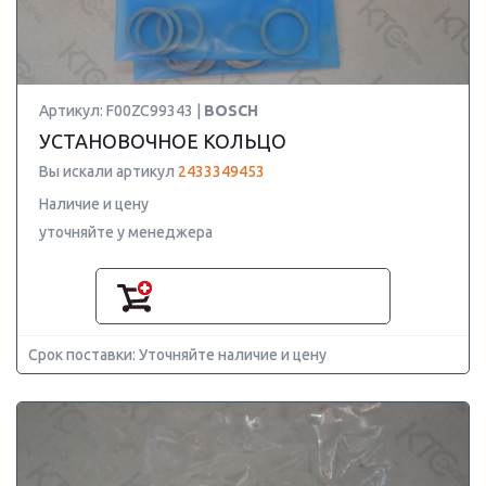
Артикул: F00ZC99343 |
BOSCH
УСТАНОВОЧНОЕ КОЛЬЦО
Вы искали артикул
2433349453
Наличие и цену
уточняйте у менеджера
Срок поставки: Уточняйте наличие и цену