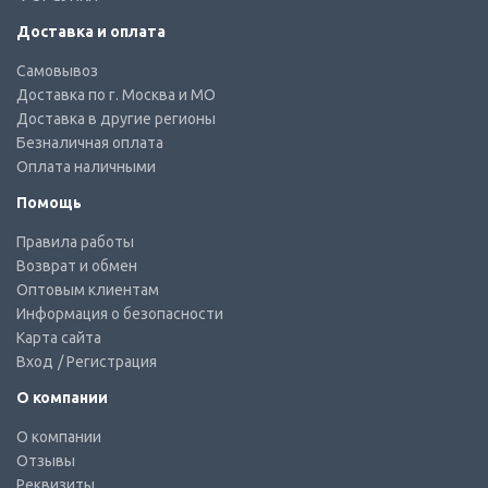
Доставка и оплата
Самовывоз
Доставка по г. Москва и МО
Доставка в другие регионы
Безналичная оплата
Оплата наличными
Помощь
Правила работы
Возврат и обмен
Оптовым клиентам
Информация о безопасности
Карта сайта
Вход
/ Регистрация
О компании
О компании
Отзывы
Реквизиты