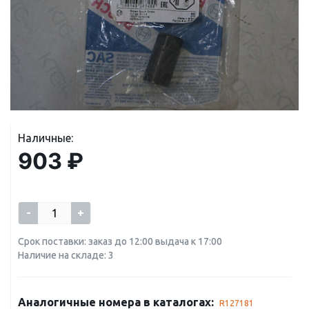
Наличные:
903 ₽
-
+
Срок поставки: заказ до 12:00 выдача к 17:00
Наличие на складе: 3
Аналогичные номера в каталогах:
R127181