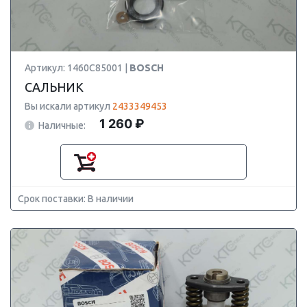
Артикул: 1460C85001 |
BOSCH
САЛЬНИК
Вы искали артикул
2433349453
1 260 ₽
Наличные:
Срок поставки: В наличии