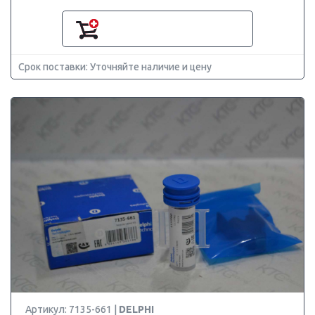
Срок поставки: Уточняйте наличие и цену
Артикул: 7135-661 |
DELPHI