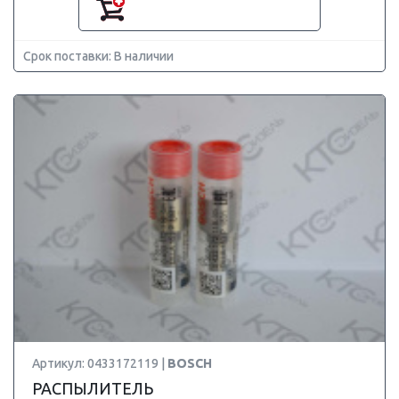
Срок поставки: В наличии
Артикул: 0433172119 |
BOSCH
РАСПЫЛИТЕЛЬ