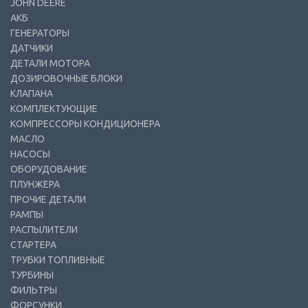
JOHN DEERE
АКБ
ГЕНЕРАТОРЫ
ДАТЧИКИ
ДЕТАЛИ МОТОРА
ДОЗИРОВОЧНЫЕ БЛОКИ
КЛАПАНА
КОМПЛЕКТУЮЩИЕ
КОМПРЕССОРЫ КОНДИЦИОНЕРА
МАСЛО
НАСОСЫ
ОБОРУДОВАНИЕ
ПЛУНЖЕРА
ПРОЧИЕ ДЕТАЛИ
РАМПЫ
РАСПЫЛИТЕЛИ
СТАРТЕРА
ТРУБКИ ТОПЛИВНЫЕ
ТУРБИНЫ
ФИЛЬТРЫ
ФОРСУНКИ