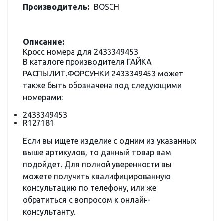
Производитель:
BOSCH
Описание:
Кросс номера для 2433349453
В каталоге производителя ГАЙКА
РАСПЫЛИТ.ФОРСУНКИ 2433349453 может
также быть обозначена под следующими
номерами:
2433349453
R127181
Если вы ищете изделие с одним из указанных
выше артикулов, то данный товар вам
подойдет. Для полной уверенности вы
можете получить квалифицированную
консультацию по телефону, или же
обратиться с вопросом к онлайн-
консультанту.