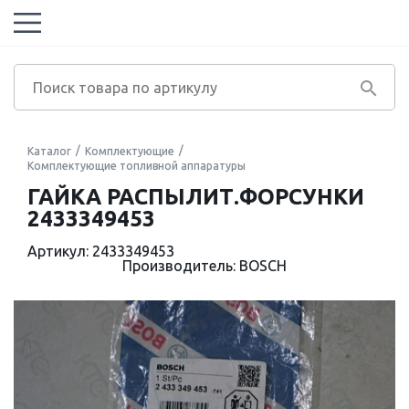
Каталог
Комплектующие
Комплектующие топливной аппаратуры
ГАЙКА РАСПЫЛИТ.ФОРСУНКИ
2433349453
Артикул: 2433349453
Производитель: BOSCH