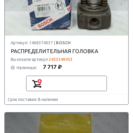
Артикул: 1468374037 |
BOSCH
РАСПРЕДЕЛИТЕЛЬНАЯ ГОЛОВКА
Вы искали артикул
2433349453
7 717 ₽
Наличные:
Срок поставки: В наличии