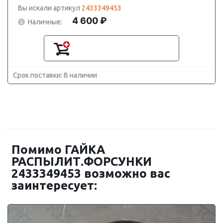
Вы искали артикул
2433349453
4 600 ₽
Наличные:
Срок поставки: В наличии
Помимо ГАЙКА
РАСПЫЛИТ.ФОРСУНКИ
2433349453 возможно вас
заинтересует: