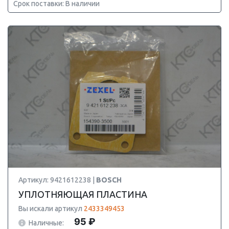
Срок поставки: В наличии
Артикул: 9421612238 |
BOSCH
УПЛОТНЯЮЩАЯ ПЛАСТИНА
Вы искали артикул
2433349453
95 ₽
Наличные: