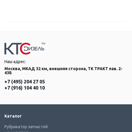
Наш адрес:
Москва, МКАД 32 км, внешняя сторона, ТК ТРАКТ пав. 2-
43Б
+7 (495) 204 27 05
+7 (916) 104 40 10
Каталог
Рубрикатор запчастей