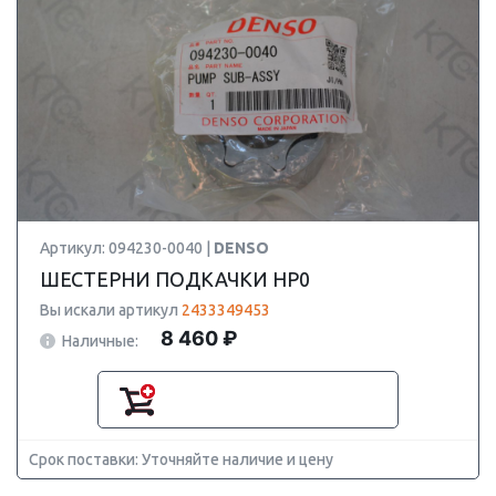
Артикул: 094230-0040 |
DENSO
ШЕСТЕРНИ ПОДКАЧКИ HP0
Вы искали артикул
2433349453
8 460 ₽
Наличные:
Срок поставки: Уточняйте наличие и цену