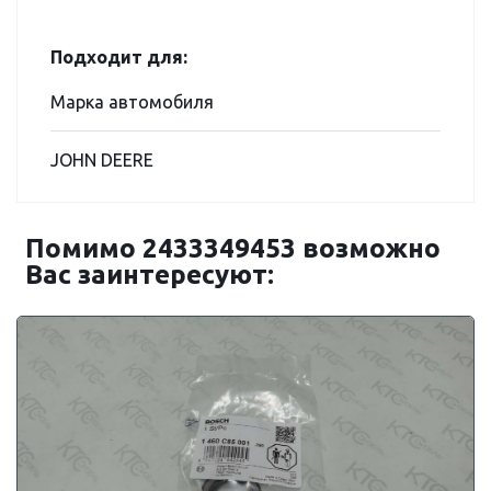
Подходит для:
Марка автомобиля
JOHN DEERE
Помимо 2433349453 возможно
Вас заинтересуют: