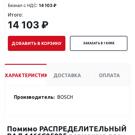
Безнал с НДС:
14 103 ₽
Итого:
14 103 ₽
ДОБАВИТЬ В КОРЗИНУ
ЗАКАЗАТЬ В 1 КЛИК
ХАРАКТЕРИСТИКИ
ДОСТАВКА
ОПЛАТА
Производитель:
BOSCH
Помимо РАСПРЕДЕЛИТЕЛЬНЫЙ