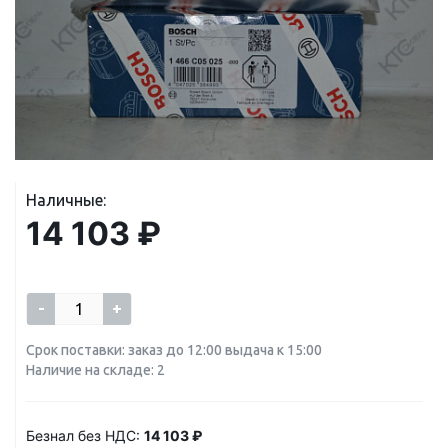
Наличные:
14 103 ₽
-
+
Срок поставки: заказ до 12:00 выдача к 15:00
Наличие на складе: 2
Безнал без НДС:
14 103 ₽