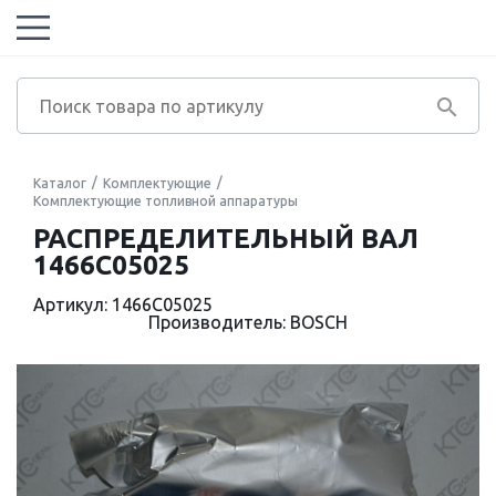
Каталог
Комплектующие
Комплектующие топливной аппаратуры
РАСПРЕДЕЛИТЕЛЬНЫЙ ВАЛ
1466C05025
Артикул: 1466C05025
Производитель: BOSCH