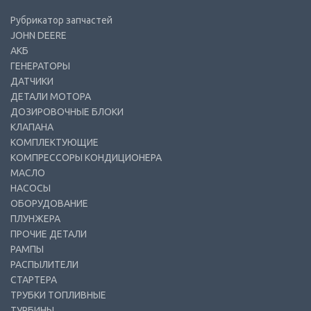
Рубрикатор запчастей
JOHN DEERE
АКБ
ГЕНЕРАТОРЫ
ДАТЧИКИ
ДЕТАЛИ МОТОРА
ДОЗИРОВОЧНЫЕ БЛОКИ
КЛАПАНА
КОМПЛЕКТУЮЩИЕ
КОМПРЕССОРЫ КОНДИЦИОНЕРА
МАСЛО
НАСОСЫ
ОБОРУДОВАНИЕ
ПЛУНЖЕРА
ПРОЧИЕ ДЕТАЛИ
РАМПЫ
РАСПЫЛИТЕЛИ
СТАРТЕРА
ТРУБКИ ТОПЛИВНЫЕ
ТУРБИНЫ