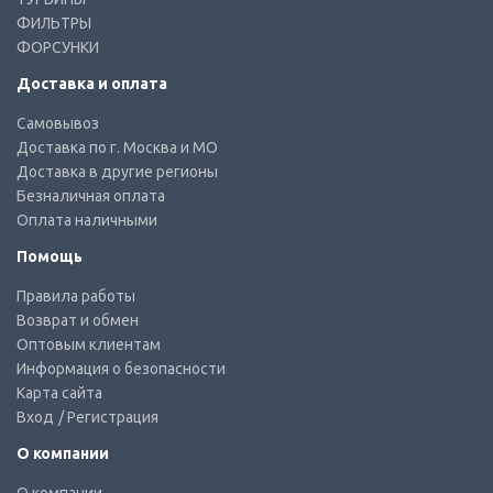
ФИЛЬТРЫ
ФОРСУНКИ
Доставка и оплата
Самовывоз
Доставка по г. Москва и МО
Доставка в другие регионы
Безналичная оплата
Оплата наличными
Помощь
Правила работы
Возврат и обмен
Оптовым клиентам
Информация о безопасности
Карта сайта
Вход
/ Регистрация
О компании