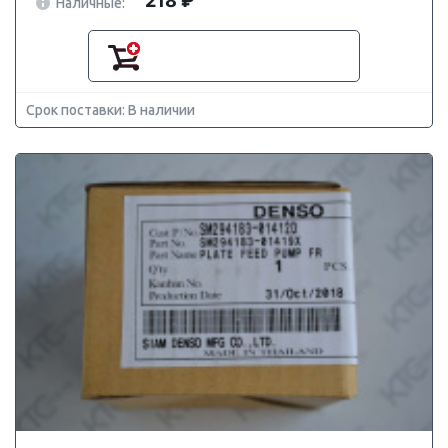
218 ₽
Наличные:
Срок поставки: В наличии