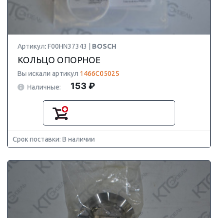
Артикул: F00HN37343 |
BOSCH
КОЛЬЦО ОПОРНОЕ
Вы искали артикул
1466C05025
153 ₽
Наличные:
Срок поставки: В наличии