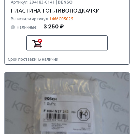
Артикул: 294183-0141 |
DENSO
ПЛАСТИНА ТОПЛИВОПОДКАЧКИ
Вы искали артикул
1466C05025
3 250 ₽
Наличные:
Срок поставки: В наличии