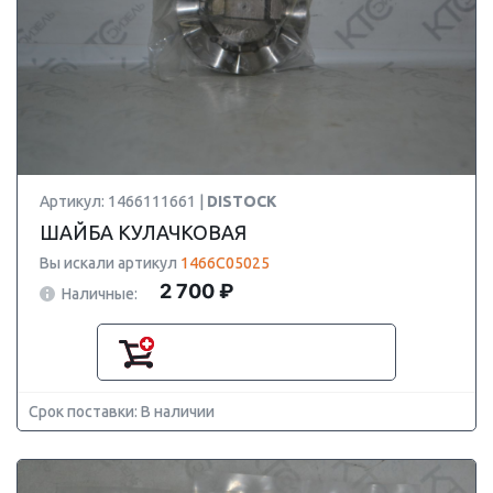
Артикул: 1466111661 |
DISTOCK
ШАЙБА КУЛАЧКОВАЯ
Вы искали артикул
1466C05025
2 700 ₽
Наличные:
Срок поставки: В наличии