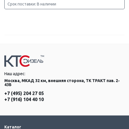
Срок поставки: В наличии
Наш адрес:
Москва, МКАД 32 км, внешняя сторона, ТК ТРАКТ пав. 2-
43Б
+7 (495) 204 27 05
+7 (916) 104 40 10
Каталог