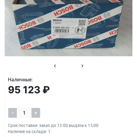
Наличные:
95 123 ₽
-
+
Срок поставки: заказ до 12:00 выдача к 15:00
Наличие на складе: 1