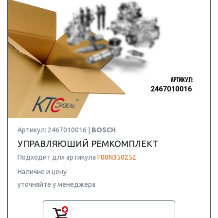
Артикул: 2467010016 |
BOSCH
УПРАВЛЯЮШИЙ РЕМКОМПЛЕКТ
Подходит для артикула
F00N350252
Наличие и цену
уточняйте у менеджера