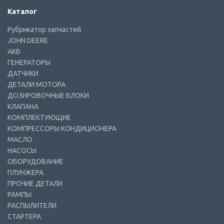
Каталог
Рубрикатор запчастей
JOHN DEERE
АКБ
ГЕНЕРАТОРЫ
ДАТЧИКИ
ДЕТАЛИ МОТОРА
ДОЗИРОВОЧНЫЕ БЛОКИ
КЛАПАНА
КОМПЛЕКТУЮЩИЕ
КОМПРЕССОРЫ КОНДИЦИОНЕРА
МАСЛО
НАСОСЫ
ОБОРУДОВАНИЕ
ПЛУНЖЕРА
ПРОЧИЕ ДЕТАЛИ
РАМПЫ
РАСПЫЛИТЕЛИ
СТАРТЕРА