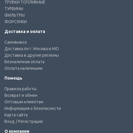
ТРУБКИ ТОПЛИВНЫЕ
ТУРБИНЫ
ФИЛЬТРЫ
ФОРСУНКИ
Доставка и оплата
Самовывоз
Доставка по г. Москва и МО
Доставка в другие регионы
Безналичная оплата
Оплата наличными
Помощь
Правила работы
Возврат и обмен
Оптовым клиентам
Информация о безопасности
Карта сайта
Вход
/ Регистрация
О компании