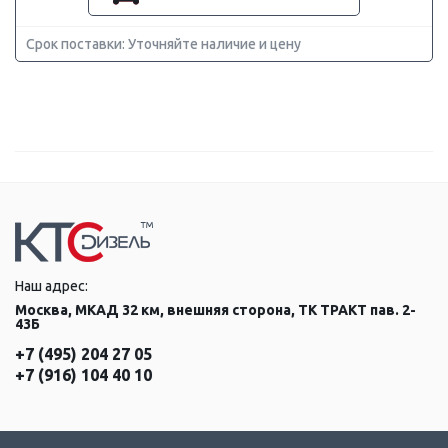
Срок поставки: Уточняйте наличие и цену
Наш адрес:
Москва, МКАД 32 км, внешняя сторона, ТК ТРАКТ пав. 2-
43Б
+7 (495) 204 27 05
+7 (916) 104 40 10