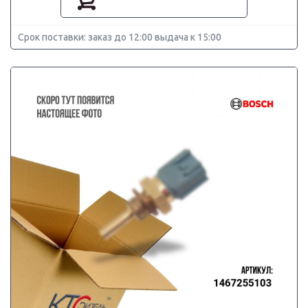
Срок поставки: заказ до 12:00 выдача к 15:00