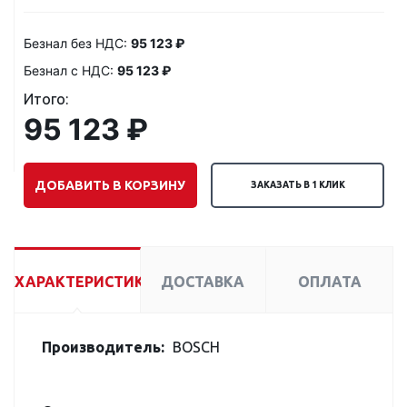
Безнал без НДС:
95 123 ₽
Безнал с НДС:
95 123 ₽
Итого:
95 123 ₽
ДОБАВИТЬ В КОРЗИНУ
ЗАКАЗАТЬ В 1 КЛИК
ХАРАКТЕРИСТИКИ
ДОСТАВКА
ОПЛАТА
Производитель:
BOSCH