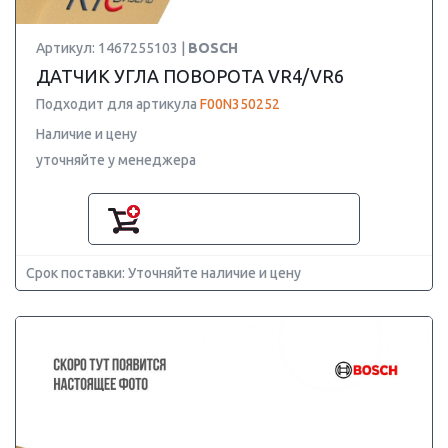
Артикул: 1467255103 |
BOSCH
ДАТЧИК УГЛА ПОВОРОТА VR4/VR6
Подходит для артикула
F00N350252
Наличие и цену
уточняйте у менеджера
Срок поставки: Уточняйте наличие и цену