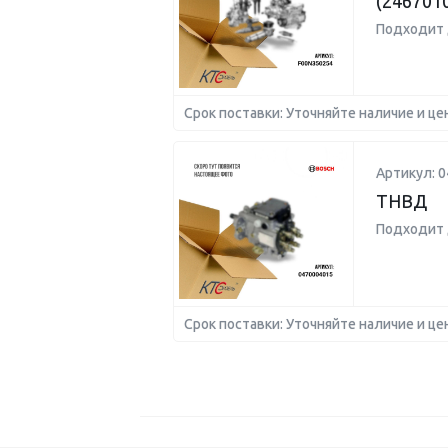
(246701
Подходит 
Срок поставки: Уточняйте наличие и це
Артикул: 
ТНВД
Подходит 
Срок поставки: Уточняйте наличие и це