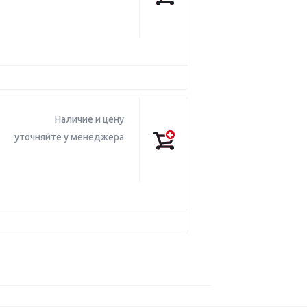
Наличие и цену
уточняйте у менеджера