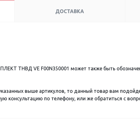
ДОСТАВКА
ПЛЕКТ ТНВД VE F00N350001 может также быть обозначе
 указанных выше артикулов, то данный товар вам подойд
ю консультацию по телефону, или же обратиться с вопро