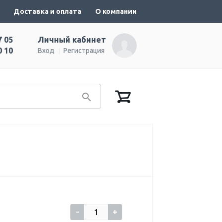
Доставка и оплата
О компании
7 05
Личный кабинет
0 10
Вход
Регистрация
-
+