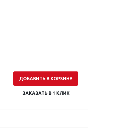
ДОБАВИТЬ В КОРЗИНУ
ЗАКАЗАТЬ В 1 КЛИК