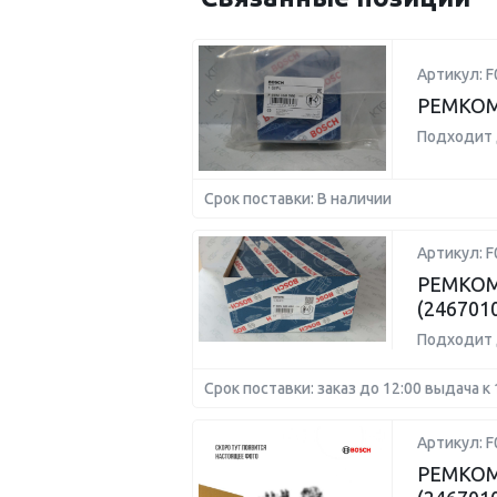
Артикул: 
РЕМКОМ
Подходит 
Срок поставки: В наличии
Артикул: 
РЕМКОМ
(246701
Подходит 
Срок поставки: заказ до 12:00 выдача к 
Артикул: 
РЕМКОМ