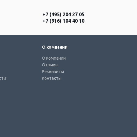
+7 (495) 204 27 05
+7 (916) 104 40 10
О компании
О компании
Отзывы
Реквизиты
сти
Контакты