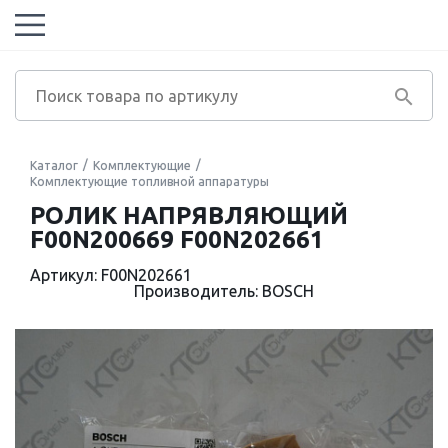
Каталог
Комплектующие
Комплектующие топливной аппаратуры
РОЛИК НАПРЯВЛЯЮЩИЙ
F00N200669 F00N202661
Артикул: F00N202661
Производитель: BOSCH