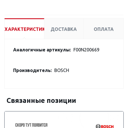
ХАРАКТЕРИСТИКИ
ДОСТАВКА
ОПЛАТА
Аналогичные артикулы:
F00N200669
Производитель:
BOSCH
Связанные позиции