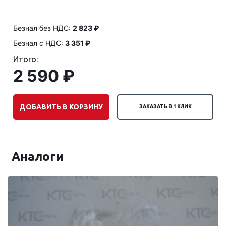
Безнал без НДС:
2 823 ₽
Безнал с НДС:
3 351 ₽
Итого:
2 590 ₽
ДОБАВИТЬ В КОРЗИНУ
ЗАКАЗАТЬ В 1 КЛИК
Аналоги