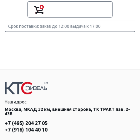
Срок поставки: заказ до 12:00 выдача к 17:00
Наш адрес:
Москва, МКАД 32 км, внешняя сторона, ТК ТРАКТ пав. 2-
43Б
+7 (495) 204 27 05
+7 (916) 104 40 10