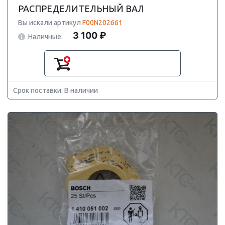
РАСПРЕДЕЛИТЕЛЬНЫЙ ВАЛ
Вы искали артикул
F00N202661
3 100 ₽
Наличные:
Срок поставки: В наличии