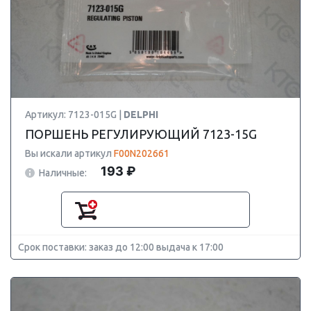
Артикул: 7123-015G |
DELPHI
ПОРШЕНЬ РЕГУЛИРУЮЩИЙ 7123-15G
Вы искали артикул
F00N202661
193 ₽
Наличные:
Срок поставки: заказ до 12:00 выдача к 17:00