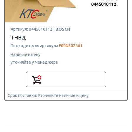
Артикул: 0445010112 |
BOSCH
ТНВД
Подходит для артикула
F00N202661
Наличие и цену
уточняйте у менеджера
Срок поставки: Уточняйте наличие и цену