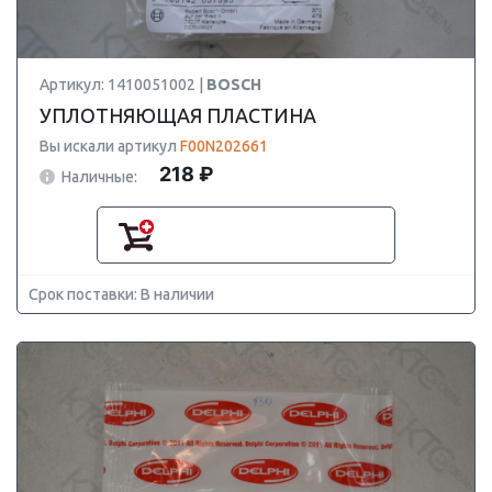
Артикул: 1410051002 |
BOSCH
УПЛОТНЯЮЩАЯ ПЛАСТИНА
Вы искали артикул
F00N202661
218 ₽
Наличные:
Срок поставки: В наличии