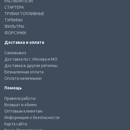
РАСПЫЛИТЕЛИ
СТАРТЕРА
ТРУБКИ ТОПЛИВНЫЕ
ТУРБИНЫ
ФИЛЬТРЫ
ФОРСУНКИ
Доставка и оплата
Самовывоз
Доставка по г. Москва и МО
Доставка в другие регионы
Безналичная оплата
Оплата наличными
Помощь
Правила работы
Возврат и обмен
Оптовым клиентам
Информация о безопасности
Карта сайта