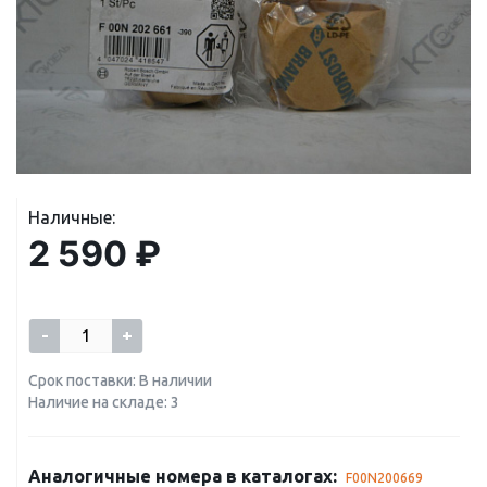
Наличные:
2 590 ₽
-
+
Срок поставки: В наличии
Наличие на складе: 3
Аналогичные номера в каталогах:
F00N200669