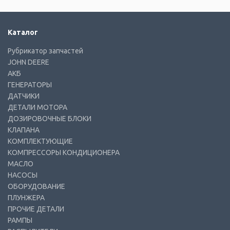
Каталог
Рубрикатор запчастей
JOHN DEERE
АКБ
ГЕНЕРАТОРЫ
ДАТЧИКИ
ДЕТАЛИ МОТОРА
ДОЗИРОВОЧНЫЕ БЛОКИ
КЛАПАНА
КОМПЛЕКТУЮЩИЕ
КОМПРЕССОРЫ КОНДИЦИОНЕРА
МАСЛО
НАСОСЫ
ОБОРУДОВАНИЕ
ПЛУНЖЕРА
ПРОЧИЕ ДЕТАЛИ
РАМПЫ