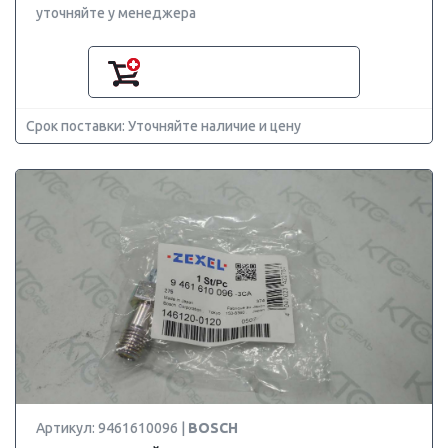
уточняйте у менеджера
Срок поставки: Уточняйте наличие и цену
Артикул: 9461610096 |
BOSCH