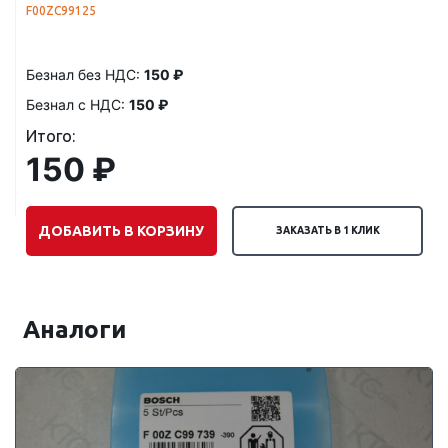
F00ZC99125
Безнал без НДС:
150 ₽
Безнал с НДС:
150 ₽
Итого:
150 ₽
ДОБАВИТЬ В КОРЗИНУ
ЗАКАЗАТЬ В 1 КЛИК
Аналоги