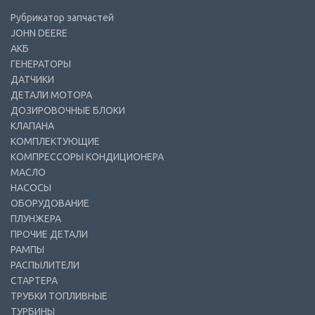
Рубрикатор запчастей
JOHN DEERE
АКБ
ГЕНЕРАТОРЫ
ДАТЧИКИ
ДЕТАЛИ МОТОРА
ДОЗИРОВОЧНЫЕ БЛОКИ
КЛАПАНА
КОМПЛЕКТУЮЩИЕ
КОМПРЕССОРЫ КОНДИЦИОНЕРА
МАСЛО
НАСОСЫ
ОБОРУДОВАНИЕ
ПЛУНЖЕРА
ПРОЧИЕ ДЕТАЛИ
РАМПЫ
РАСПЫЛИТЕЛИ
СТАРТЕРА
ТРУБКИ ТОПЛИВНЫЕ
ТУРБИНЫ