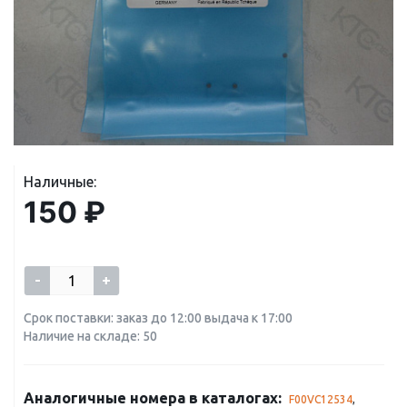
Наличные:
150 ₽
-
+
Срок поставки: заказ до 12:00 выдача к 17:00
Наличие на складе: 50
Аналогичные номера в каталогах:
F00VC12534
,