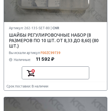
Артикул: 262-135-SET-80 |
CNR
ШАЙБЫ РЕГУЛИРОВОЧНЫЕ НАБОР (8
РАЗМЕРОВ ПО 10 ШТ. ОТ 8,33 ДО 8,60) (80
ШТ.)
Вы искали артикул
F00ZC99739
11 592 ₽
Наличные:
Срок поставки: В наличии