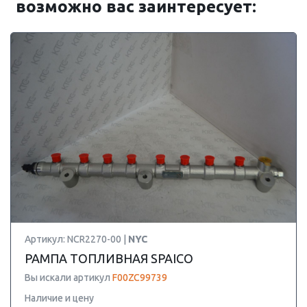
возможно вас заинтересует:
Артикул: NCR2270-00 |
NYC
РАМПА ТОПЛИВНАЯ SPAICO
Вы искали артикул
F00ZC99739
Наличие и цену