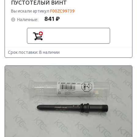
ПУСТОТЕЛЫЙ ВИНТ
Вы искали артикул
F00ZC99739
841 ₽
Наличные:
Срок поставки: В наличии