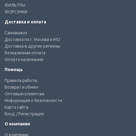
ФИЛЬТРЫ
ФОРСУНКИ
Доставка и оплата
Самовывоз
Доставка по г. Москва и МО
Доставка в другие регионы
Безналичная оплата
Оплата наличными
Помощь
Правила работы
Возврат и обмен
Оптовым клиентам
Информация о безопасности
Карта сайта
Вход
/ Регистрация
О компании
О компании