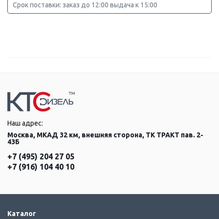
Срок поставки: заказ до 12:00 выдача к 15:00
Наш адрес:
Москва, МКАД 32 км, внешняя сторона, ТК ТРАКТ пав. 2-
43Б
+7 (495) 204 27 05
+7 (916) 104 40 10
Каталог