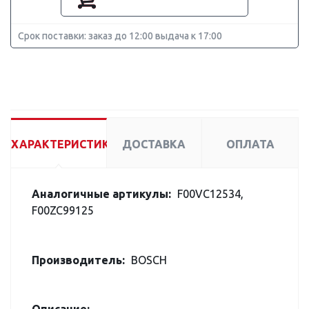
Срок поставки: заказ до 12:00 выдача к 17:00
ХАРАКТЕРИСТИКИ
ДОСТАВКА
ОПЛАТА
Аналогичные артикулы:
F00VC12534,
F00ZC99125
Производитель:
BOSCH