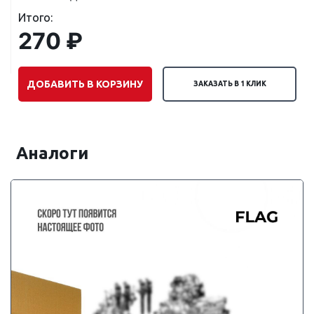
Итого:
270 ₽
ДОБАВИТЬ В КОРЗИНУ
ЗАКАЗАТЬ В 1 КЛИК
Аналоги