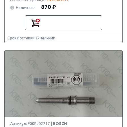
870 ₽
Наличные:
Срок поставки: В наличии
Артикул: F00RJ02717 |
BOSCH