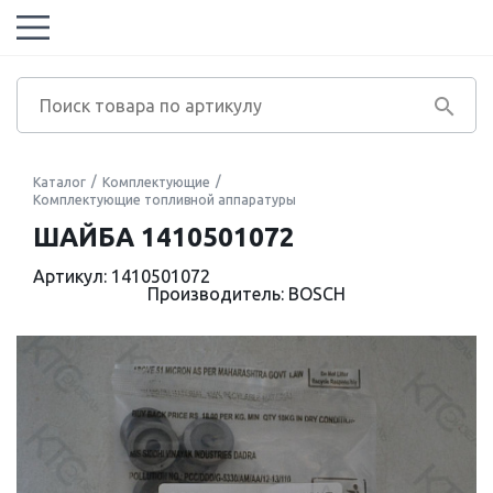
Каталог
Комплектующие
Комплектующие топливной аппаратуры
ШАЙБА 1410501072
Артикул: 1410501072
Производитель: BOSCH