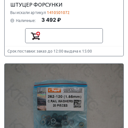
ШТУЦЕР ФОРСУНКИ
Вы искали артикул
1410501072
3 492 ₽
Наличные:
Срок поставки: заказ до 12:00 выдача к 15:00