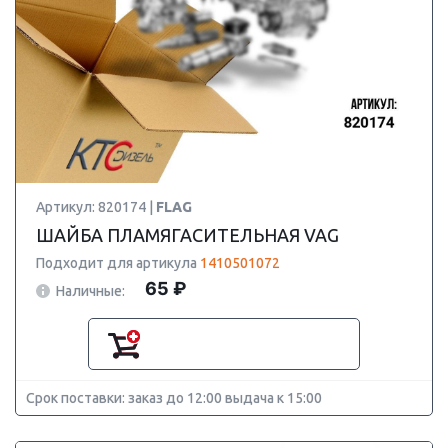
Артикул: 820174 |
FLAG
ШАЙБА ПЛАМЯГАСИТЕЛЬНАЯ VAG
Подходит для артикула
1410501072
65 ₽
Наличные:
Срок поставки: заказ до 12:00 выдача к 15:00