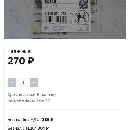
Наличные:
270 ₽
-
+
Срок поставки: В наличии
Наличие на складе: 12
Безнал без НДС:
285 ₽
Безнал с НДС:
301 ₽