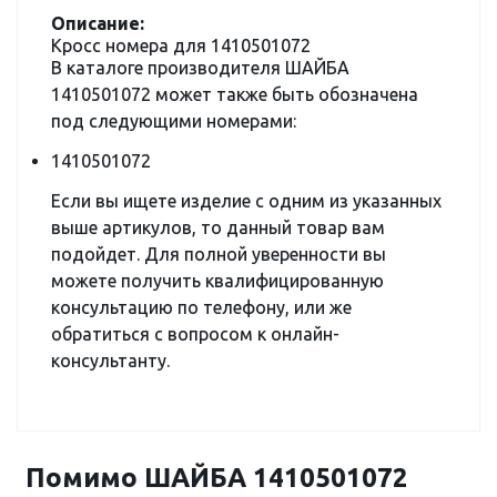
Описание:
Кросс номера для 1410501072
В каталоге производителя ШАЙБА
1410501072 может также быть обозначена
под следующими номерами:
1410501072
Если вы ищете изделие с одним из указанных
выше артикулов, то данный товар вам
подойдет. Для полной уверенности вы
можете получить квалифицированную
консультацию по телефону, или же
обратиться с вопросом к онлайн-
консультанту.
Помимо ШАЙБА 1410501072