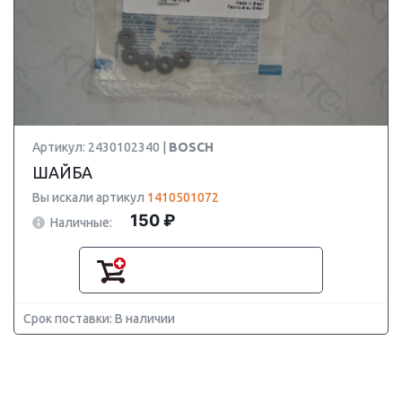
Артикул: 2430102340 |
BOSCH
ШАЙБА
Вы искали артикул
1410501072
150 ₽
Наличные:
Срок поставки: В наличии