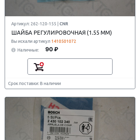
Артикул: 262-120-155 |
CNR
ШАЙБА РЕГУЛИРОВОЧНАЯ (1.55 MM)
Вы искали артикул
1410501072
90 ₽
Наличные:
Срок поставки: В наличии