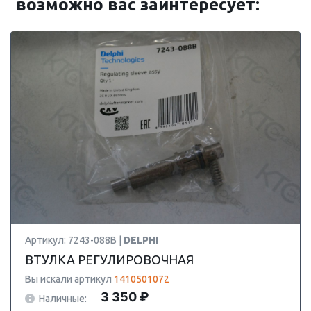
возможно вас заинтересует:
Артикул: 7243-088B |
DELPHI
ВТУЛКА РЕГУЛИРОВОЧНАЯ
Вы искали артикул
1410501072
3 350 ₽
Наличные: