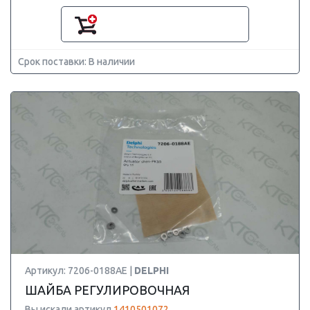
Срок поставки: В наличии
Артикул: 7206-0188AE |
DELPHI
ШАЙБА РЕГУЛИРОВОЧНАЯ
Вы искали артикул
1410501072