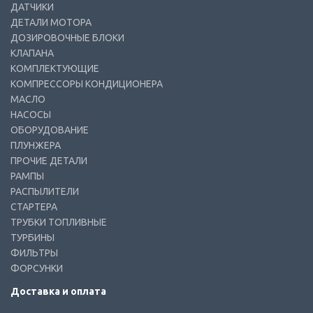
ДАТЧИКИ
ДЕТАЛИ МОТОРА
ДОЗИРОВОЧНЫЕ БЛОКИ
КЛАПАНА
КОМПЛЕКТУЮЩИЕ
КОМПРЕССОРЫ КОНДИЦИОНЕРА
МАСЛО
НАСОСЫ
ОБОРУДОВАНИЕ
ПЛУНЖЕРА
ПРОЧИЕ ДЕТАЛИ
РАМПЫ
РАСПЫЛИТЕЛИ
СТАРТЕРА
ТРУБКИ ТОПЛИВНЫЕ
ТУРБИНЫ
ФИЛЬТРЫ
ФОРСУНКИ
Доставка и оплата