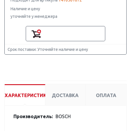
Подходит для артикула
1410501072
Наличие и цену
уточняйте у менеджера
Срок поставки: Уточняйте наличие и цену
ХАРАКТЕРИСТИКИ
ДОСТАВКА
ОПЛАТА
Производитель:
BOSCH