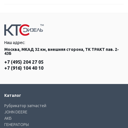
Наш адрес:
Москва, МКАД 32 км, внешняя сторона, ТК ТРАКТ пав. 2-
43Б
+7 (495) 204 27 05
+7 (916) 104 40 10
Каталог
Рубрикатор запчастей
JOHN DEERE
АКБ
ГЕНЕРАТОРЫ