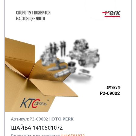
Артикул: P2-09002 |
OTO PERK
ШАЙБА 1410501072