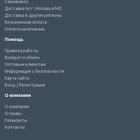
Самовывоз
Доставка по г. Москва и МО
Доставка в другие регионы
Безналичная оплата
Оплата наличными
Помощь
Правила работы
Возврат и обмен
Оптовым клиентам
Информация о безопасности
Карта сайта
Вход
/ Регистрация
О компании
О компании
Отзывы
Реквизиты
Контакты