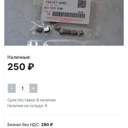
Наличные:
250 ₽
-
+
Срок поставки: В наличии
Наличие на складе: 8
Безнал без НДС:
280 ₽