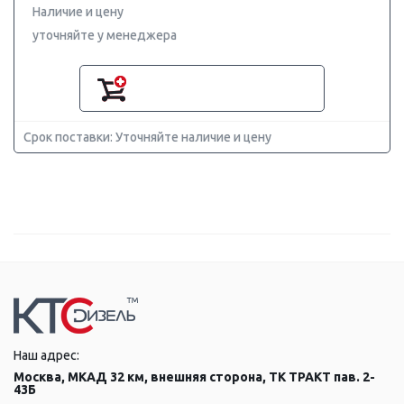
Наличие и цену
уточняйте у менеджера
Срок поставки: Уточняйте наличие и цену
Наш адрес:
Москва, МКАД 32 км, внешняя сторона, ТК ТРАКТ пав. 2-
43Б