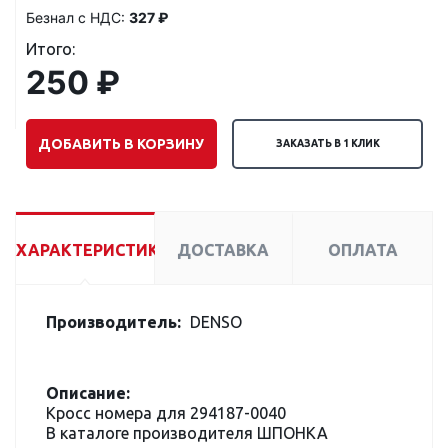
Безнал с НДС:
327 ₽
Итого:
250 ₽
ДОБАВИТЬ В КОРЗИНУ
ЗАКАЗАТЬ В 1 КЛИК
ХАРАКТЕРИСТИКИ
ДОСТАВКА
ОПЛАТА
Производитель:
DENSO
Описание:
Кросс номера для 294187-0040
В каталоге производителя ШПОНКА