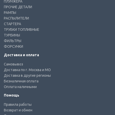
ПЛУНЖЕРА
ПРОЧИЕ ДЕТАЛИ
РАМПЫ
РАСПЫЛИТЕЛИ
СТАРТЕРА
ТРУБКИ ТОПЛИВНЫЕ
ТУРБИНЫ
ФИЛЬТРЫ
ФОРСУНКИ
Доставка и оплата
Самовывоз
Доставка по г. Москва и МО
Доставка в другие регионы
Безналичная оплата
Оплата наличными
Помощь
Правила работы
Возврат и обмен