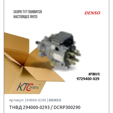
Артикул: 294000-0290 |
DENSO
ТНВД 294000-0293 / DCRP300290