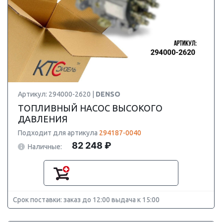
Артикул: 294000-2620 |
DENSO
ТОПЛИВНЫЙ НАСОС ВЫСОКОГО
ДАВЛЕНИЯ
Подходит для артикула
294187-0040
82 248 ₽
Наличные:
Срок поставки: заказ до 12:00 выдача к 15:00