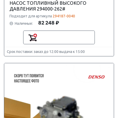
НАСОС ТОПЛИВНЫЙ ВЫСОКОГО
ДАВЛЕНИЯ 294000-262#
Подходит для артикула
294187-0040
82 248 ₽
Наличные:
Срок поставки: заказ до 12:00 выдача к 15:00