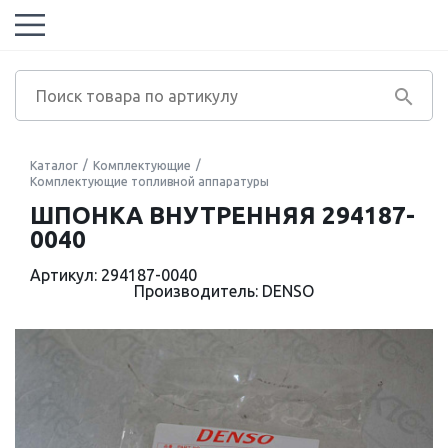
Каталог
Комплектующие
Комплектующие топливной аппаратуры
ШПОНКА ВНУТРЕННЯЯ 294187-
0040
Артикул: 294187-0040
Производитель: DENSO