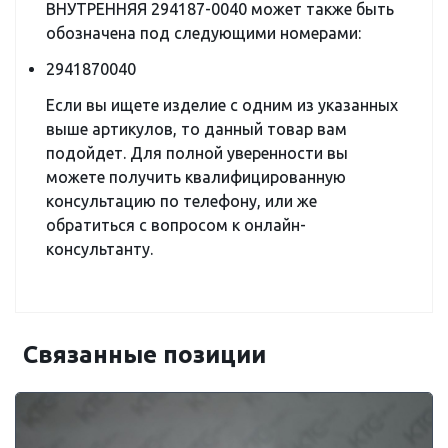
ВНУТРЕННЯЯ 294187-0040 может также быть
обозначена под следующими номерами:
2941870040
Если вы ищете изделие с одним из указанных
выше артикулов, то данный товар вам
подойдет. Для полной уверенности вы
можете получить квалифицированную
консультацию по телефону, или же
обратиться с вопросом к онлайн-
консультанту.
Связанные позиции