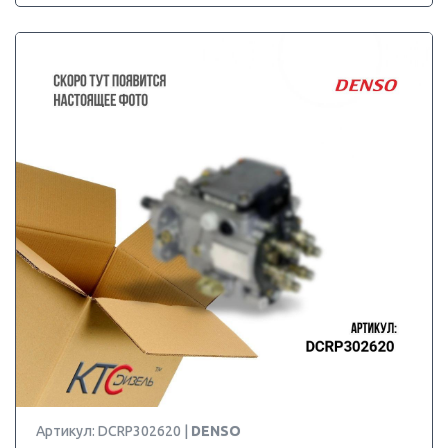
Артикул: DCRP302620 |
DENSO