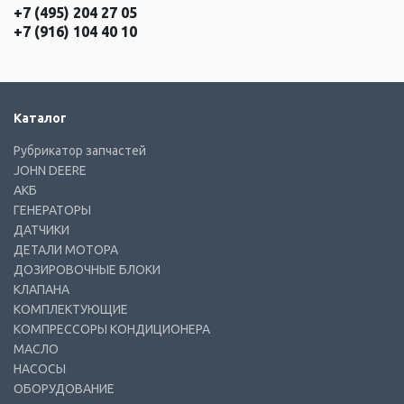
+7 (495) 204 27 05
+7 (916) 104 40 10
Каталог
Рубрикатор запчастей
JOHN DEERE
АКБ
ГЕНЕРАТОРЫ
ДАТЧИКИ
ДЕТАЛИ МОТОРА
ДОЗИРОВОЧНЫЕ БЛОКИ
КЛАПАНА
КОМПЛЕКТУЮЩИЕ
КОМПРЕССОРЫ КОНДИЦИОНЕРА
МАСЛО
НАСОСЫ
ОБОРУДОВАНИЕ