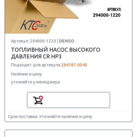
Артикул: 294000-1220 |
DENSO
ТОПЛИВНЫЙ НАСОС ВЫСОКОГО
ДАВЛЕНИЯ CR HP3
Подходит для артикула
294187-0040
Наличие и цену
уточняйте у менеджера
Срок поставки: Уточняйте наличие и цену