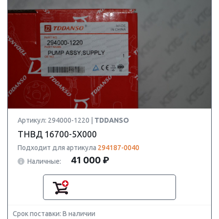
Артикул: 294000-1220 |
TDDANSO
ТНВД 16700-5X000
Подходит для артикула
294187-0040
41 000 ₽
Наличные:
Срок поставки: В наличии