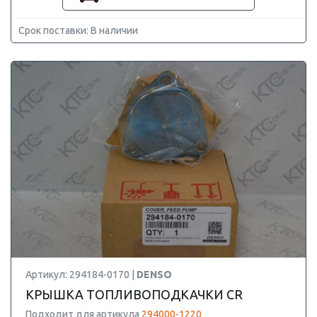
Срок поставки: В наличии
Артикул: 294184-0170 |
DENSO
КРЫШКА ТОПЛИВОПОДКАЧКИ CR
Подходит для артикула
294000-1220