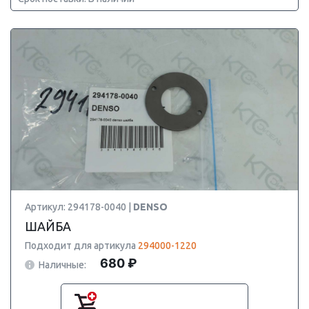
Артикул: 294178-0040 |
DENSO
ШАЙБА
Подходит для артикула
294000-1220
680 ₽
Наличные: