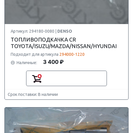
Артикул: 294180-0080 |
DENSO
ТОПЛИВОПОДКАЧКА CR
TOYOTA/ISUZU/MAZDA/NISSAN/HYUNDAI
Подходит для артикула
294000-1220
3 400 ₽
Наличные:
Срок поставки: В наличии