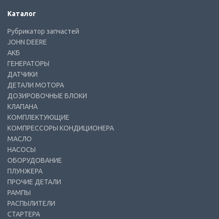
Каталог
Рубрикатор запчастей
JOHN DEERE
АКБ
ГЕНЕРАТОРЫ
ДАТЧИКИ
ДЕТАЛИ МОТОРА
ДОЗИРОВОЧНЫЕ БЛОКИ
КЛАПАНА
КОМПЛЕКТУЮЩИЕ
КОМПРЕССОРЫ КОНДИЦИОНЕРА
МАСЛО
НАСОСЫ
ОБОРУДОВАНИЕ
ПЛУНЖЕРА
ПРОЧИЕ ДЕТАЛИ
РАМПЫ
РАСПЫЛИТЕЛИ
СТАРТЕРА