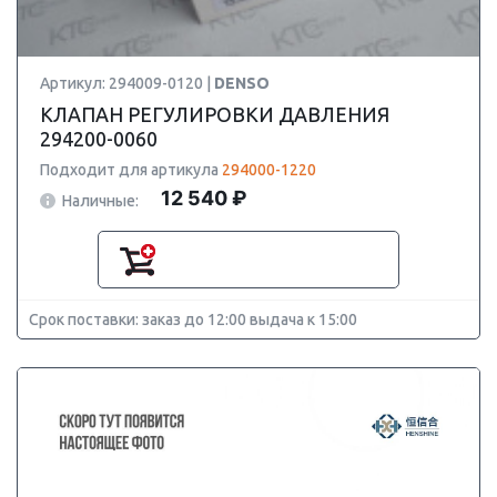
Артикул: 294009-0120 |
DENSO
КЛАПАН РЕГУЛИРОВКИ ДАВЛЕНИЯ
294200-0060
Подходит для артикула
294000-1220
12 540 ₽
Наличные:
Срок поставки: заказ до 12:00 выдача к 15:00