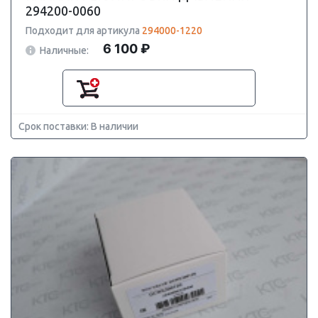
294200-0060
Подходит для артикула
294000-1220
6 100 ₽
Наличные:
Срок поставки: В наличии