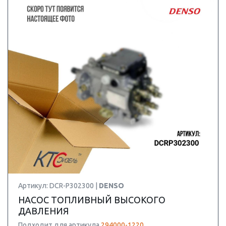
Артикул: DCR-P302300 |
DENSO
НАСОС ТОПЛИВНЫЙ ВЫСОКОГО
ДАВЛЕНИЯ
Подходит для артикула
294000-1220