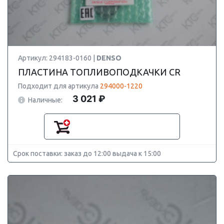
Артикул: 294183-0160 |
DENSO
ПЛАСТИНА ТОПЛИВОПОДКАЧКИ CR
Подходит для артикула
294000-1220
3 021 ₽
Наличные:
Срок поставки: заказ до 12:00 выдача к 15:00