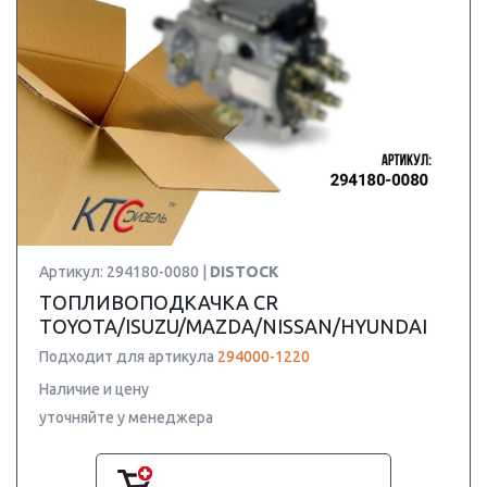
Артикул: 294180-0080 |
DISTOCK
ТОПЛИВОПОДКАЧКА CR
TOYOTA/ISUZU/MAZDA/NISSAN/HYUNDAI
Подходит для артикула
294000-1220
Наличие и цену
уточняйте у менеджера