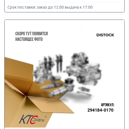
Срок поставки: заказ до 12:00 выдача к 17:00