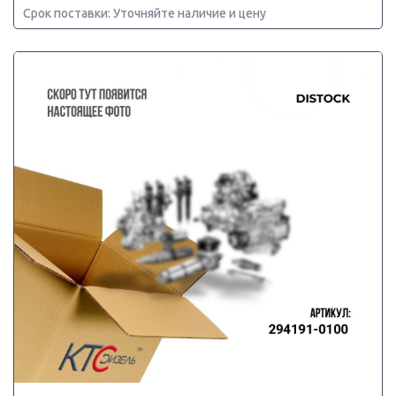
Срок поставки: Уточняйте наличие и цену