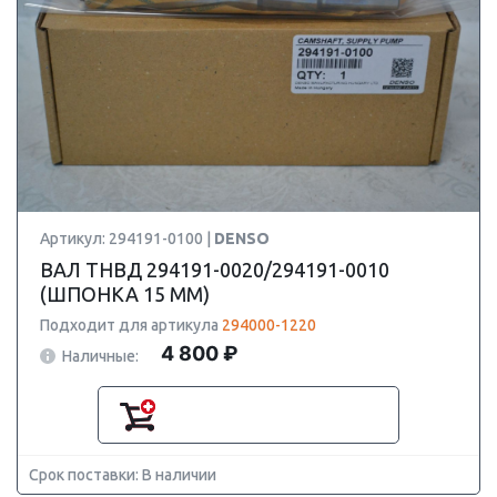
Артикул: 294191-0100 |
DENSO
ВАЛ ТНВД 294191-0020/294191-0010
(ШПОНКА 15 ММ)
Подходит для артикула
294000-1220
4 800 ₽
Наличные:
Срок поставки: В наличии