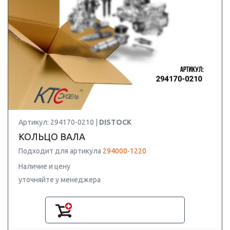
Артикул: 294170-0210 |
DISTOCK
КОЛЬЦО ВАЛА
Подходит для артикула
294000-1220
Наличие и цену
уточняйте у менеджера