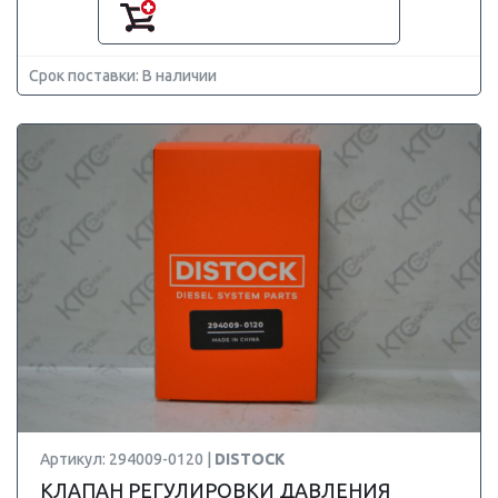
Срок поставки: В наличии
Артикул: 294009-0120 |
DISTOCK
КЛАПАН РЕГУЛИРОВКИ ДАВЛЕНИЯ