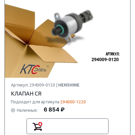
Артикул: 294009-0120 |
HENSHINE
КЛАПАН CR
Подходит для артикула
294000-1220
6 854 ₽
Наличные: