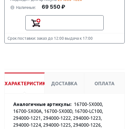
69 550 ₽
Наличные:
Срок поставки: заказ до 12:00 выдача к 17:00
ХАРАКТЕРИСТИКИ
ДОСТАВКА
ОПЛАТА
Аналогичные артикулы:
16700-5X000,
16700-5X00A, 16700-5X00D, 16700-LC100,
294000-1221, 294000-1222, 294000-1223,
294000-1224, 294000-1225, 294000-1226,