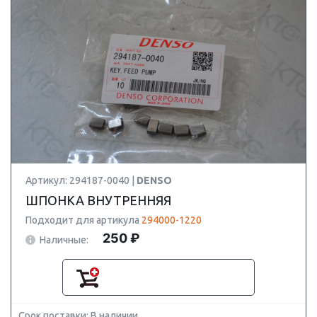
Артикул: 294187-0040 |
DENSO
ШПОНКА ВНУТРЕННЯЯ
Подходит для артикула
294000-1220
250 ₽
Наличные:
Срок поставки: В наличии