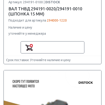
Артикул: 294191-0100 |
DISTOCK
ВАЛ ТНВД 294191-0020/294191-0010
(ШПОНКА 15 ММ)
Подходит для артикула
294000-1220
Наличие и цену
уточняйте у менеджера
Срок поставки: Уточняйте наличие и цену