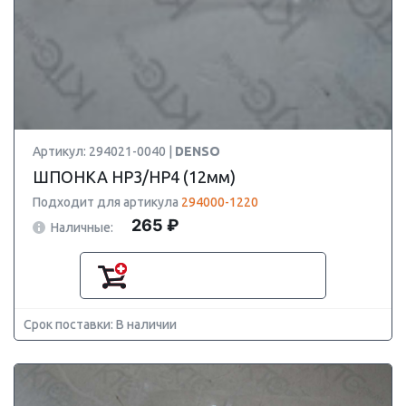
Артикул: 294021-0040 |
DENSO
ШПОНКА HP3/HP4 (12мм)
Подходит для артикула
294000-1220
265 ₽
Наличные:
Срок поставки: В наличии