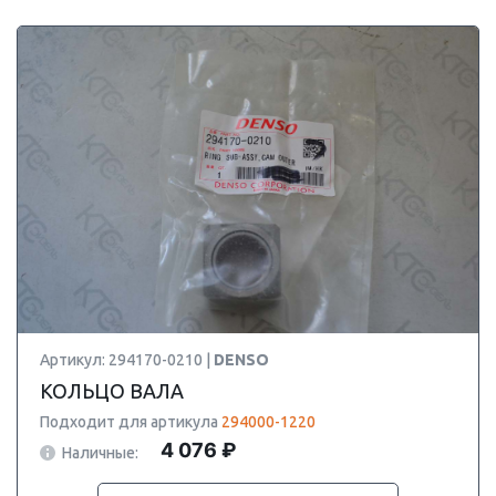
Артикул: 294170-0210 |
DENSO
КОЛЬЦО ВАЛА
Подходит для артикула
294000-1220
4 076 ₽
Наличные: