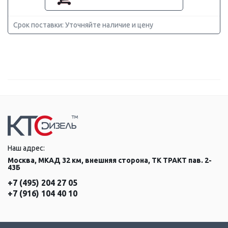
Срок поставки: Уточняйте наличие и цену
Наш адрес:
Москва, МКАД 32 км, внешняя сторона, ТК ТРАКТ пав. 2-
43Б
+7 (495) 204 27 05
+7 (916) 104 40 10