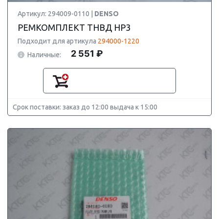
Артикул: 294009-0110 |
DENSO
РЕМКОМПЛЕКТ ТНВД HP3
Подходит для артикула
294000-1220
2 551 ₽
Наличные:
Срок поставки: заказ до 12:00 выдача к 15:00