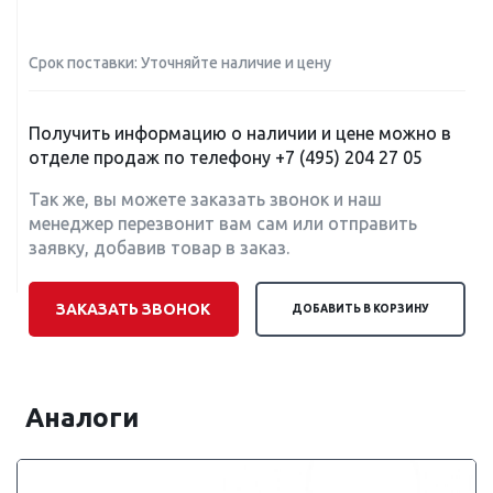
Срок поставки: Уточняйте наличие и цену
Получить информацию о наличии и цене можно в
отделе продаж по телефону
+7 (495) 204 27 05
Так же, вы можете заказать звонок и наш
менеджер перезвонит вам сам или отправить
заявку, добавив товар в заказ.
ЗАКАЗАТЬ ЗВОНОК
ДОБАВИТЬ В КОРЗИНУ
Аналоги