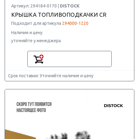
Артикул: 294184-0170 |
DISTOCK
КРЫШКА ТОПЛИВОПОДКАЧКИ CR
Подходит для артикула
294000-1220
Наличие и цену
уточняйте у менеджера
Срок поставки: Уточняйте наличие и цену