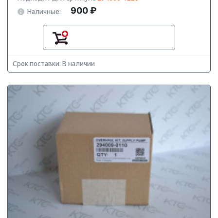
900 ₽
Наличные:
Срок поставки: В наличии