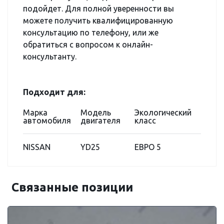
подойдет. Для полной уверенности вы
можете получить квалифицированную
консультацию по телефону, или же
обратиться с вопросом к онлайн-
консультанту.
Подходит для:
Марка
Модель
Экологический
автомобиля
двигателя
класс
NISSAN
YD25
ЕВРО 5
Связанные позиции