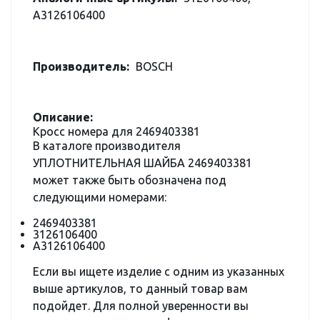
A3126106400
Производитель:
BOSCH
Описание:
Кросс номера для 2469403381
В каталоге производителя
УПЛОТНИТЕЛЬНАЯ ШАЙБА 2469403381
может также быть обозначена под
следующими номерами:
2469403381
3126106400
A3126106400
Если вы ищете изделие с одним из указанных
выше артикулов, то данный товар вам
подойдет. Для полной уверенности вы