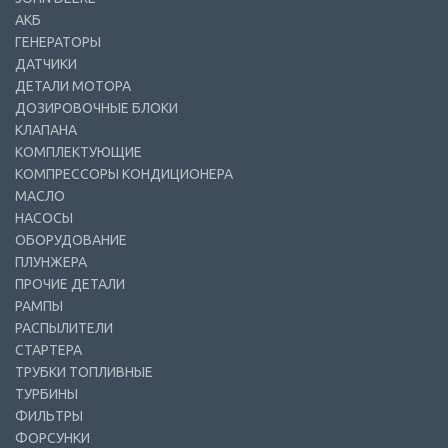
АКБ
ГЕНЕРАТОРЫ
ДАТЧИКИ
ДЕТАЛИ МОТОРА
ДОЗИРОВОЧНЫЕ БЛОКИ
КЛАПАНА
КОМПЛЕКТУЮЩИЕ
КОМПРЕССОРЫ КОНДИЦИОНЕРА
МАСЛО
НАСОСЫ
ОБОРУДОВАНИЕ
ПЛУНЖЕРА
ПРОЧИЕ ДЕТАЛИ
РАМПЫ
РАСПЫЛИТЕЛИ
СТАРТЕРА
ТРУБКИ ТОПЛИВНЫЕ
ТУРБИНЫ
ФИЛЬТРЫ
ФОРСУНКИ