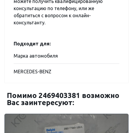
можете получить квалифицированную
консультацию по телефону, или же
обратиться с вопросом к онлайн-
консультанту.
Подходит для:
Марка автомобиля
MERCEDES-BENZ
Помимо 2469403381 возможно
Вас заинтересуют: