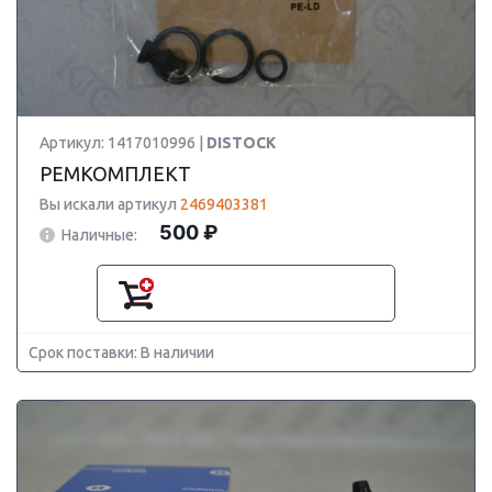
Артикул: 1417010996 |
DISTOCK
РЕМКОМПЛЕКТ
Вы искали артикул
2469403381
500 ₽
Наличные:
Срок поставки: В наличии