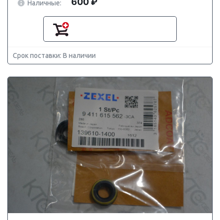
600 ₽
Наличные:
Срок поставки: В наличии