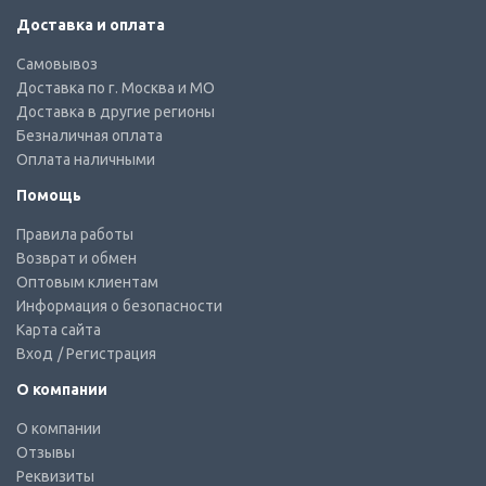
Доставка и оплата
Самовывоз
Доставка по г. Москва и МО
Доставка в другие регионы
Безналичная оплата
Оплата наличными
Помощь
Правила работы
Возврат и обмен
Оптовым клиентам
Информация о безопасности
Карта сайта
Вход
/ Регистрация
О компании
О компании
Отзывы
Реквизиты