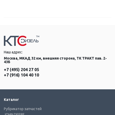
Наш адрес:
Москва, МКАД 32 км, внешняя сторона, ТК ТРАКТ пав. 2-
43Б
+7 (495) 204 27 05
+7 (916) 104 40 10
Каталог
Рубрикатор запчастей
JOHN DEERE