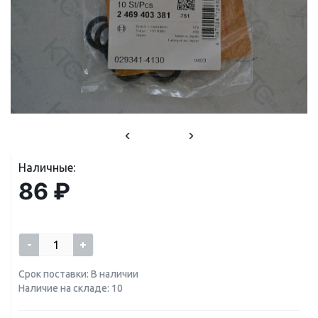
Наличные:
86 ₽
-
+
Срок поставки: В наличии
Наличие на складе: 10