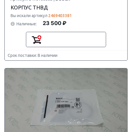
КОРПУС ТНВД
Вы искали артикул
2469403381
23 500 ₽
Наличные:
Срок поставки: В наличии