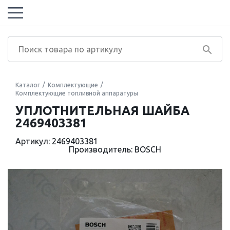
Каталог
Комплектующие
Комплектующие топливной аппаратуры
УПЛОТНИТЕЛЬНАЯ ШАЙБА
2469403381
Артикул: 2469403381
Производитель: BOSCH