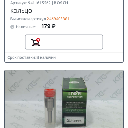
Артикул: 9411615562 |
BOSCH
КОЛЬЦО
Вы искали артикул
2469403381
179 ₽
Наличные:
Срок поставки: В наличии