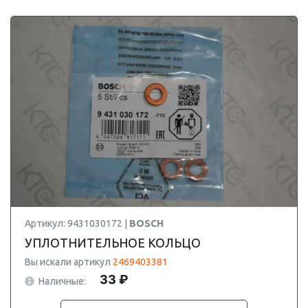
Артикул: 9431030172 |
BOSCH
УПЛОТНИТЕЛЬНОЕ КОЛЬЦО
Вы искали артикул
2469403381
33 ₽
Наличные: