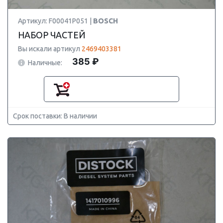
Артикул: F00041P051 |
BOSCH
НАБОР ЧАСТЕЙ
Вы искали артикул
2469403381
385 ₽
Наличные:
Срок поставки: В наличии