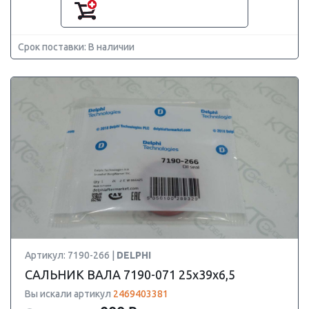
Срок поставки: В наличии
Артикул: 7190-266 |
DELPHI
САЛЬНИК ВАЛА 7190-071 25х39х6,5
Вы искали артикул
2469403381