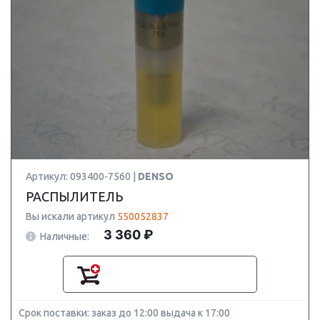
Артикул: 093400-7560 |
DENSO
РАСПЫЛИТЕЛЬ
Вы искали артикул
550052837
3 360 ₽
Наличные:
Срок поставки: заказ до 12:00 выдача к 17:00