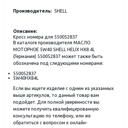
Производитель:
SHELL
Описание:
Кросс номера для 550052837
В каталоге производителя МАСЛО
МОТОРНОЕ 5W40 SHELL HELIX HX8 4L
(Германия) 550052837 может также быть
обозначена под следующими номерами:
550052837
5W40HX84L
Если вы ищете изделие с одним из указанных
выше артикулов, то данный товар вам
подойдет. Для полной уверенности вы
можете получить квалифицированную
консультацию по телефону, или же
обратиться с вопросом к онлайн-