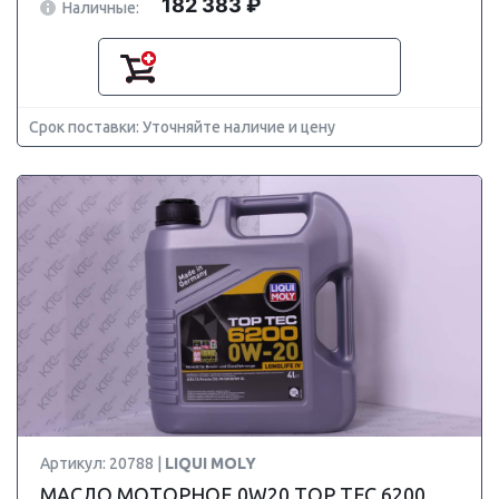
182 383 ₽
Наличные:
Срок поставки: Уточняйте наличие и цену
Артикул: 20788 |
LIQUI MOLY
МАСЛО МОТОРНОЕ 0W20 TOP TEC 6200