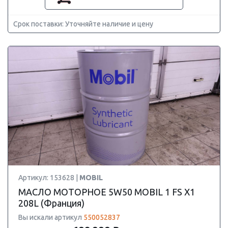
Срок поставки: Уточняйте наличие и цену
Артикул: 153628 |
MOBIL
МАСЛО МОТОРНОЕ 5W50 MOBIL 1 FS X1
208L (Франция)
Вы искали артикул
550052837