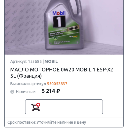
Артикул: 153685 |
MOBIL
МАСЛО МОТОРНОЕ 0W20 MOBIL 1 ESP-X2
5L (Франция)
Вы искали артикул
550052837
5 214 ₽
Наличные:
Срок поставки: Уточняйте наличие и цену