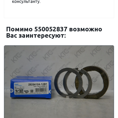
консультанту.
Помимо 550052837 возможно
Вас заинтересуют: