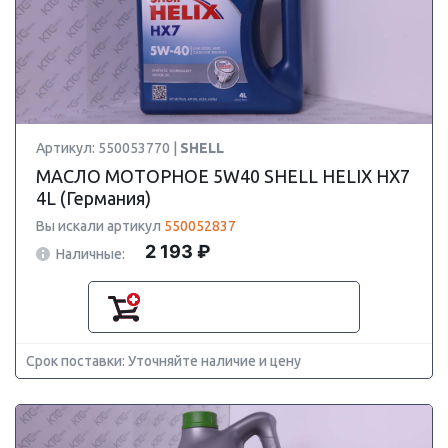
Артикул: 550053770 |
SHELL
МАСЛО МОТОРНОЕ 5W40 SHELL HELIX HX7
4L (Германия)
Вы искали артикул
550052837
2 193 ₽
Наличные:
Срок поставки: Уточняйте наличие и цену