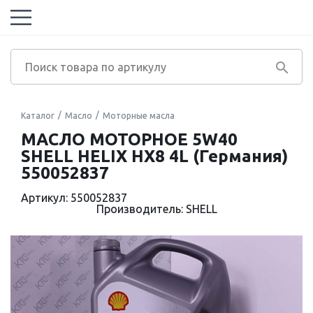
Каталог
Масло
Моторные масла
МАСЛО МОТОРНОЕ 5W40
SHELL HELIX HX8 4L (Германия)
550052837
Артикул: 550052837
Производитель: SHELL