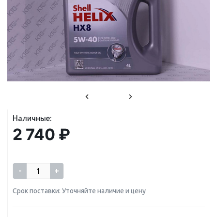
Наличные:
2 740 ₽
-
+
Срок поставки: Уточняйте наличие и цену