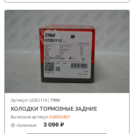
Артикул: GDB2110 |
TRW
КОЛОДКИ ТОРМОЗНЫЕ ЗАДНИЕ
Вы искали артикул
550052837
3 096 ₽
Наличные: