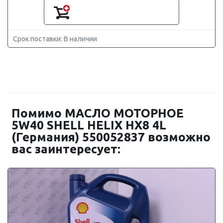
Срок поставки: В наличии
Помимо МАСЛО МОТОРНОЕ
5W40 SHELL HELIX HX8 4L
(Германия) 550052837 возможно
вас заинтересует: