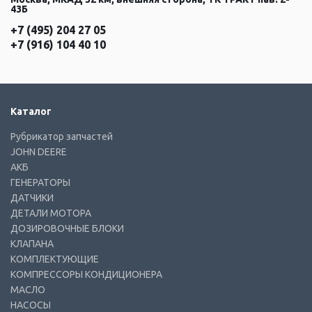
43Б
+7 (495) 204 27 05
+7 (916) 104 40 10
Каталог
Рубрикатор запчастей
JOHN DEERE
АКБ
ГЕНЕРАТОРЫ
ДАТЧИКИ
ДЕТАЛИ МОТОРА
ДОЗИРОВОЧНЫЕ БЛОКИ
КЛАПАНА
КОМПЛЕКТУЮЩИЕ
КОМПРЕССОРЫ КОНДИЦИОНЕРА
МАСЛО
НАСОСЫ