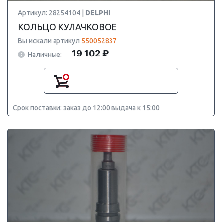
Артикул: 28254104 |
DELPHI
КОЛЬЦО КУЛАЧКОВОЕ
Вы искали артикул
550052837
19 102 ₽
Наличные:
Срок поставки: заказ до 12:00 выдача к 15:00