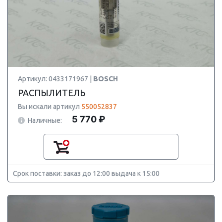
Артикул: 0433171967 |
BOSCH
РАСПЫЛИТЕЛЬ
Вы искали артикул
550052837
5 770 ₽
Наличные:
Срок поставки: заказ до 12:00 выдача к 15:00