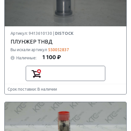
Артикул: 9413610130 |
DISTOCK
ПЛУНЖЕР ТНВД
Вы искали артикул
550052837
1 100 ₽
Наличные:
Срок поставки: В наличии