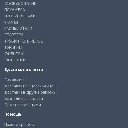
ОБОРУДОВАНИЕ
ПЛУНЖЕРА
ПРОЧИЕ ДЕТАЛИ
РАМПЫ
РАСПЫЛИТЕЛИ
СТАРТЕРА
ТРУБКИ ТОПЛИВНЫЕ
ТУРБИНЫ
ФИЛЬТРЫ
ФОРСУНКИ
Доставка и оплата
Самовывоз
Доставка по г. Москва и МО
Доставка в другие регионы
Безналичная оплата
Оплата наличными
Помощь
Правила работы