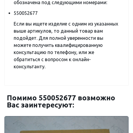
обозначена под следующими номерами:
550052677
Если вы ищете изделие с одним из указанных
выше артикулов, то данный товар вам
подойдет. Для полной уверенности вы
можете получить квалифицированную
консультацию по телефону, или же
обратиться с вопросом к онлайн-
консультанту.
Помимо 550052677 возможно
Вас заинтересуют: