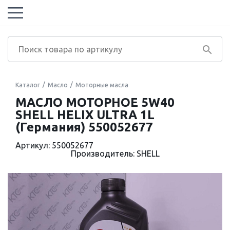
Каталог
Масло
Моторные масла
МАСЛО МОТОРНОЕ 5W40
SHELL HELIX ULTRA 1L
(Германия) 550052677
Артикул: 550052677
Производитель: SHELL