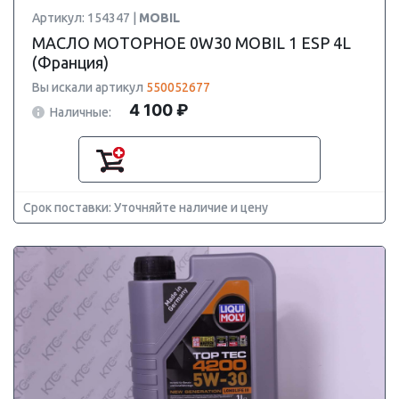
Артикул: 154347 |
MOBIL
МАСЛО МОТОРНОЕ 0W30 MOBIL 1 ESP 4L
(Франция)
Вы искали артикул
550052677
4 100 ₽
Наличные:
Срок поставки: Уточняйте наличие и цену