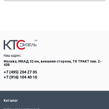
Наш адрес:
Москва, МКАД 32 км, внешняя сторона, ТК ТРАКТ пав. 2-
43Б
+7 (495) 204 27 05
+7 (916) 104 40 10
Каталог