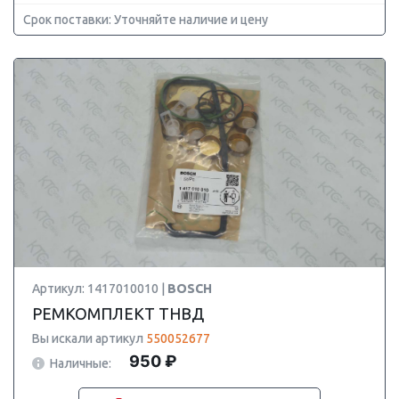
Срок поставки: Уточняйте наличие и цену
Артикул: 1417010010 |
BOSCH
РЕМКОМПЛЕКТ ТНВД
Вы искали артикул
550052677
950 ₽
Наличные: