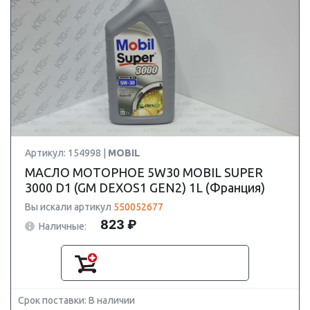
Артикул: 154998 |
MOBIL
МАСЛО МОТОРНОЕ 5W30 MOBIL SUPER
3000 D1 (GM DEXOS1 GEN2) 1L (Франция)
Вы искали артикул
550052677
823 ₽
Наличные:
Срок поставки: В наличии