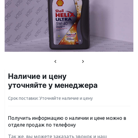
Наличие и цену
уточняйте у менеджера
Срок поставки: Уточняйте наличие и цену
Получить информацию о наличии и цене можно в
отделе продаж по телефону
Так же, вы можете заказать звонок и наш