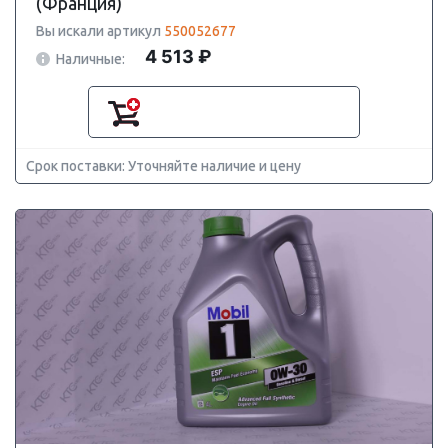
(Франция)
Вы искали артикул
550052677
4 513 ₽
Наличные:
Срок поставки: Уточняйте наличие и цену