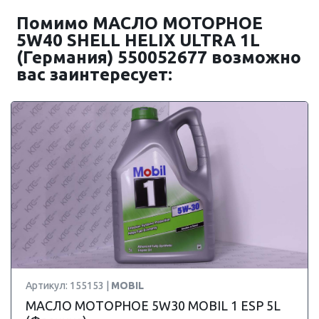
Помимо МАСЛО МОТОРНОЕ
5W40 SHELL HELIX ULTRA 1L
(Германия) 550052677 возможно
вас заинтересует:
Артикул: 155153 |
MOBIL
МАСЛО МОТОРНОЕ 5W30 MOBIL 1 ESP 5L