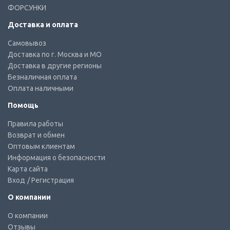
ФОРСУНКИ
Доставка и оплата
Самовывоз
Доставка по г. Москва и МО
Доставка в другие регионы
Безналичная оплата
Оплата наличными
Помощь
Правила работы
Возврат и обмен
Оптовым клиентам
Информация о безопасности
Карта сайта
Вход
/ Регистрация
О компании
О компании
Отзывы