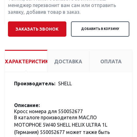
менеджер перезвонит вам сам или отправить
заявку, добавив товар в заказ.
ЗАКАЗАТЬ ЗВОНОК
ДОБАВИТЬ В КОРЗИНУ
ХАРАКТЕРИСТИКИ
ДОСТАВКА
ОПЛАТА
Производитель:
SHELL
Описание:
Кросс номера для 550052677
В каталоге производителя МАСЛО
МОТОРНОЕ 5W40 SHELL HELIX ULTRA 1L
(Германия) 550052677 может также быть