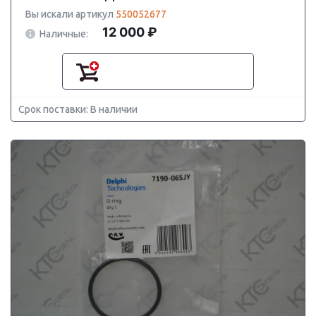
Вы искали артикул
550052677
12 000 ₽
Наличные:
Срок поставки: В наличии