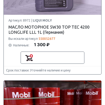
Артикул: 8972 |
LIQUI MOLY
МАСЛО МОТОРНОЕ 5W30 TOP TEC 4200
LONGLIFE LLL 1L (Германия)
Вы искали артикул
550052677
1 300 ₽
Наличные:
Срок поставки: Уточняйте наличие и цену