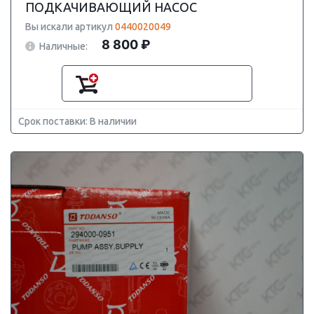
ПОДКАЧИВАЮЩИЙ НАСОС
Вы искали артикул
0440020049
8 800 ₽
Наличные:
Срок поставки: В наличии