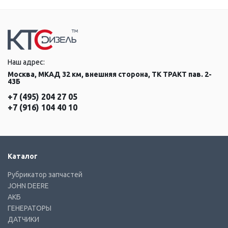
Наш адрес:
Москва, МКАД 32 км, внешняя сторона, ТК ТРАКТ пав. 2-
43Б
+7 (495) 204 27 05
+7 (916) 104 40 10
Каталог
Рубрикатор запчастей
JOHN DEERE
АКБ
ГЕНЕРАТОРЫ
ДАТЧИКИ