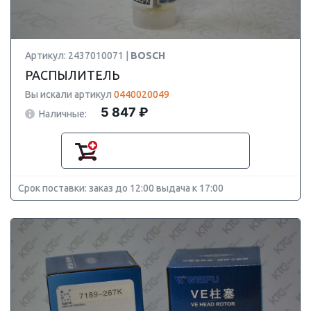
Артикул: 2437010071 |
BOSCH
РАСПЫЛИТЕЛЬ
Вы искали артикул
0440020049
5 847 ₽
Наличные:
Срок поставки: заказ до 12:00 выдача к 17:00