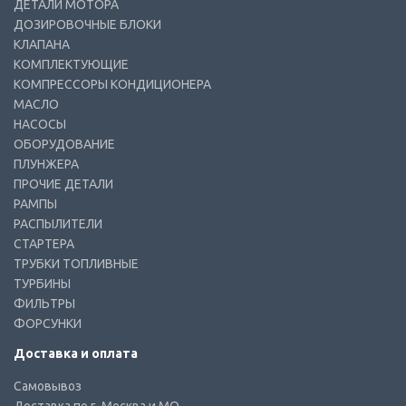
ДЕТАЛИ МОТОРА
ДОЗИРОВОЧНЫЕ БЛОКИ
КЛАПАНА
КОМПЛЕКТУЮЩИЕ
КОМПРЕССОРЫ КОНДИЦИОНЕРА
МАСЛО
НАСОСЫ
ОБОРУДОВАНИЕ
ПЛУНЖЕРА
ПРОЧИЕ ДЕТАЛИ
РАМПЫ
РАСПЫЛИТЕЛИ
СТАРТЕРА
ТРУБКИ ТОПЛИВНЫЕ
ТУРБИНЫ
ФИЛЬТРЫ
ФОРСУНКИ
Доставка и оплата
Самовывоз