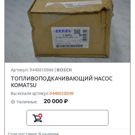
Артикул: 9440610066 |
BOSCH
ТОПЛИВОПОДКАЧИВАЮЩИЙ НАСОС
KOMATSU
Вы искали артикул
0440020049
20 000 ₽
Наличные:
Срок поставки: В наличии