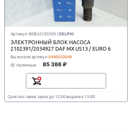
Артикул: BEBU2C00500 |
DELPHI
ЭЛЕКТРОННЫЙ БЛОК НАСОСА
2102391/2034927 DAF MX US13 / EURO 6
Вы искали артикул
0440020049
85 386 ₽
Наличные:
Срок поставки: заказ до 12:00 выдача к 15:00