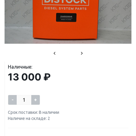
Наличные:
13 000 ₽
-
+
Срок поставки: В наличии
Наличие на складе: 2