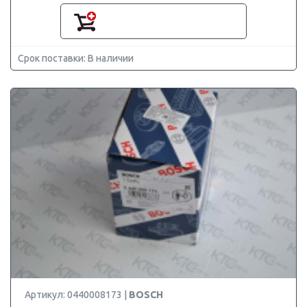
Срок поставки: В наличии
Артикул: 0440008173 |
BOSCH