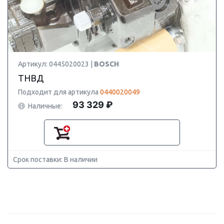
Артикул: 0445020023 |
BOSCH
ТНВД
Подходит для артикула
0440020049
93 329 ₽
Наличные:
Срок поставки: В наличии