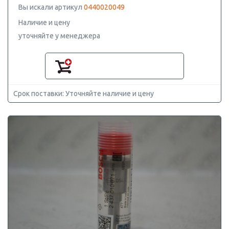
Вы искали артикул
0440020049
Наличие и цену
уточняйте у менеджера
Срок поставки: Уточняйте наличие и цену