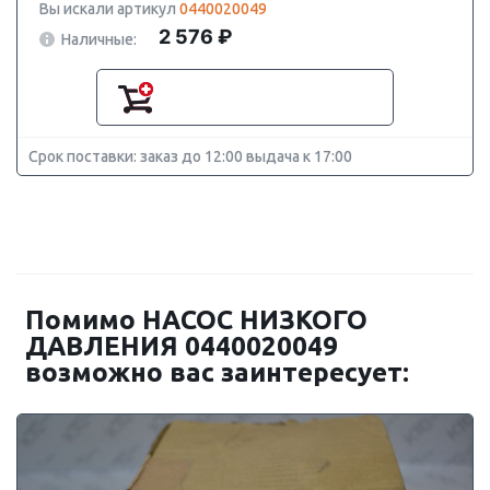
Вы искали артикул
0440020049
2 576 ₽
Наличные:
Срок поставки: заказ до 12:00 выдача к 17:00
Помимо НАСОС НИЗКОГО
ДАВЛЕНИЯ 0440020049
возможно вас заинтересует: