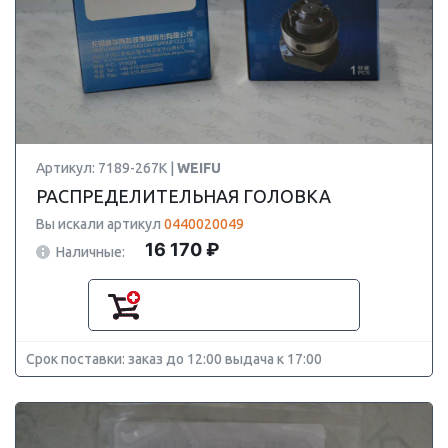
Артикул: 7189-267K |
WEIFU
РАСПРЕДЕЛИТЕЛЬНАЯ ГОЛОВКА
Вы искали артикул
0440020049
16 170 ₽
Наличные:
Срок поставки: заказ до 12:00 выдача к 17:00