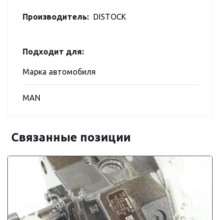
Производитель:
DISTOCK
Подходит для:
Марка автомобиля
MAN
Связанные позиции