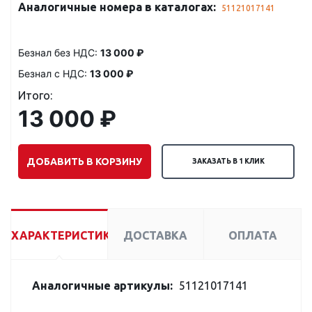
Аналогичные номера в каталогах:
51121017141
Безнал без НДС:
13 000 ₽
Безнал с НДС:
13 000 ₽
Итого:
13 000 ₽
ДОБАВИТЬ В КОРЗИНУ
ЗАКАЗАТЬ В 1 КЛИК
ХАРАКТЕРИСТИКИ
ДОСТАВКА
ОПЛАТА
Аналогичные артикулы:
51121017141