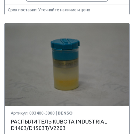
Срок поставки: Уточняйте наличие и цену
Артикул: 093400-5800 |
DENSO
РАСПЫЛИТЕЛЬ KUBOTA INDUSTRIAL
D1403/D1503T/V2203