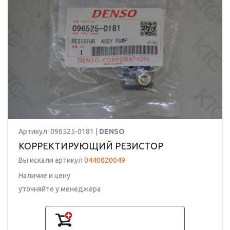
Артикул: 096525-0181 |
DENSO
КОРРЕКТИРУЮЩИЙ РЕЗИСТОР
Вы искали артикул
0440020049
Наличие и цену
уточняйте у менеджера