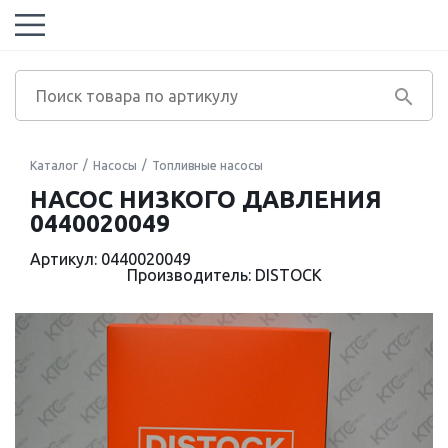
Каталог
Насосы
Топливные насосы
НАСОС НИЗКОГО ДАВЛЕНИЯ
0440020049
Артикул: 0440020049
Производитель: DISTOCK