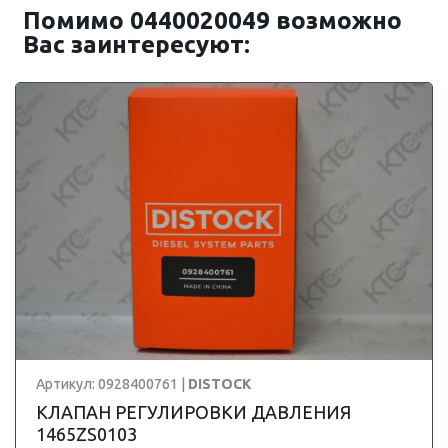
Помимо 0440020049 возможно
Вас заинтересуют:
Артикул: 0928400761 |
DISTOCK
КЛАПАН РЕГУЛИРОВКИ ДАВЛЕНИЯ
1465ZS0103