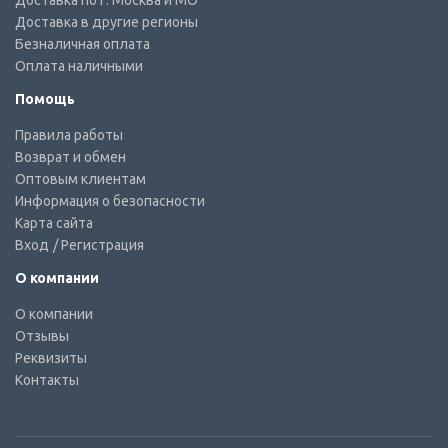
Доставка по г. Москва и МО
Доставка в другие регионы
Безналичная оплата
Оплата наличными
Помощь
Правила работы
Возврат и обмен
Оптовым клиентам
Информация о безопасности
Карта сайта
Вход
/ Регистрация
О компании
О компании
Отзывы
Реквизиты
Контакты