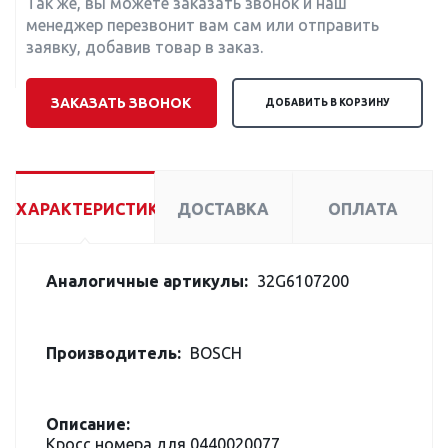
Так же, вы можете заказать звонок и наш
менеджер перезвонит вам сам или отправить
заявку, добавив товар в заказ.
ЗАКАЗАТЬ ЗВОНОК
ДОБАВИТЬ В КОРЗИНУ
ХАРАКТЕРИСТИКИ
ДОСТАВКА
ОПЛАТА
Аналогичные артикулы:
32G6107200
Производитель:
BOSCH
Описание:
Кросс номера для 0440020077