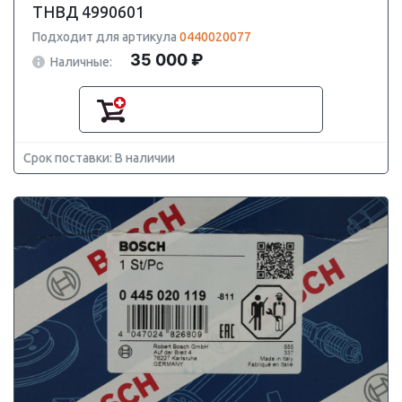
ТНВД 4990601
Подходит для артикула
0440020077
35 000 ₽
Наличные:
Срок поставки: В наличии