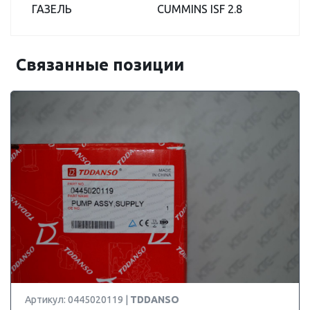
ГАЗЕЛЬ
CUMMINS ISF 2.8
Связанные позиции
Артикул: 0445020119 |
TDDANSO