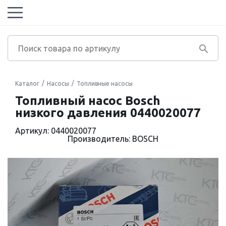
Каталог
Насосы
Топливные насосы
Топливный насос Bosch
низкого давления 0440020077
Артикул: 0440020077
Производитель: BOSCH