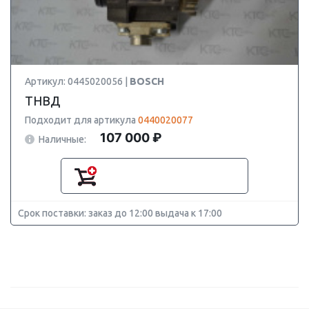
Артикул: 0445020056 |
BOSCH
ТНВД
Подходит для артикула
0440020077
107 000 ₽
Наличные:
Срок поставки: заказ до 12:00 выдача к 17:00