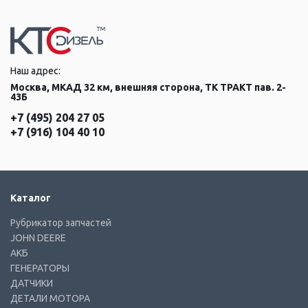
Наш адрес:
Москва, МКАД 32 км, внешняя сторона, ТК ТРАКТ пав. 2-
43Б
+7 (495) 204 27 05
+7 (916) 104 40 10
Каталог
Рубрикатор запчастей
JOHN DEERE
АКБ
ГЕНЕРАТОРЫ
ДАТЧИКИ
ДЕТАЛИ МОТОРА