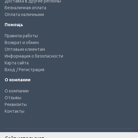
Доставка в другие регионы
Безналичная оплата
Оплата наличными
Помощь
Правила работы
Возврат и обмен
Оптовым клиентам
Информация о безопасности
Карта сайта
Вход
/ Регистрация
О компании
О компании
Отзывы
Реквизиты
Контакты