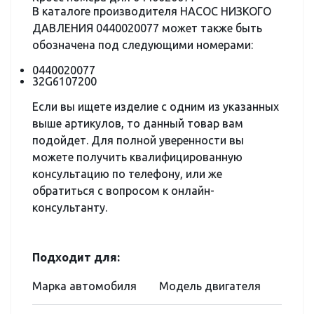
В каталоге производителя НАСОС НИЗКОГО
ДАВЛЕНИЯ 0440020077 может также быть
обозначена под следующими номерами:
0440020077
32G6107200
Если вы ищете изделие с одним из указанных
выше артикулов, то данный товар вам
подойдет. Для полной уверенности вы
можете получить квалифицированную
консультацию по телефону, или же
обратиться с вопросом к онлайн-
консультанту.
Подходит для:
Марка автомобиля
Модель двигателя