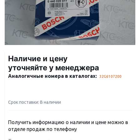
Наличие и цену
уточняйте у менеджера
Аналогичные номера в каталогах:
32G6107200
Срок поставки: В наличии
Получить информацию о наличии и цене можно в
отделе продаж по телефону