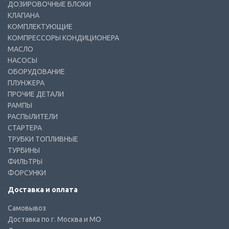
ДОЗИРОВОЧНЫЕ БЛОКИ
КЛАПАНА
КОМПЛЕКТУЮЩИЕ
КОМПРЕССОРЫ КОНДИЦИОНЕРА
МАСЛО
НАСОСЫ
ОБОРУДОВАНИЕ
ПЛУНЖЕРА
ПРОЧИЕ ДЕТАЛИ
РАМПЫ
РАСПЫЛИТЕЛИ
СТАРТЕРА
ТРУБКИ ТОПЛИВНЫЕ
ТУРБИНЫ
ФИЛЬТРЫ
ФОРСУНКИ
Доставка и оплата
Самовывоз
Доставка по г. Москва и МО