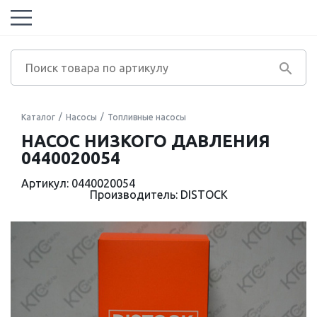
Каталог
Насосы
Топливные насосы
НАСОС НИЗКОГО ДАВЛЕНИЯ
0440020054
Артикул: 0440020054
Производитель: DISTOCK