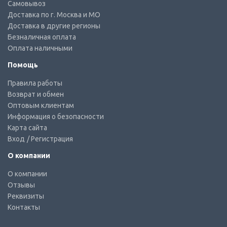
Самовывоз
Доставка по г. Москва и МО
Доставка в другие регионы
Безналичная оплата
Оплата наличными
Помощь
Правила работы
Возврат и обмен
Оптовым клиентам
Информация о безопасности
Карта сайта
Вход
/ Регистрация
О компании
О компании
Отзывы
Реквизиты
Контакты