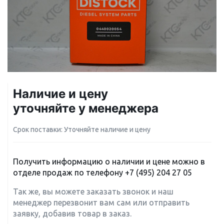
Наличие и цену
уточняйте у менеджера
Срок поставки: Уточняйте наличие и цену
Получить информацию о наличии и цене можно в
отделе продаж по телефону
+7 (495) 204 27 05
Так же, вы можете заказать звонок и наш
менеджер перезвонит вам сам или отправить
заявку, добавив товар в заказ.