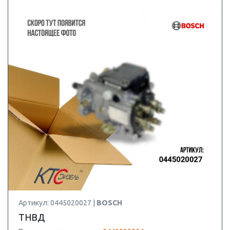
Артикул: 0445020027 |
BOSCH
ТНВД