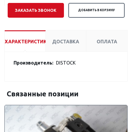
ЗАКАЗАТЬ ЗВОНОК
ДОБАВИТЬ В КОРЗИНУ
ХАРАКТЕРИСТИКИ
ДОСТАВКА
ОПЛАТА
Производитель:
DISTOCK
Связанные позиции