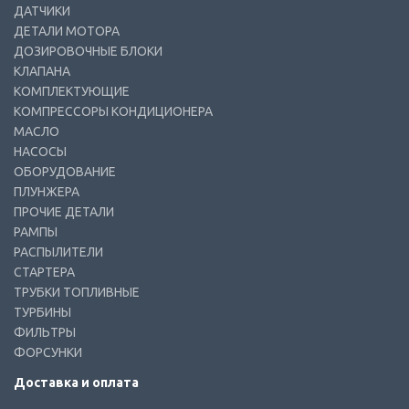
ДАТЧИКИ
ДЕТАЛИ МОТОРА
ДОЗИРОВОЧНЫЕ БЛОКИ
КЛАПАНА
КОМПЛЕКТУЮЩИЕ
КОМПРЕССОРЫ КОНДИЦИОНЕРА
МАСЛО
НАСОСЫ
ОБОРУДОВАНИЕ
ПЛУНЖЕРА
ПРОЧИЕ ДЕТАЛИ
РАМПЫ
РАСПЫЛИТЕЛИ
СТАРТЕРА
ТРУБКИ ТОПЛИВНЫЕ
ТУРБИНЫ
ФИЛЬТРЫ
ФОРСУНКИ
Доставка и оплата