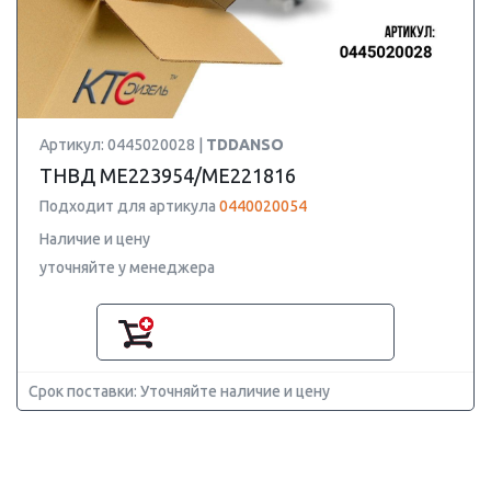
Артикул: 0445020028 |
TDDANSO
ТНВД ME223954/ME221816
Подходит для артикула
0440020054
Наличие и цену
уточняйте у менеджера
Срок поставки: Уточняйте наличие и цену