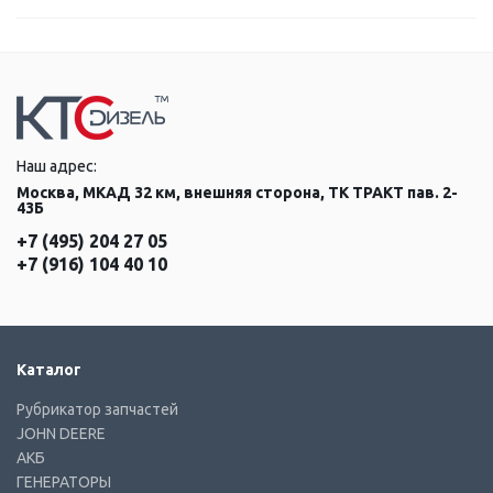
Наш адрес:
Москва, МКАД 32 км, внешняя сторона, ТК ТРАКТ пав. 2-
43Б
+7 (495) 204 27 05
+7 (916) 104 40 10
Каталог
Рубрикатор запчастей
JOHN DEERE
АКБ
ГЕНЕРАТОРЫ