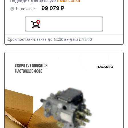
Подходит для артикула
0440020054
99 079 ₽
Наличные:
Срок поставки: заказ до 12:00 выдача к 15:00