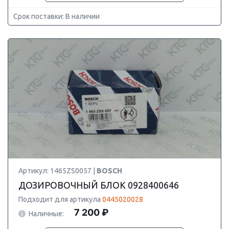
Срок поставки: В наличии
Артикул: 1465ZS0057 |
BOSCH
ДОЗИРОВОЧНЫЙ БЛОК 0928400646
Подходит для артикула
0445020028
7 200 ₽
Наличные: