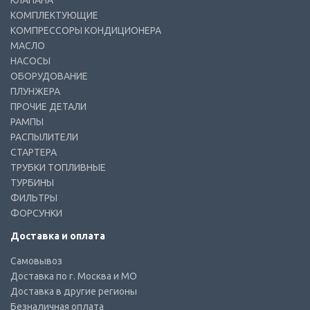
КЛАПАНА
КОМПЛЕКТУЮЩИЕ
КОМПРЕССОРЫ КОНДИЦИОНЕРА
МАСЛО
НАСОСЫ
ОБОРУДОВАНИЕ
ПЛУНЖЕРА
ПРОЧИЕ ДЕТАЛИ
РАМПЫ
РАСПЫЛИТЕЛИ
СТАРТЕРА
ТРУБКИ ТОПЛИВНЫЕ
ТУРБИНЫ
ФИЛЬТРЫ
ФОРСУНКИ
Доставка и оплата
Самовывоз
Доставка по г. Москва и МО
Доставка в другие регионы
Безналичная оплата