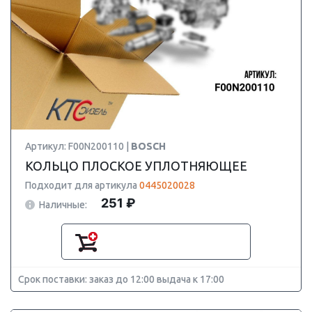
Артикул: F00N200110 |
BOSCH
КОЛЬЦО ПЛОСКОЕ УПЛОТНЯЮЩЕЕ
Подходит для артикула
0445020028
251 ₽
Наличные:
Срок поставки: заказ до 12:00 выдача к 17:00