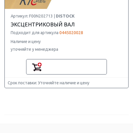
Артикул: F00N202713 |
DISTOCK
ЭКСЦЕНТРИКОВЫЙ ВАЛ
Подходит для артикула
0445020028
Наличие и цену
уточняйте у менеджера
Срок поставки: Уточняйте наличие и цену