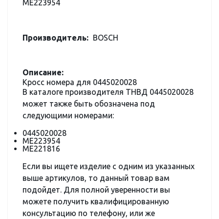
ME223954
Производитель:
BOSCH
Описание:
Кросс номера для 0445020028
В каталоге производителя ТНВД 0445020028
может также быть обозначена под
следующими номерами:
0445020028
ME223954
ME221816
Если вы ищете изделие с одним из указанных
выше артикулов, то данный товар вам
подойдет. Для полной уверенности вы
можете получить квалифицированную
консультацию по телефону, или же