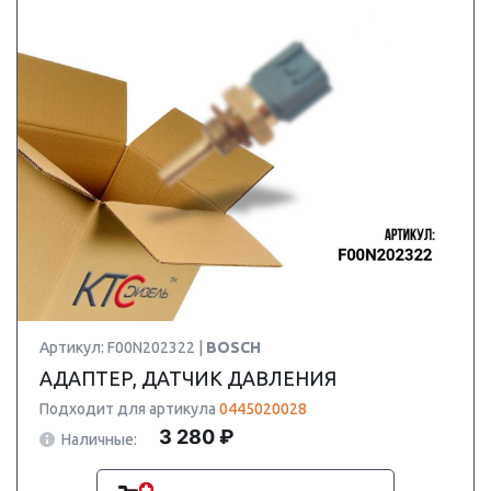
Артикул: F00N202322 |
BOSCH
АДАПТЕР, ДАТЧИК ДАВЛЕНИЯ
Подходит для артикула
0445020028
3 280 ₽
Наличные: