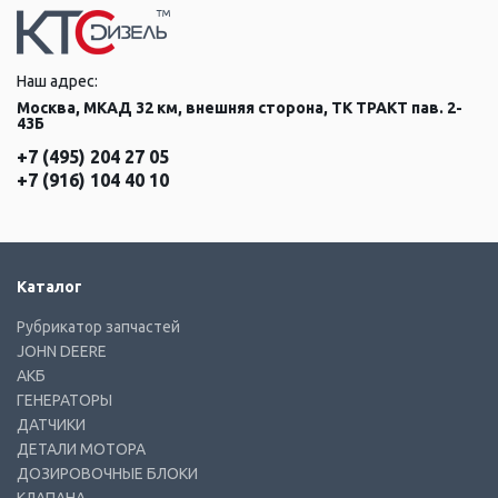
Наш адрес:
Москва, МКАД 32 км, внешняя сторона, ТК ТРАКТ пав. 2-
43Б
+7 (495) 204 27 05
+7 (916) 104 40 10
Каталог
Рубрикатор запчастей
JOHN DEERE
АКБ
ГЕНЕРАТОРЫ
ДАТЧИКИ
ДЕТАЛИ МОТОРА
ДОЗИРОВОЧНЫЕ БЛОКИ