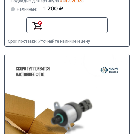
Подходит для артикула
0445020028
1 200 ₽
Наличные:
Срок поставки: Уточняйте наличие и цену