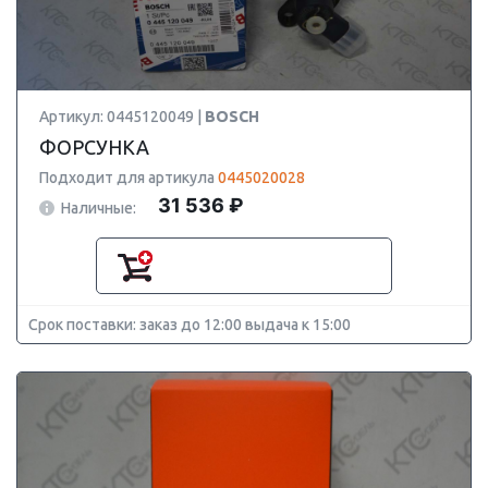
Артикул: 0445120049 |
BOSCH
ФОРСУНКА
Подходит для артикула
0445020028
31 536 ₽
Наличные:
Срок поставки: заказ до 12:00 выдача к 15:00