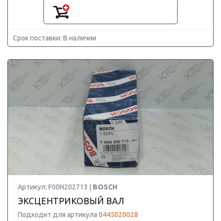
Срок поставки: В наличии
Артикул: F00N202713 |
BOSCH
ЭКСЦЕНТРИКОВЫЙ ВАЛ
Подходит для артикула
0445020028