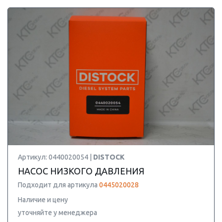
Артикул: 0440020054 |
DISTOCK
НАСОС НИЗКОГО ДАВЛЕНИЯ
Подходит для артикула
0445020028
Наличие и цену
уточняйте у менеджера