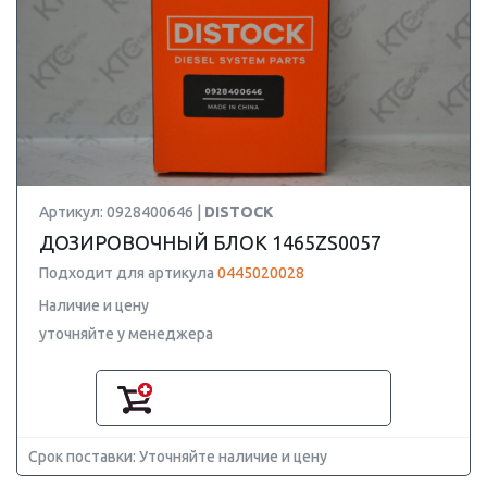
Артикул: 0928400646 |
DISTOCK
ДОЗИРОВОЧНЫЙ БЛОК 1465ZS0057
Подходит для артикула
0445020028
Наличие и цену
уточняйте у менеджера
Срок поставки: Уточняйте наличие и цену