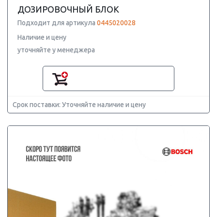
ДОЗИРОВОЧНЫЙ БЛОК
Подходит для артикула
0445020028
Наличие и цену
уточняйте у менеджера
Срок поставки: Уточняйте наличие и цену