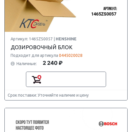
Артикул: 1465ZS0057 |
HENSHINE
ДОЗИРОВОЧНЫЙ БЛОК
Подходит для артикула
0445020028
2 240 ₽
Наличные:
Срок поставки: Уточняйте наличие и цену