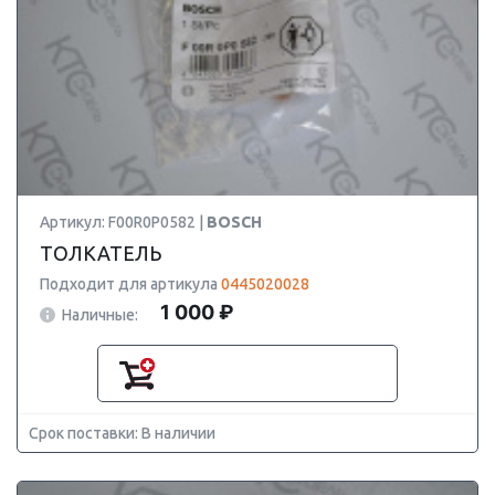
Артикул: F00R0P0582 |
BOSCH
ТОЛКАТЕЛЬ
Подходит для артикула
0445020028
1 000 ₽
Наличные:
Срок поставки: В наличии