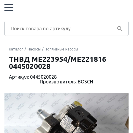
Каталог
Насосы
Топливные насосы
ТНВД ME223954/ME221816
0445020028
Артикул: 0445020028
Производитель: BOSCH