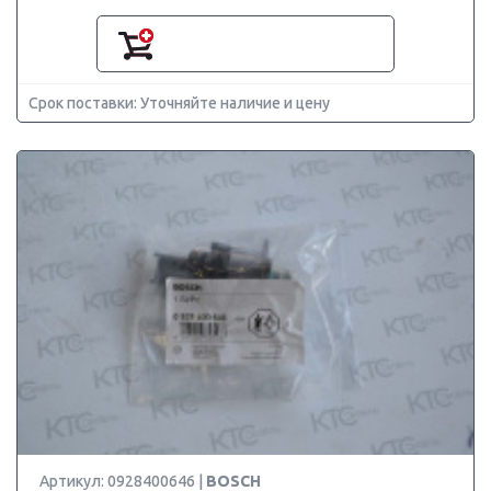
Срок поставки: Уточняйте наличие и цену
Артикул: 0928400646 |
BOSCH