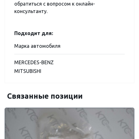
обратиться с вопросом к онлайн-
консультанту.
Подходит для:
Марка автомобиля
MERCEDES-BENZ
MITSUBISHI
Связанные позиции