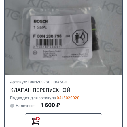
Артикул: F00N200798 |
BOSCH
КЛАПАН ПЕРЕПУСКНОЙ
Подходит для артикула
0445020028
1 600 ₽
Наличные: