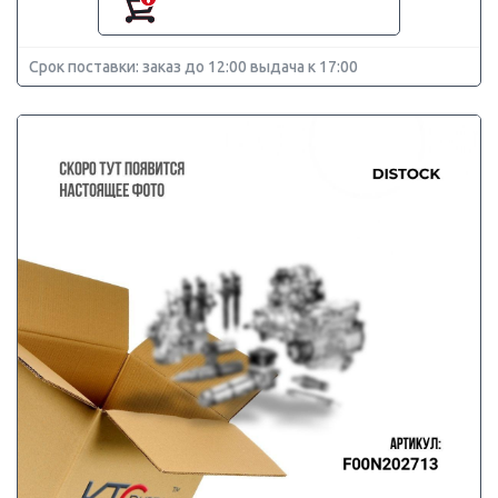
Срок поставки: заказ до 12:00 выдача к 17:00