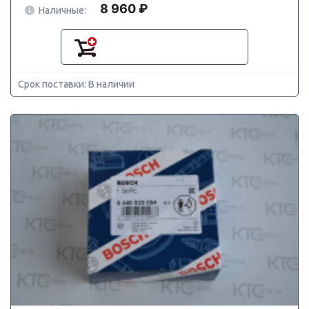
8 960 ₽
Наличные:
Срок поставки: В наличии