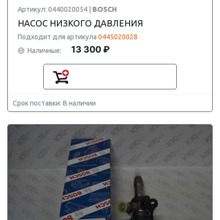
Артикул: 0440020054 |
BOSCH
НАСОС НИЗКОГО ДАВЛЕНИЯ
Подходит для артикула
0445020028
13 300 ₽
Наличные:
Срок поставки: В наличии