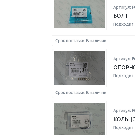
Артикул: F
БОЛТ
Подходит 
Срок поставки: В наличии
Артикул: 
ОПОРН
Подходит 
Срок поставки: В наличии
Артикул: 
КОЛЬЦ
Подходит 