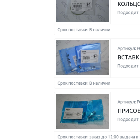
КОЛЬЦ
Подходит 
Срок поставки: В наличии
Артикул: F
ВСТАВК
Подходит 
Срок поставки: В наличии
Артикул: 
ПРИСО
Подходит 
Срок поставки: заказ до 12:00 выдача к 