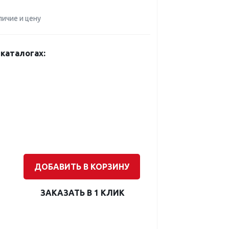
личие и цену
каталогах:
ДОБАВИТЬ В КОРЗИНУ
ЗАКАЗАТЬ В 1 КЛИК