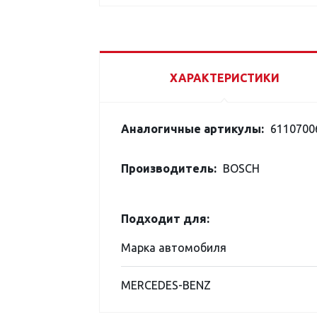
ХАРАКТЕРИСТИКИ
Аналогичные артикулы:
6110700
Производитель:
BOSCH
Подходит для:
Марка автомобиля
MERCEDES-BENZ