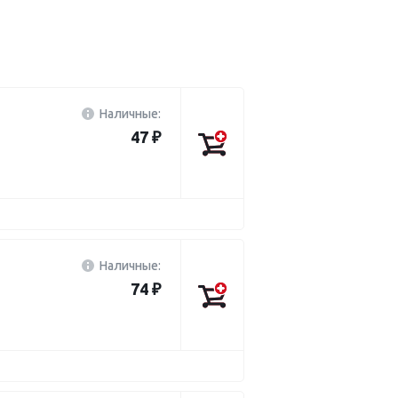
Наличные:
47 ₽
Наличные:
74 ₽