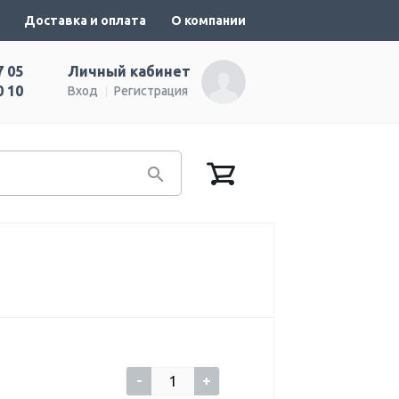
Доставка и оплата
О компании
7 05
Личный кабинет
0 10
Вход
Регистрация
-
+