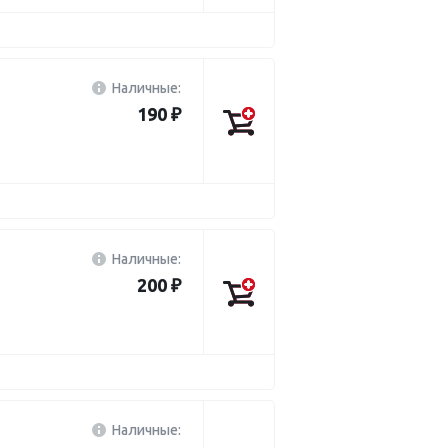
Наличные:
190 ₽
Наличные:
200 ₽
Наличные: