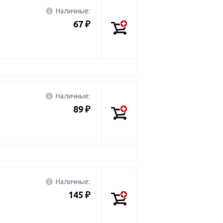
Наличные:
67 ₽
Наличные:
89 ₽
Наличные:
145 ₽