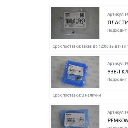
Артикул: F
ПЛАСТ
Подходит 
Срок поставки: заказ до 12:00 выдача к 
Артикул: F
УЗЕЛ К
Подходит 
Срок поставки: В наличии
Артикул: 
РЕМКОМ