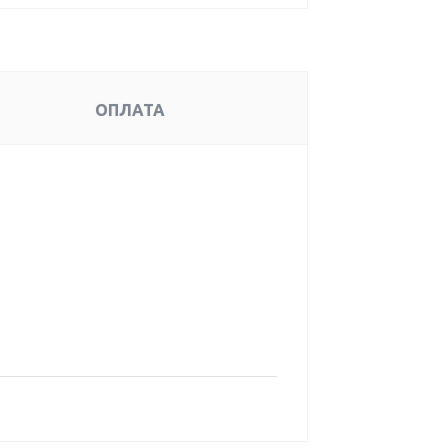
ОПЛАТА