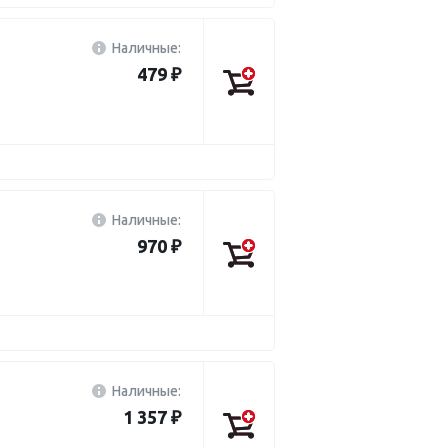
Наличные:
479 ₽
Наличные:
970 ₽
Наличные:
1 357 ₽