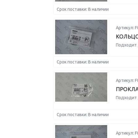
Срок поставки: В наличии
Артикул: F
КОЛЬЦ
Подходит 
Срок поставки: В наличии
Артикул: F
ПРОКЛ
Подходит 
Срок поставки: В наличии
Артикул: F