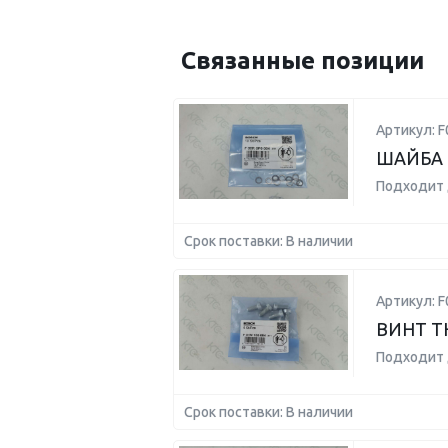
Связанные позиции
Артикул: F
ШАЙБА
Подходит 
Срок поставки: В наличии
Артикул: 
ВИНТ Т
Подходит 
Срок поставки: В наличии