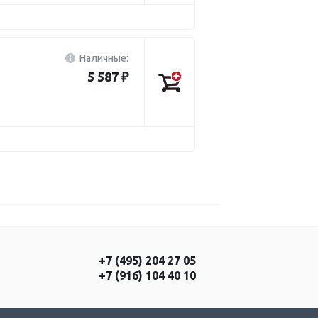
Наличные:
5 587 ₽
+7 (495) 204 27 05
+7 (916) 104 40 10