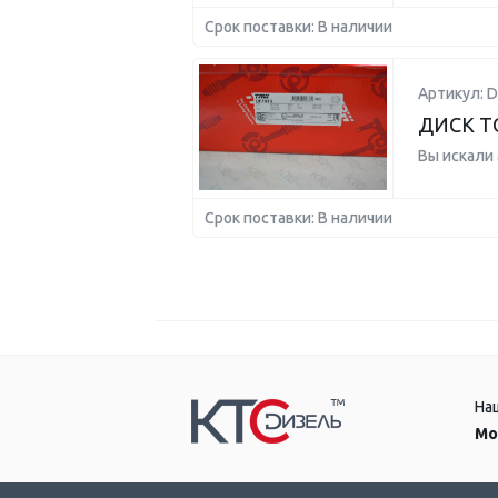
Срок поставки: В наличии
Артикул: D
ДИСК Т
Вы искали
Срок поставки: В наличии
На
Мо