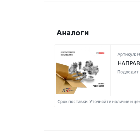
Аналоги
Артикул: 
НАПРА
Подходит 
Срок поставки: Уточняйте наличие и це