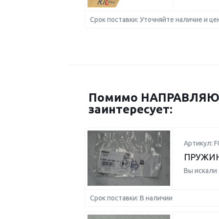
Срок поставки: Уточняйте наличие и це
Помимо НАПРАВЛЯЮЩ
заинтересует:
Артикул: F
ПРУЖИ
Вы искали
Срок поставки: В наличии