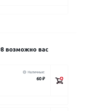
 возможно вас
Наличные:
60 ₽