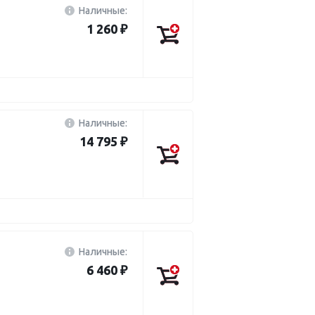
Наличные:
1 260 ₽
Наличные:
14 795 ₽
Наличные:
6 460 ₽