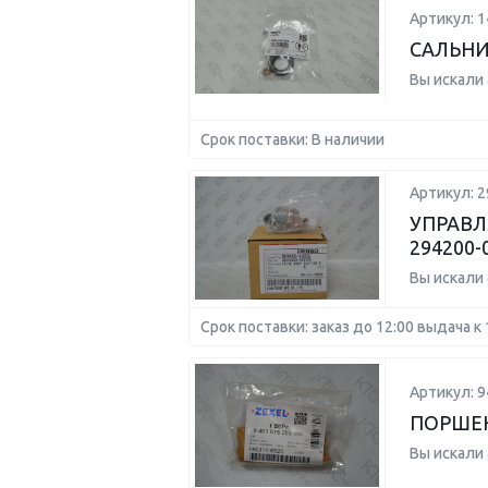
Артикул: 
САЛЬН
Вы искали
Срок поставки: В наличии
Артикул: 2
УПРАВЛ
294200-
Вы искали
Срок поставки: заказ до 12:00 выдача к 
Артикул: 
ПОРШЕ
Вы искали