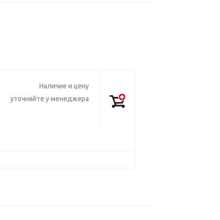
Наличие и цену
уточняйте у менеджера