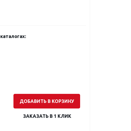
каталогах:
ДОБАВИТЬ В КОРЗИНУ
ЗАКАЗАТЬ В 1 КЛИК