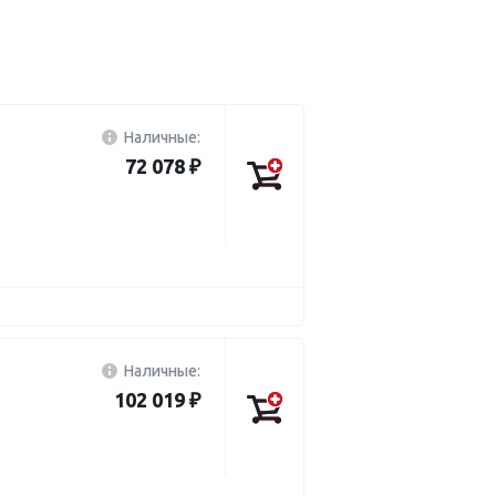
Наличные:
72 078 ₽
Наличные:
102 019 ₽