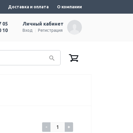
Доставка и оплата
О компании
7 05
Личный кабинет
0 10
Вход
Регистрация
-
+