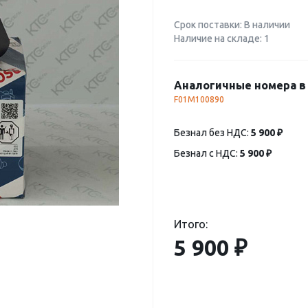
Срок поставки: В наличии
Наличие на складе: 1
Аналогичные номера в 
F01M100890
Безнал без НДС:
5 900 ₽
Безнал с НДС:
5 900 ₽
Итого:
5 900 ₽