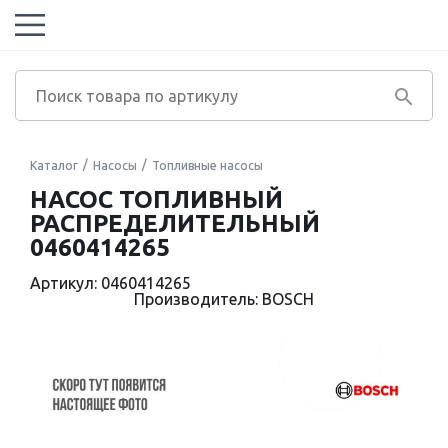
Каталог
Насосы
Топливные насосы
НАСОС ТОПЛИВНЫЙ
РАСПРЕДЕЛИТЕЛЬНЫЙ
0460414265
Артикул: 0460414265
Производитель: BOSCH