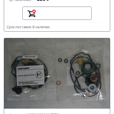
Срок поставки: В наличии