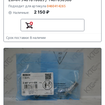
Подходит для артикула
0460414265
2 150 ₽
Наличные:
Срок поставки: В наличии