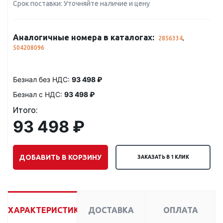
Срок поставки: Уточняйте наличие и цену
Аналогичные номера в каталогах:
2856334
,
504208096
Безнал без НДС:
93 498 ₽
Безнал с НДС:
93 498 ₽
Итого:
93 498 ₽
ДОБАВИТЬ В КОРЗИНУ
ЗАКАЗАТЬ В 1 КЛИК
ХАРАКТЕРИСТИКИ
ДОСТАВКА
ОПЛАТА