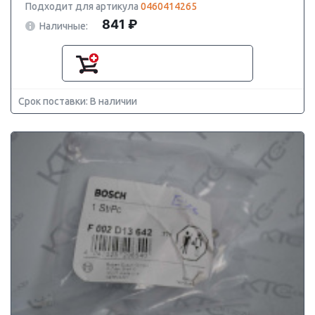
Подходит для артикула
0460414265
841 ₽
Наличные:
Срок поставки: В наличии