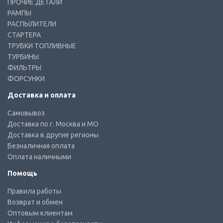
ПРОЧИЕ ДЕТАЛИ
РАМПЫ
РАСПЫЛИТЕЛИ
СТАРТЕРА
ТРУБКИ ТОПЛИВНЫЕ
ТУРБИНЫ
ФИЛЬТРЫ
ФОРСУНКИ
Доставка и оплата
Самовывоз
Доставка по г. Москва и МО
Доставка в другие регионы
Безналичная оплата
Оплата наличными
Помощь
Правила работы
Возврат и обмен
Оптовым клиентам