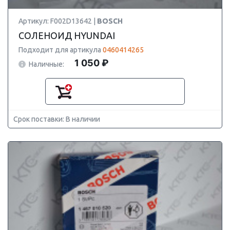
Артикул: F002D13642 |
BOSCH
СОЛЕНОИД HYUNDAI
Подходит для артикула
0460414265
1 050 ₽
Наличные:
Срок поставки: В наличии