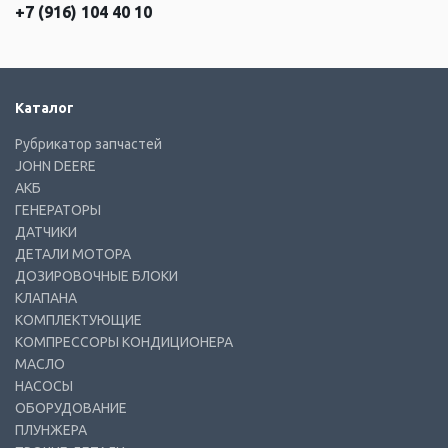
+7 (916) 104 40 10
Каталог
Рубрикатор запчастей
JOHN DEERE
АКБ
ГЕНЕРАТОРЫ
ДАТЧИКИ
ДЕТАЛИ МОТОРА
ДОЗИРОВОЧНЫЕ БЛОКИ
КЛАПАНА
КОМПЛЕКТУЮЩИЕ
КОМПРЕССОРЫ КОНДИЦИОНЕРА
МАСЛО
НАСОСЫ
ОБОРУДОВАНИЕ
ПЛУНЖЕРА