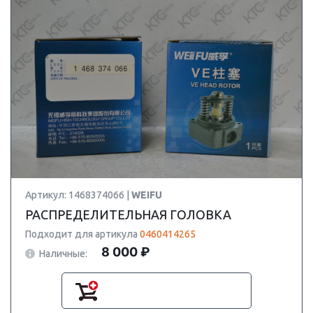
Артикул: 1468374066 |
WEIFU
РАСПРЕДЕЛИТЕЛЬНАЯ ГОЛОВКА
Подходит для артикула
0460414265
8 000 ₽
Наличные: