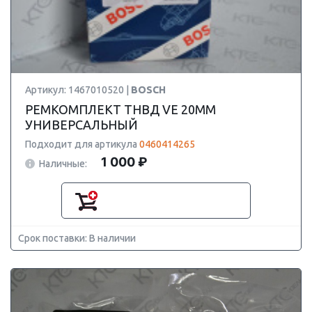
Артикул: 1467010520 |
BOSCH
РЕМКОМПЛЕКТ ТНВД VE 20MM
УНИВЕРСАЛЬНЫЙ
Подходит для артикула
0460414265
1 000 ₽
Наличные:
Срок поставки: В наличии