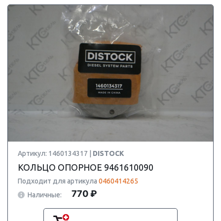
Артикул: 1460134317 |
DISTOCK
КОЛЬЦО ОПОРНОЕ 9461610090
Подходит для артикула
0460414265
770 ₽
Наличные: