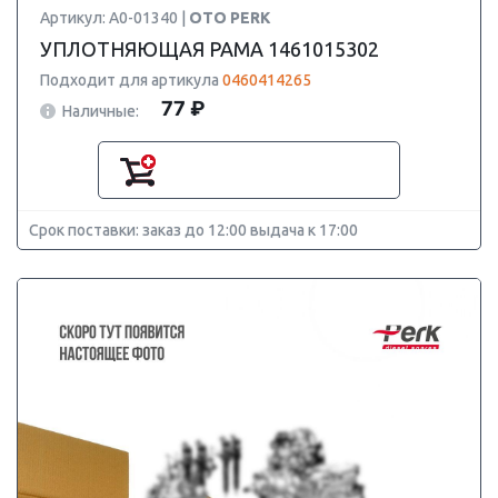
Артикул: A0-01340 |
OTO PERK
УПЛОТНЯЮЩАЯ РАМА 1461015302
Подходит для артикула
0460414265
77 ₽
Наличные:
Срок поставки: заказ до 12:00 выдача к 17:00