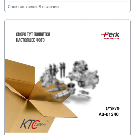
Срок поставки: В наличии