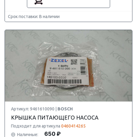
Срок поставки: В наличии
Артикул: 9461610090 |
BOSCH
КРЫШКА ПИТАЮЩЕГО НАСОСА
Подходит для артикула
0460414265
650 ₽
Наличные: