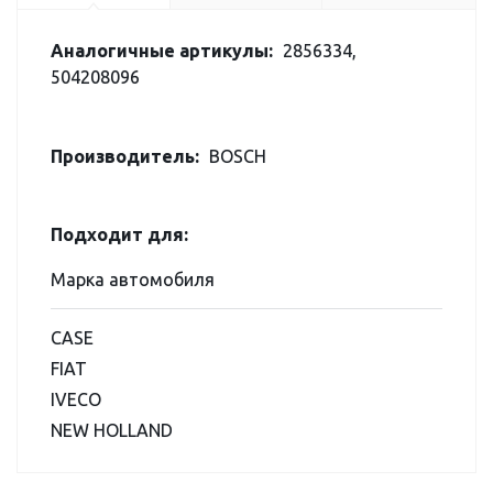
Аналогичные артикулы:
2856334,
504208096
Производитель:
BOSCH
Подходит для:
Марка автомобиля
CASE
FIAT
IVECO
NEW HOLLAND