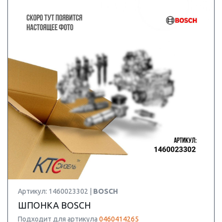
Артикул: 1460023302 |
BOSCH
ШПОНКА BOSCH
Подходит для артикула
0460414265