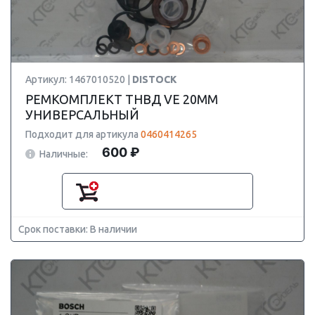
Артикул: 1467010520 |
DISTOCK
РЕМКОМПЛЕКТ ТНВД VE 20MM
УНИВЕРСАЛЬНЫЙ
Подходит для артикула
0460414265
600 ₽
Наличные:
Срок поставки: В наличии