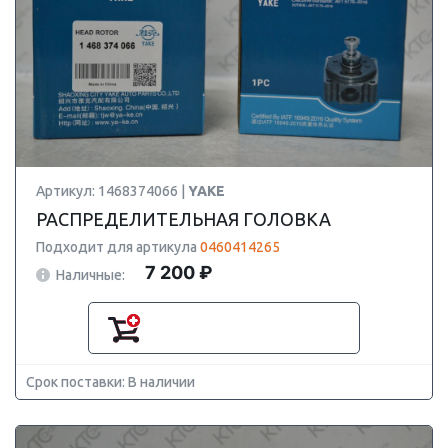
Артикул: 1468374066 |
YAKE
РАСПРЕДЕЛИТЕЛЬНАЯ ГОЛОВКА
Подходит для артикула
0460414265
7 200 ₽
Наличные:
Срок поставки: В наличии