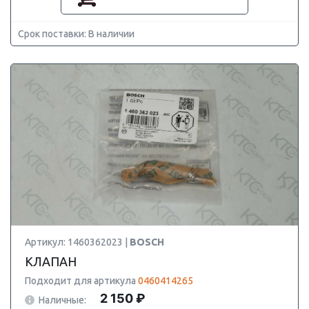
Срок поставки: В наличии
Артикул: 1460362023 |
BOSCH
КЛАПАН
Подходит для артикула
0460414265
2 150 ₽
Наличные: