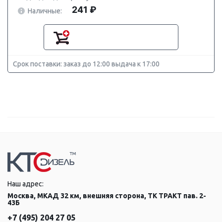
241 ₽
Наличные:
Срок поставки: заказ до 12:00 выдача к 17:00
Наш адрес:
Москва, МКАД 32 км, внешняя сторона, ТК ТРАКТ пав. 2-
43Б
+7 (495) 204 27 05