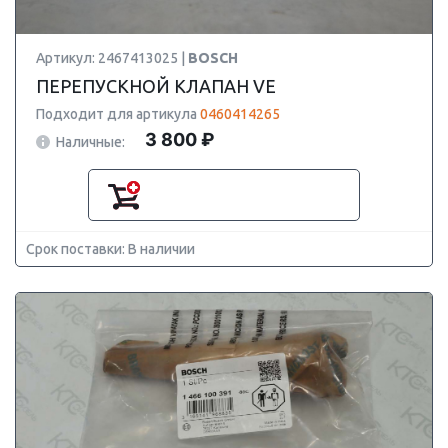
Артикул: 2467413025 |
BOSCH
ПЕРЕПУСКНОЙ КЛАПАН VE
Подходит для артикула
0460414265
3 800 ₽
Наличные:
Срок поставки: В наличии