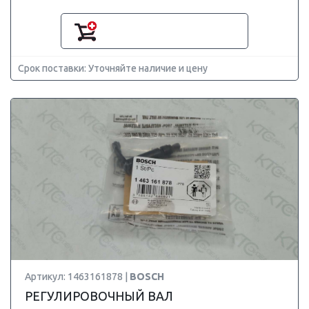
Срок поставки: Уточняйте наличие и цену
Артикул: 1463161878 |
BOSCH
РЕГУЛИРОВОЧНЫЙ ВАЛ