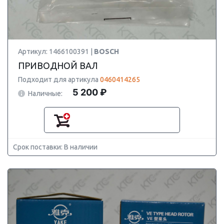
Артикул: 1466100391 |
BOSCH
ПРИВОДНОЙ ВАЛ
Подходит для артикула
0460414265
5 200 ₽
Наличные:
Срок поставки: В наличии