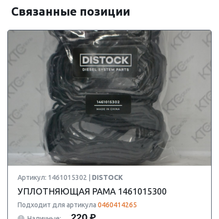
Связанные позиции
Артикул: 1461015302 |
DISTOCK
УПЛОТНЯЮЩАЯ РАМА 1461015300
Подходит для артикула
0460414265
220 ₽
Наличные: