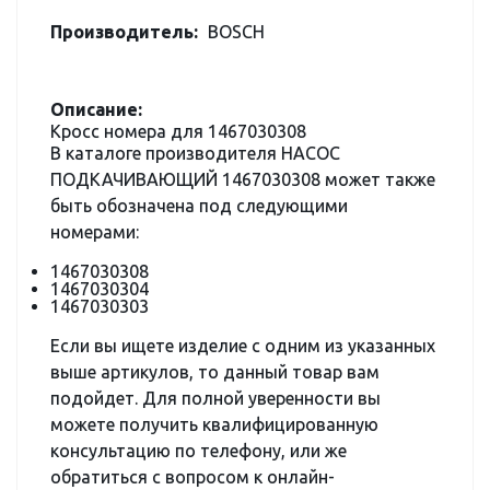
Производитель:
BOSCH
Описание:
Кросс номера для 1467030308
В каталоге производителя НАСОС
ПОДКАЧИВАЮЩИЙ 1467030308 может также
быть обозначена под следующими
номерами:
1467030308
1467030304
1467030303
Если вы ищете изделие с одним из указанных
выше артикулов, то данный товар вам
подойдет. Для полной уверенности вы
можете получить квалифицированную
консультацию по телефону, или же
обратиться с вопросом к онлайн-