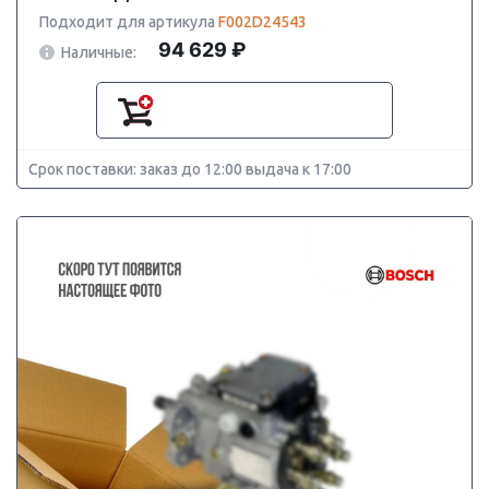
Подходит для артикула
F002D24543
94 629 ₽
Наличные:
Срок поставки: заказ до 12:00 выдача к 17:00