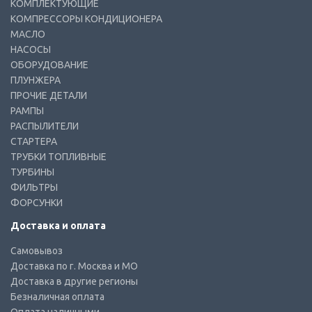
КОМПЛЕКТУЮЩИЕ
КОМПРЕССОРЫ КОНДИЦИОНЕРА
МАСЛО
НАСОСЫ
ОБОРУДОВАНИЕ
ПЛУНЖЕРА
ПРОЧИЕ ДЕТАЛИ
РАМПЫ
РАСПЫЛИТЕЛИ
СТАРТЕРА
ТРУБКИ ТОПЛИВНЫЕ
ТУРБИНЫ
ФИЛЬТРЫ
ФОРСУНКИ
Доставка и оплата
Самовывоз
Доставка по г. Москва и МО
Доставка в другие регионы
Безналичная оплата