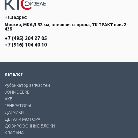
Наш адрес:
Москва, МКАД 32 км, внешняя сторона, ТК ТРАКТ пав. 2-
43Б
+7 (495) 204 27 05
+7 (916) 104 40 10
Каталог
Рубрикатор запчастей
JOHN DEERE
АКБ
ГЕНЕРАТОРЫ
ДАТЧИКИ
ДЕТАЛИ МОТОРА
ДОЗИРОВОЧНЫЕ БЛОКИ
КЛАПАНА