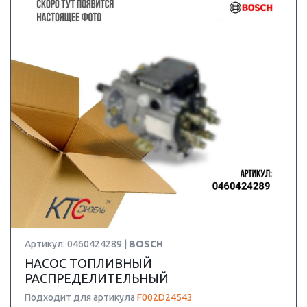
Артикул: 0460424289 |
BOSCH
НАСОС ТОПЛИВНЫЙ
РАСПРЕДЕЛИТЕЛЬНЫЙ
Подходит для артикула
F002D24543