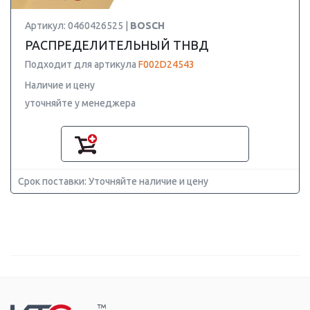
Артикул: 0460426525 |
BOSCH
РАСПРЕДЕЛИТЕЛЬНЫЙ ТНВД
Подходит для артикула
F002D24543
Наличие и цену
уточняйте у менеджера
Срок поставки: Уточняйте наличие и цену