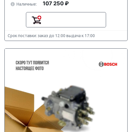
107 250 ₽
Наличные:
Срок поставки: заказ до 12:00 выдача к 17:00