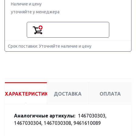
Наличие и цену
уточняйте у менеджера
Срок поставки: Уточняйте наличие и цену
ХАРАКТЕРИСТИКИ
ДОСТАВКА
ОПЛАТА
Аналогичные артикулы:
1467030303,
1467030304, 1467030308, 9461610089