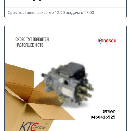
Срок поставки: заказ до 12:00 выдача к 17:00