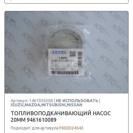
Артикул: 1467030308 |
НЕ ИСПОЛЬЗОВАТЬ
|
ISUZU,MAZDA,MITSUBISHI,NISSAN
ТОПЛИВОПОДКАЧИВАЮЩИЙ НАСОС
20MM 9461610089
Подходит для артикула
F002D24543