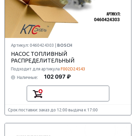
Артикул: 0460424303 |
BOSCH
НАСОС ТОПЛИВНЫЙ
РАСПРЕДЕЛИТЕЛЬНЫЙ
Подходит для артикула
F002D24543
102 097 ₽
Наличные:
Срок поставки: заказ до 12:00 выдача к 17:00