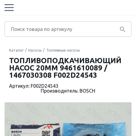
Каталог
Насосы
Топливные насосы
ТОПЛИВОПОДКАЧИВАЮЩИЙ
НАСОС 20MM 9461610089 /
1467030308 F002D24543
Артикул: F002D24543
Производитель: BOSCH