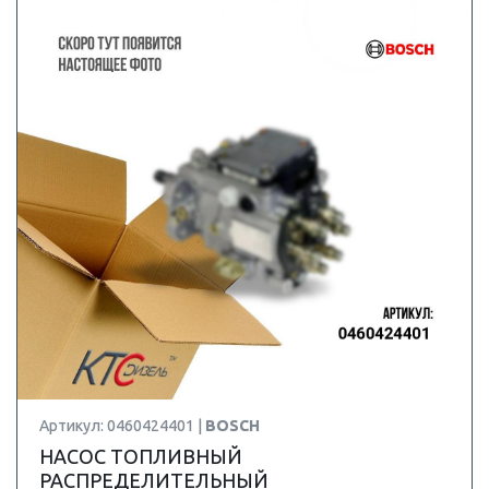
Артикул: 0460424401 |
BOSCH
НАСОС ТОПЛИВНЫЙ
РАСПРЕДЕЛИТЕЛЬНЫЙ