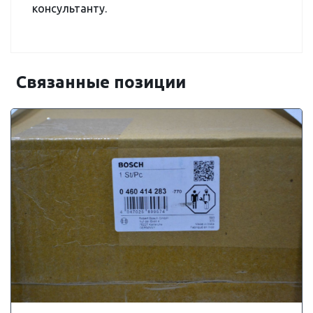
консультанту.
Связанные позиции