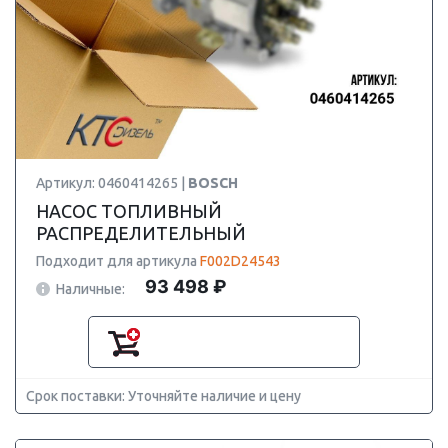
Артикул: 0460414265 |
BOSCH
НАСОС ТОПЛИВНЫЙ
РАСПРЕДЕЛИТЕЛЬНЫЙ
Подходит для артикула
F002D24543
93 498 ₽
Наличные:
Срок поставки: Уточняйте наличие и цену