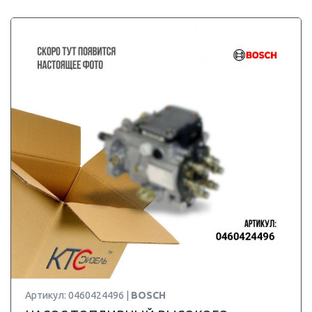
Артикул: 0460424496 |
BOSCH