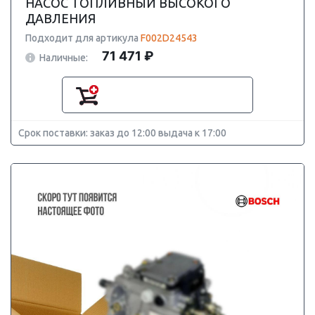
НАСОС ТОПЛИВНЫЙ ВЫСОКОГО
ДАВЛЕНИЯ
Подходит для артикула
F002D24543
71 471 ₽
Наличные:
Срок поставки: заказ до 12:00 выдача к 17:00