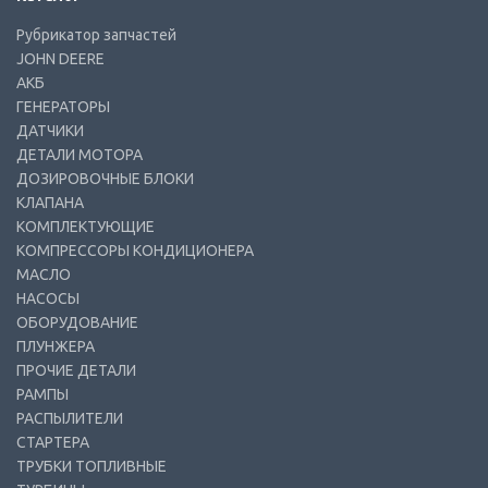
Рубрикатор запчастей
JOHN DEERE
АКБ
ГЕНЕРАТОРЫ
ДАТЧИКИ
ДЕТАЛИ МОТОРА
ДОЗИРОВОЧНЫЕ БЛОКИ
КЛАПАНА
КОМПЛЕКТУЮЩИЕ
КОМПРЕССОРЫ КОНДИЦИОНЕРА
МАСЛО
НАСОСЫ
ОБОРУДОВАНИЕ
ПЛУНЖЕРА
ПРОЧИЕ ДЕТАЛИ
РАМПЫ
РАСПЫЛИТЕЛИ
СТАРТЕРА
ТРУБКИ ТОПЛИВНЫЕ