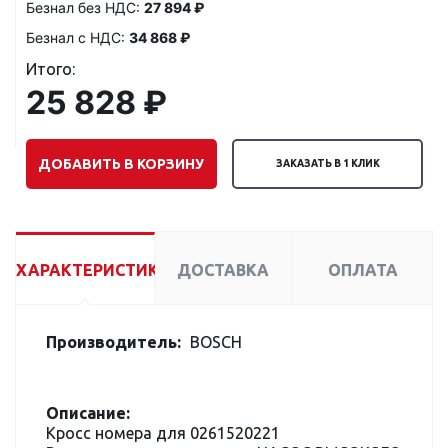
Безнал без НДС:
27 894 ₽
Безнал с НДС:
34 868 ₽
Итого:
25 828 ₽
ДОБАВИТЬ В КОРЗИНУ
ЗАКАЗАТЬ В 1 КЛИК
ХАРАКТЕРИСТИКИ
ДОСТАВКА
ОПЛАТА
Производитель:
BOSCH
Описание:
Кросс номера для 0261520221