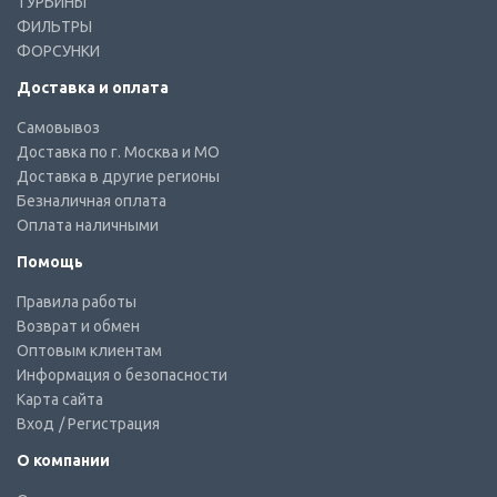
ТУРБИНЫ
ФИЛЬТРЫ
ФОРСУНКИ
Доставка и оплата
Самовывоз
Доставка по г. Москва и МО
Доставка в другие регионы
Безналичная оплата
Оплата наличными
Помощь
Правила работы
Возврат и обмен
Оптовым клиентам
Информация о безопасности
Карта сайта
Вход
/ Регистрация
О компании