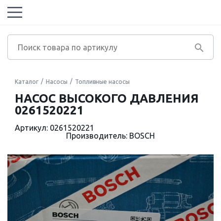
Каталог
Насосы
Топливные насосы
НАСОС ВЫСОКОГО ДАВЛЕНИЯ
0261520221
Артикул: 0261520221
Производитель: BOSCH