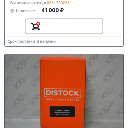
Вы искали артикул
0261520221
41 000 ₽
Наличные:
Срок поставки: В наличии