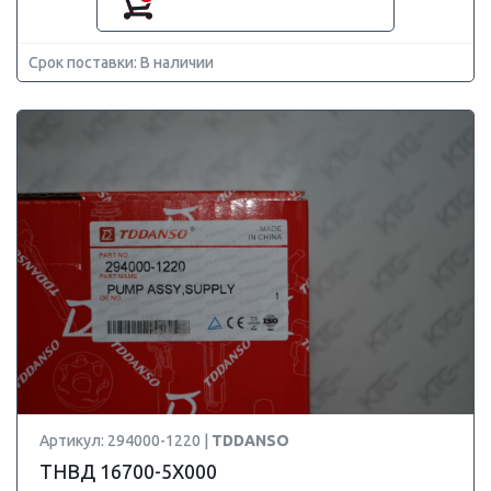
Срок поставки: В наличии
Артикул: 294000-1220 |
TDDANSO
ТНВД 16700-5X000