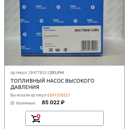
Артикул: 28477820 |
DELPHI
ТОПЛИВНЫЙ НАСОС ВЫСОКОГО
ДАВЛЕНИЯ
Вы искали артикул
0261520221
85 022 ₽
Наличные: