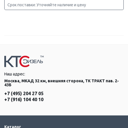
Срок поставки: Уточняйте наличие и цену
Наш адрес:
Москва, МКАД 32 км, внешняя сторона, ТК ТРАКТ пав. 2-
43Б
+7 (495) 204 27 05
+7 (916) 104 40 10
Каталог