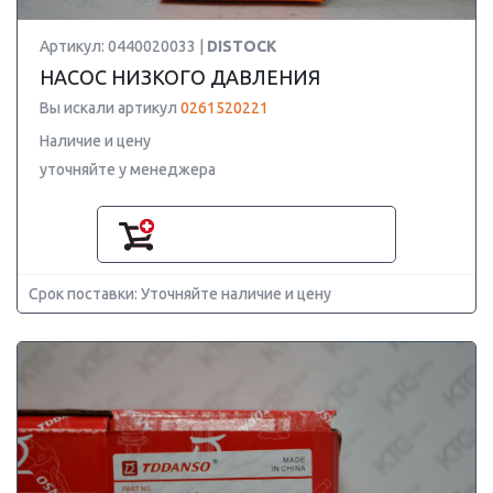
Артикул: 0440020033 |
DISTOCK
НАСОС НИЗКОГО ДАВЛЕНИЯ
Вы искали артикул
0261520221
Наличие и цену
уточняйте у менеджера
Срок поставки: Уточняйте наличие и цену