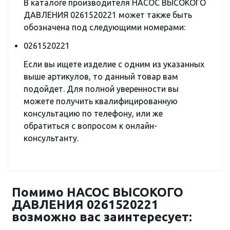
В каталоге производителя НАСОС ВЫСОКОГО
ДАВЛЕНИЯ 0261520221 может также быть
обозначена под следующими номерами:
0261520221
Если вы ищете изделие с одним из указанных
выше артикулов, то данный товар вам
подойдет. Для полной уверенности вы
можете получить квалифицированную
консультацию по телефону, или же
обратиться с вопросом к онлайн-
консультанту.
Помимо НАСОС ВЫСОКОГО
ДАВЛЕНИЯ 0261520221
возможно вас заинтересует: