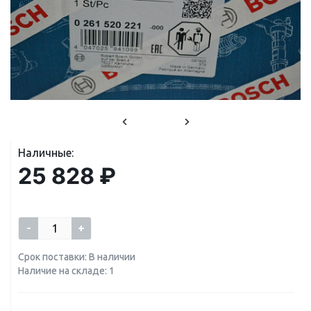
Наличные:
25 828 ₽
-
+
Срок поставки: В наличии
Наличие на складе: 1