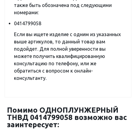
также быть обозначена под следующими
номерами:
0414799058
Если вы ищете изделие с одним из указанных
выше артикулов, то данный товар вам
подойдет. Для полной уверенности вы
можете получить квалифицированную
консультацию по телефону, или же
обратиться с вопросом к онлайн-
консультанту.
Помимо ОДНОПЛУНЖЕРНЫЙ
ТНВД 0414799058 возможно вас
заинтересует: