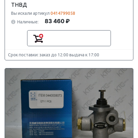
ТНВД
Вы искали артикул
0414799058
83 460 ₽
Наличные:
Срок поставки: заказ до 12:00 выдача к 17:00