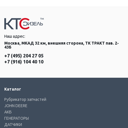
Наш адрес:
Москва, МКАД 32 км, внешняя сторона, ТК ТРАКТ пав. 2-
43Б
+7 (495) 204 27 05
+7 (916) 104 40 10
Каталог
Рубрикатор запчастей
JOHN DEERE
АКБ
ГЕНЕРАТОРЫ
ДАТЧИКИ