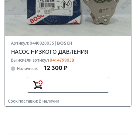
Артикул: 0440020055 |
BOSCH
НАСОС НИЗКОГО ДАВЛЕНИЯ
Вы искали артикул
0414799058
12 300 ₽
Наличные:
Срок поставки: В наличии