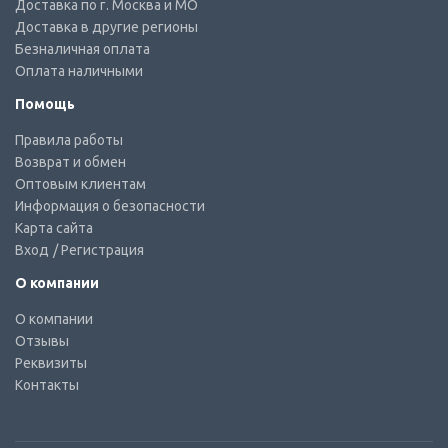
Доставка по г. Москва и МО
Доставка в другие регионы
Безналичная оплата
Оплата наличными
Помощь
Правила работы
Возврат и обмен
Оптовым клиентам
Информация о безопасности
Карта сайта
Вход
/ Регистрация
О компании
О компании
Отзывы
Реквизиты
Контакты