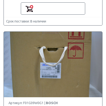
Срок поставки: В наличии
Артикул: F01G09W0G1 |
BOSCH