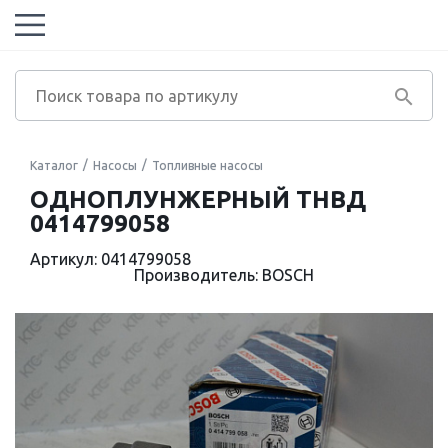
Каталог
Насосы
Топливные насосы
ОДНОПЛУНЖЕРНЫЙ ТНВД
0414799058
Артикул: 0414799058
Производитель: BOSCH