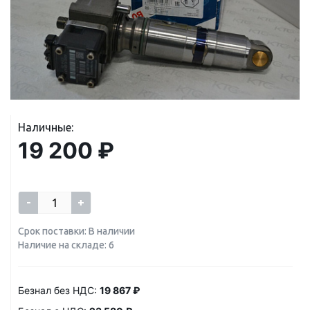
Наличные:
19 200 ₽
-
+
Срок поставки: В наличии
Наличие на складе: 6
Безнал без НДС:
19 867 ₽