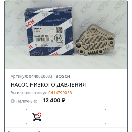
Артикул: 0440020033 |
BOSCH
НАСОС НИЗКОГО ДАВЛЕНИЯ
Вы искали артикул
0414799058
12 400 ₽
Наличные: