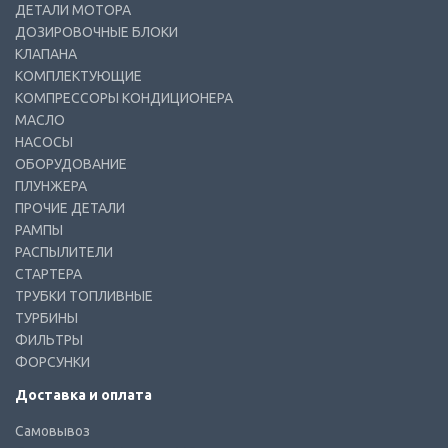
ДЕТАЛИ МОТОРА
ДОЗИРОВОЧНЫЕ БЛОКИ
КЛАПАНА
КОМПЛЕКТУЮЩИЕ
КОМПРЕССОРЫ КОНДИЦИОНЕРА
МАСЛО
НАСОСЫ
ОБОРУДОВАНИЕ
ПЛУНЖЕРА
ПРОЧИЕ ДЕТАЛИ
РАМПЫ
РАСПЫЛИТЕЛИ
СТАРТЕРА
ТРУБКИ ТОПЛИВНЫЕ
ТУРБИНЫ
ФИЛЬТРЫ
ФОРСУНКИ
Доставка и оплата
Самовывоз