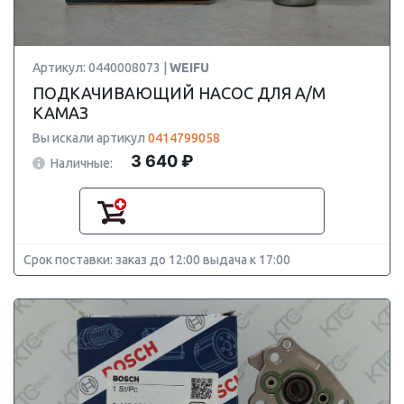
Артикул: 0440008073 |
WEIFU
ПОДКАЧИВАЮЩИЙ НАСОС ДЛЯ А/М
КАМАЗ
Вы искали артикул
0414799058
3 640 ₽
Наличные:
Срок поставки: заказ до 12:00 выдача к 17:00