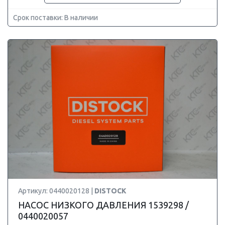
Срок поставки: В наличии
Артикул: 0440020128 |
DISTOCK
НАСОС НИЗКОГО ДАВЛЕНИЯ 1539298 /
0440020057