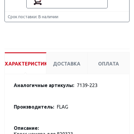
Срок поставки: В наличии
ХАРАКТЕРИСТИКИ
ДОСТАВКА
ОПЛАТА
Аналогичные артикулы:
7139-223
Производитель:
FLAG
Описание: