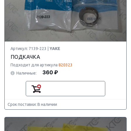
Артикул: 7139-223 |
YAKE
ПОДКАЧКА
Подходит для артикула
820323
360 ₽
Наличные:
Срок поставки: В наличии