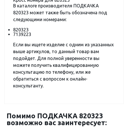
Кросс номера для 820323
В каталоге производителя ПОДКАЧКА
820323 может также быть обозначена под
следующими номерами:
820323
7139223
Если вы ищете изделие с одним из указанных
выше артикулов, то данный товар вам
подойдет. Для полной уверенности вы
можете получить квалифицированную
консультацию по телефону, или же
обратиться с вопросом к онлайн-
консультанту.
Помимо ПОДКАЧКА 820323
возможно вас заинтересует: