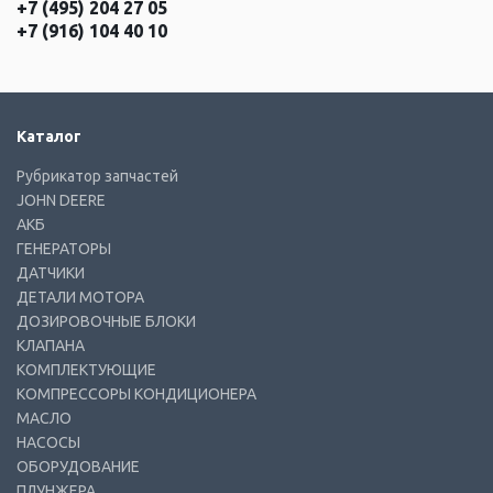
+7 (495) 204 27 05
+7 (916) 104 40 10
Каталог
Рубрикатор запчастей
JOHN DEERE
АКБ
ГЕНЕРАТОРЫ
ДАТЧИКИ
ДЕТАЛИ МОТОРА
ДОЗИРОВОЧНЫЕ БЛОКИ
КЛАПАНА
КОМПЛЕКТУЮЩИЕ
КОМПРЕССОРЫ КОНДИЦИОНЕРА
МАСЛО
НАСОСЫ
ОБОРУДОВАНИЕ
ПЛУНЖЕРА