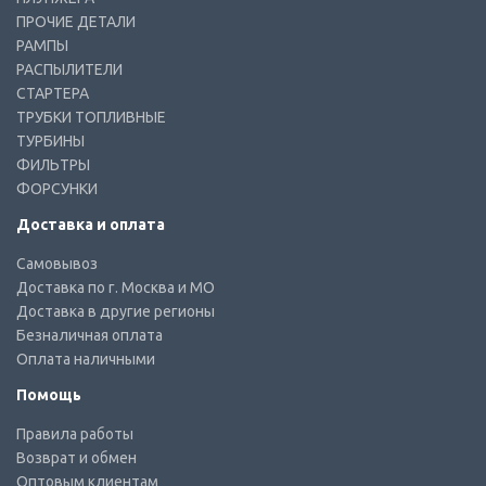
ПРОЧИЕ ДЕТАЛИ
РАМПЫ
РАСПЫЛИТЕЛИ
СТАРТЕРА
ТРУБКИ ТОПЛИВНЫЕ
ТУРБИНЫ
ФИЛЬТРЫ
ФОРСУНКИ
Доставка и оплата
Самовывоз
Доставка по г. Москва и МО
Доставка в другие регионы
Безналичная оплата
Оплата наличными
Помощь
Правила работы
Возврат и обмен
Оптовым клиентам