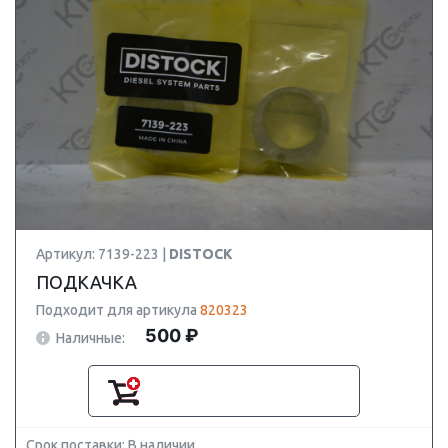
Артикул: 7139-223 |
DISTOCK
ПОДКАЧКА
Подходит для артикула
820323
500 ₽
Наличные:
Срок поставки: В наличии