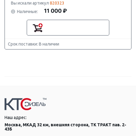
Вы искали артикул
820323
11 000 ₽
Наличные:
Срок поставки: В наличии
Наш адрес:
Москва, МКАД 32 км, внешняя сторона, ТК ТРАКТ пав. 2-
43Б