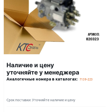
Наличие и цену
уточняйте у менеджера
Аналогичные номера в каталогах:
7139-223
Срок поставки: Уточняйте наличие и цену