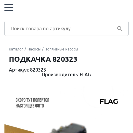
Каталог
Насосы
Топливные насосы
ПОДКАЧКА 820323
Артикул: 820323
Производитель: FLAG