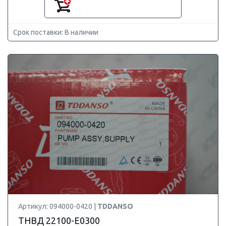
Срок поставки: В наличии
Артикул: 094000-0420 |
TDDANSO
ТНВД 22100-E0300