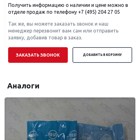
Получить информацию о наличии и цене можно в
отделе продаж по телефону
+7 (495) 204 27 05
Так же, вы можете заказать звонок и наш
менеджер перезвонит вам сам или отправить
заявку, добавив товар в заказ.
ЗАКАЗАТЬ ЗВОНОК
ДОБАВИТЬ В КОРЗИНУ
Аналоги