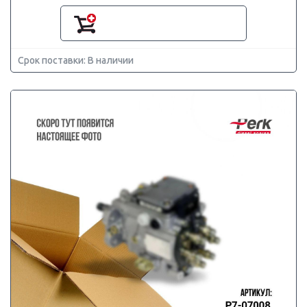
Срок поставки: В наличии