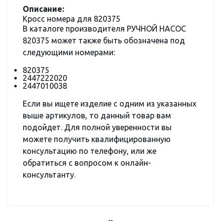
Описание:
Кросс номера для 820375
В каталоге производителя РУЧНОЙ НАСОС
820375 может также быть обозначена под
следующими номерами:
820375
2447222020
2447010038
Если вы ищете изделие с одним из указанных
выше артикулов, то данный товар вам
подойдет. Для полной уверенности вы
можете получить квалифицированную
консультацию по телефону, или же
обратиться с вопросом к онлайн-
консультанту.