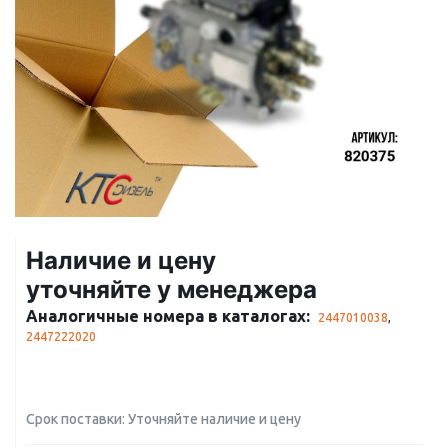
Наличие и цену
уточняйте у менеджера
Аналогичные номера в каталогах:
2447010038
,
2447222020
Срок поставки: Уточняйте наличие и цену