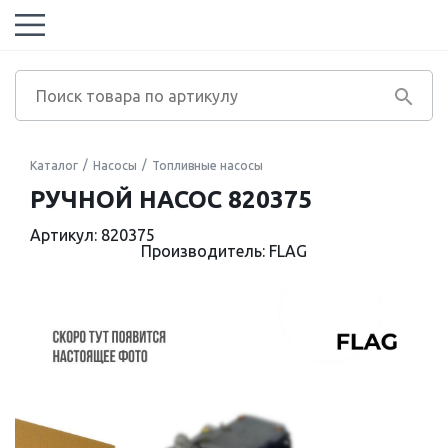
Каталог
Насосы
Топливные насосы
РУЧНОЙ НАСОС 820375
Артикул: 820375
Производитель: FLAG