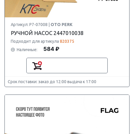
Артикул: P7-07008 |
OTO PERK
РУЧНОЙ НАСОС 2447010038
Подходит для артикула
820375
584 ₽
Наличные:
Срок поставки: заказ до 12:00 выдача к 17:00