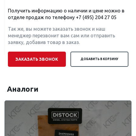
Получить информацию о наличии и цене можно в
отделе продаж по телефону
+7 (495) 204 27 05
Так же, вы можете заказать звонок и наш
менеджер перезвонит вам сам или отправить
заявку, добавив товар в заказ.
ЗАКАЗАТЬ ЗВОНОК
ДОБАВИТЬ В КОРЗИНУ
Аналоги