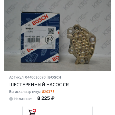
Артикул: 0440020090 |
BOSCH
ШЕСТЕРЕННЫЙ НАСОС CR
Вы искали артикул
820375
8 225 ₽
Наличные: