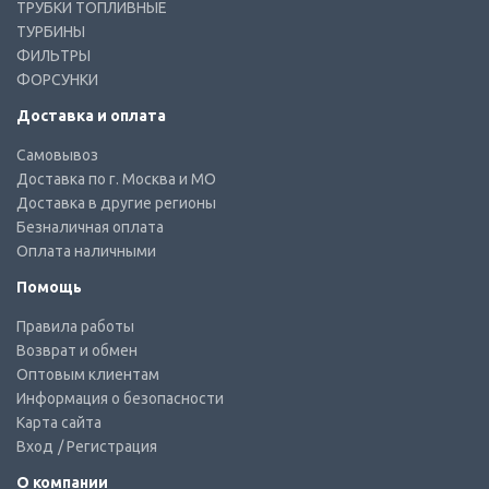
ТРУБКИ ТОПЛИВНЫЕ
ТУРБИНЫ
ФИЛЬТРЫ
ФОРСУНКИ
Доставка и оплата
Самовывоз
Доставка по г. Москва и МО
Доставка в другие регионы
Безналичная оплата
Оплата наличными
Помощь
Правила работы
Возврат и обмен
Оптовым клиентам
Информация о безопасности
Карта сайта
Вход
/ Регистрация
О компании