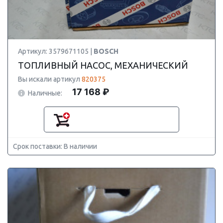
Артикул: 3579671105 |
BOSCH
ТОПЛИВНЫЙ НАСОС, МЕХАНИЧЕСКИЙ
Вы искали артикул
820375
17 168 ₽
Наличные:
Срок поставки: В наличии