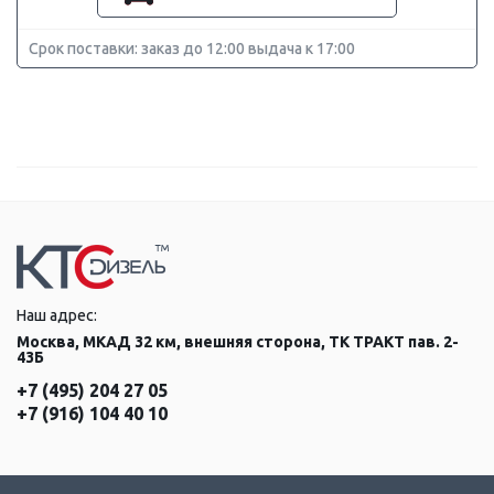
Срок поставки: заказ до 12:00 выдача к 17:00
Наш адрес:
Москва, МКАД 32 км, внешняя сторона, ТК ТРАКТ пав. 2-
43Б
+7 (495) 204 27 05
+7 (916) 104 40 10