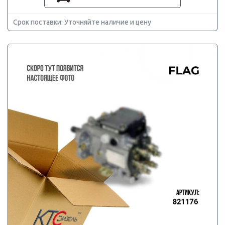
Срок поставки: Уточняйте наличие и цену