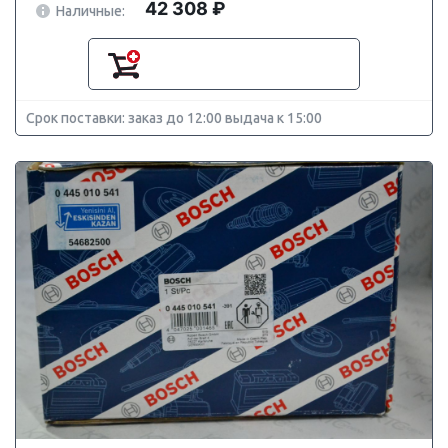
42 308 ₽
Наличные:
Срок поставки: заказ до 12:00 выдача к 15:00