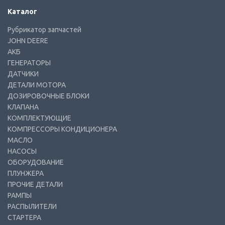
Каталог
Рубрикатор запчастей
JOHN DEERE
АКБ
ГЕНЕРАТОРЫ
ДАТЧИКИ
ДЕТАЛИ МОТОРА
ДОЗИРОВОЧНЫЕ БЛОКИ
КЛАПАНА
КОМПЛЕКТУЮЩИЕ
КОМПРЕССОРЫ КОНДИЦИОНЕРА
МАСЛО
НАСОСЫ
ОБОРУДОВАНИЕ
ПЛУНЖЕРА
ПРОЧИЕ ДЕТАЛИ
РАМПЫ
РАСПЫЛИТЕЛИ
СТАРТЕРА