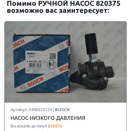
Помимо РУЧНОЙ НАСОС 820375
возможно вас заинтересует:
Артикул: 0440020129 |
BOSCH
НАСОС НИЗКОГО ДАВЛЕНИЯ
Вы искали артикул
820375