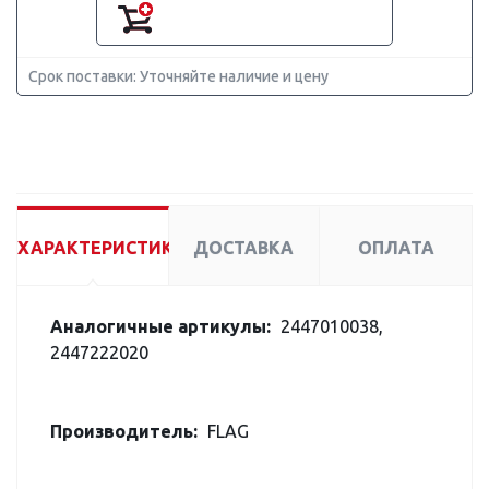
Срок поставки: Уточняйте наличие и цену
ХАРАКТЕРИСТИКИ
ДОСТАВКА
ОПЛАТА
Аналогичные артикулы:
2447010038,
2447222020
Производитель:
FLAG