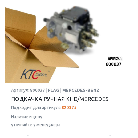
Артикул: 800037 |
FLAG
|
MERCEDES-BENZ
ПОДКАЧКА РУЧНАЯ KHD/MERCEDES
Подходит для артикула
820375
Наличие и цену
уточняйте у менеджера