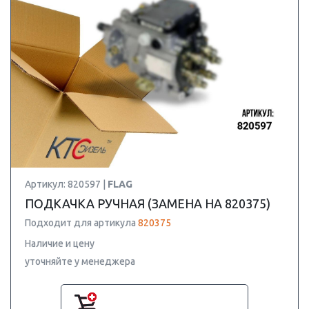
Артикул: 820597 |
FLAG
ПОДКАЧКА РУЧНАЯ (ЗАМЕНА НА 820375)
Подходит для артикула
820375
Наличие и цену
уточняйте у менеджера