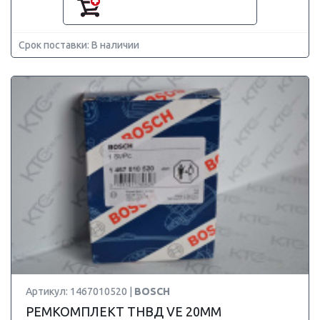
Срок поставки: В наличии
Артикул: 1467010520 |
BOSCH
РЕМКОМПЛЕКТ ТНВД VE 20MM