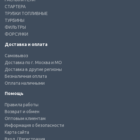
СТАРТЕРА
ТРУБКИ ТОПЛИВНЫЕ
ТУРБИНЫ
ФИЛЬТРЫ
ФОРСУНКИ
Доставка и оплата
Самовывоз
Доставка по г. Москва и МО
Доставка в другие регионы
Безналичная оплата
Оплата наличными
Помощь
Правила работы
Возврат и обмен
Оптовым клиентам
Информация о безопасности
Карта сайта
Вход
/ Регистрация