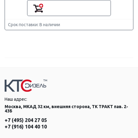
Срок поставки: В наличии
Наш адрес:
Москва, МКАД 32 км, внешняя сторона, ТК ТРАКТ пав. 2-
43Б
+7 (495) 204 27 05
+7 (916) 104 40 10