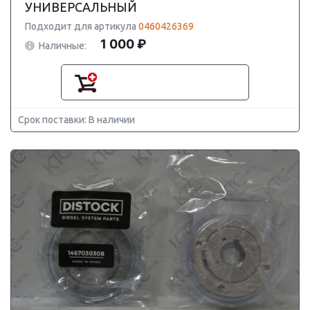
УНИВЕРСАЛЬНЫЙ
Подходит для артикула
0460426369
1 000 ₽
Наличные:
Срок поставки: В наличии