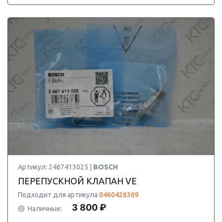
Артикул: 2467413025 |
BOSCH
ПЕРЕПУСКНОЙ КЛАПАН VE
Подходит для артикула
0460426369
3 800 ₽
Наличные: