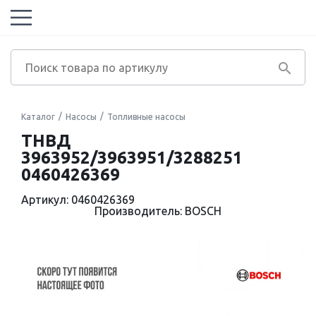
Каталог
Насосы
Топливные насосы
ТНВД
3963952/3963951/3288251
0460426369
Артикул: 0460426369
Производитель: BOSCH