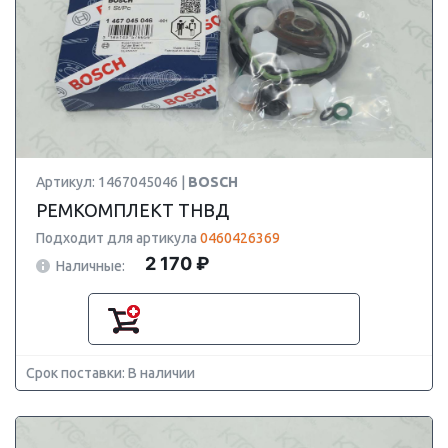
Артикул: 1467045046 |
BOSCH
РЕМКОМПЛЕКТ ТНВД
Подходит для артикула
0460426369
2 170 ₽
Наличные:
Срок поставки: В наличии