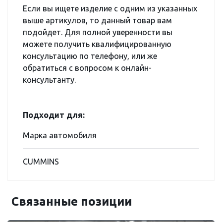
Если вы ищете изделие с одним из указанных
выше артикулов, то данный товар вам
подойдет. Для полной уверенности вы
можете получить квалифицированную
консультацию по телефону, или же
обратиться с вопросом к онлайн-
консультанту.
Подходит для:
Марка автомобиля
CUMMINS
Связанные позиции