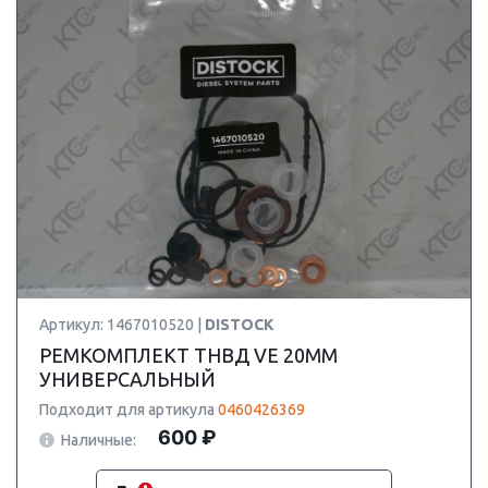
Артикул: 1467010520 |
DISTOCK
РЕМКОМПЛЕКТ ТНВД VE 20MM
УНИВЕРСАЛЬНЫЙ
Подходит для артикула
0460426369
600 ₽
Наличные: