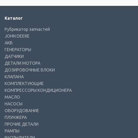
Каталог
Рубрикатор запчастей
JOHN DEERE
АКБ
ГЕНЕРАТОРЫ
ДАТЧИКИ
ДЕТАЛИ МОТОРА
ДОЗИРОВОЧНЫЕ БЛОКИ
КЛАПАНА
КОМПЛЕКТУЮЩИЕ
КОМПРЕССОРЫ КОНДИЦИОНЕРА
МАСЛО
НАСОСЫ
ОБОРУДОВАНИЕ
ПЛУНЖЕРА
ПРОЧИЕ ДЕТАЛИ
РАМПЫ
РАСПЫЛИТЕЛИ