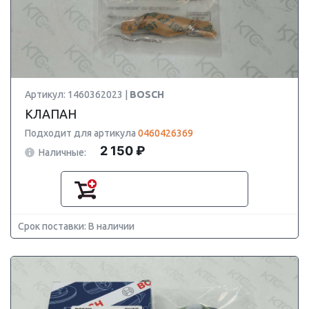
Артикул: 1460362023 |
BOSCH
КЛАПАН
Подходит для артикула
0460426369
2 150 ₽
Наличные:
Срок поставки: В наличии