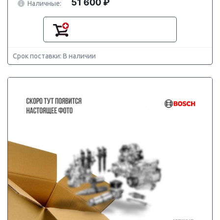
51 600 ₽
Наличные:
Срок поставки: В наличии