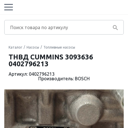
Каталог
Насосы
Топливные насосы
ТНВД CUMMINS 3093636
0402796213
Артикул: 0402796213
Производитель: BOSCH