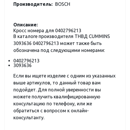
Производитель:
BOSCH
Описание:
Кросс номера для 0402796213
В каталоге производителя ТНВД CUMMINS
3093636 0402796213 может также быть
обозначена под следующими номерами:
0402796213
3093636
Если вы ищете изделие с одним из указанных
выше артикулов, то данный товар вам
подойдет. Для полной уверенности вы
можете получить квалифицированную
консультацию по телефону, или же
обратиться с вопросом к онлайн-
консультанту.