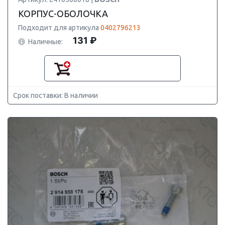
КОРПУС-ОБОЛОЧКА
Подходит для артикула
0402796213
131 ₽
Наличные:
Срок поставки: В наличии