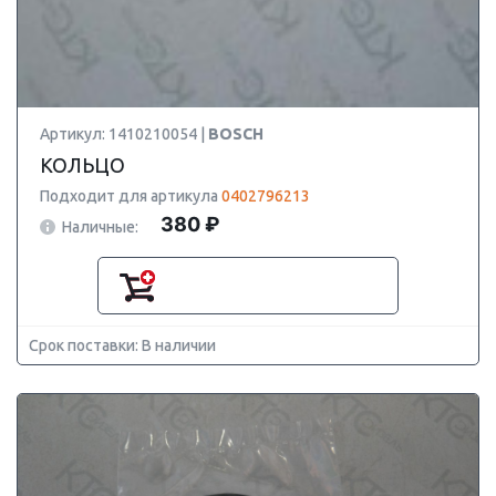
Артикул: 1410210054 |
BOSCH
КОЛЬЦО
Подходит для артикула
0402796213
380 ₽
Наличные:
Срок поставки: В наличии