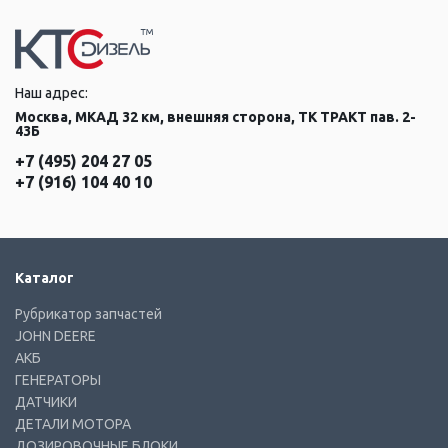
Наш адрес:
Москва, МКАД 32 км, внешняя сторона, ТК ТРАКТ пав. 2-
43Б
+7 (495) 204 27 05
+7 (916) 104 40 10
Каталог
Рубрикатор запчастей
JOHN DEERE
АКБ
ГЕНЕРАТОРЫ
ДАТЧИКИ
ДЕТАЛИ МОТОРА
ДОЗИРОВОЧНЫЕ БЛОКИ