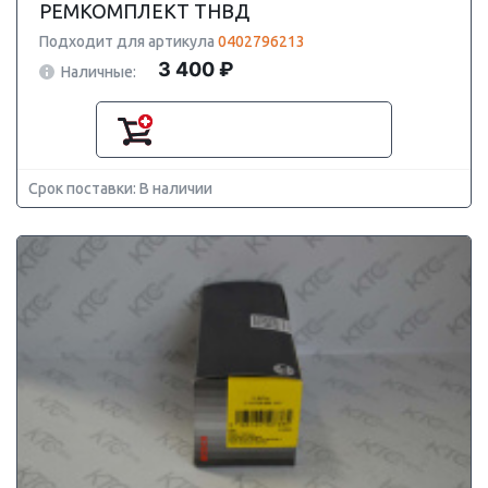
РЕМКОМПЛЕКТ ТНВД
Подходит для артикула
0402796213
3 400 ₽
Наличные:
Срок поставки: В наличии