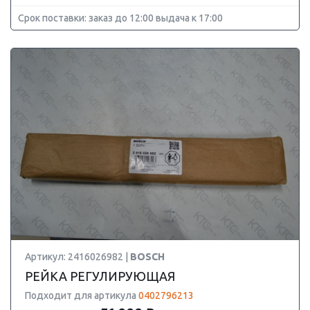
Срок поставки: заказ до 12:00 выдача к 17:00
Артикул: 2416026982 |
BOSCH
РЕЙКА РЕГУЛИРУЮЩАЯ
Подходит для артикула
0402796213