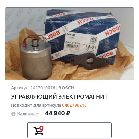
Артикул: 2427010076 |
BOSCH
УПРАВЛЯЮЩИЙ ЭЛЕКТРОМАГНИТ
Подходит для артикула
0402796213
44 940 ₽
Наличные: