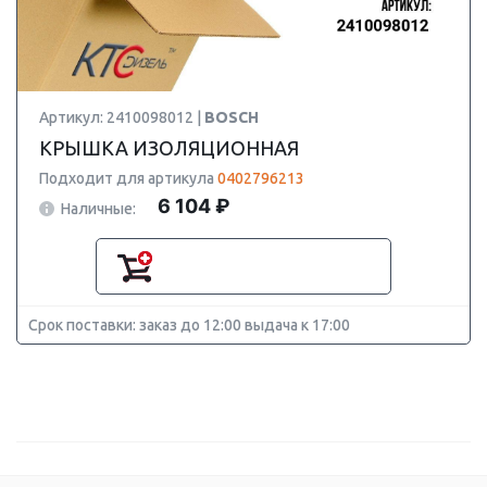
Артикул: 2410098012 |
BOSCH
КРЫШКА ИЗОЛЯЦИОННАЯ
Подходит для артикула
0402796213
6 104 ₽
Наличные:
Срок поставки: заказ до 12:00 выдача к 17:00