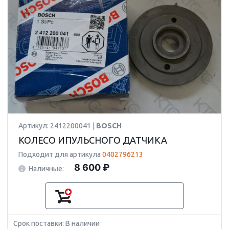
Артикул: 2412200041 |
BOSCH
КОЛЕСО ИПУЛЬСНОГО ДАТЧИКА
Подходит для артикула
0402796213
8 600 ₽
Наличные:
Срок поставки: В наличии