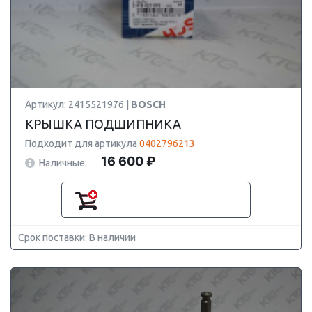
Артикул: 2415521976 |
BOSCH
КРЫШКА ПОДШИПНИКА
Подходит для артикула
0402796213
16 600 ₽
Наличные:
Срок поставки: В наличии