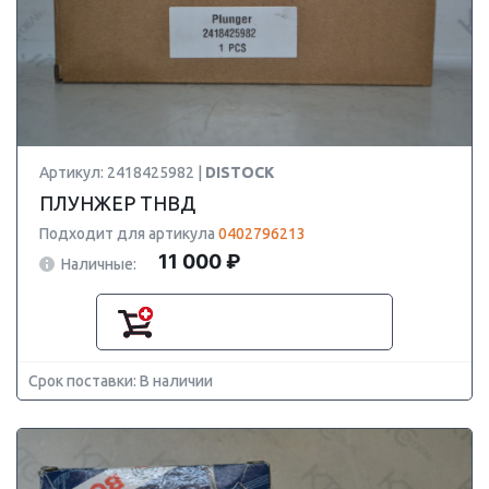
Артикул: 2418425982 |
DISTOCK
ПЛУНЖЕР ТНВД
Подходит для артикула
0402796213
11 000 ₽
Наличные:
Срок поставки: В наличии