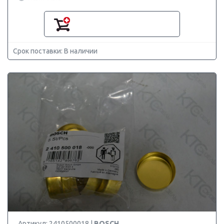
Срок поставки: В наличии
Артикул: 2410500018 |
BOSCH