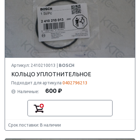
Артикул: 2410210013 |
BOSCH
КОЛЬЦО УПЛОТНИТЕЛЬНОЕ
Подходит для артикула
0402796213
600 ₽
Наличные:
Срок поставки: В наличии