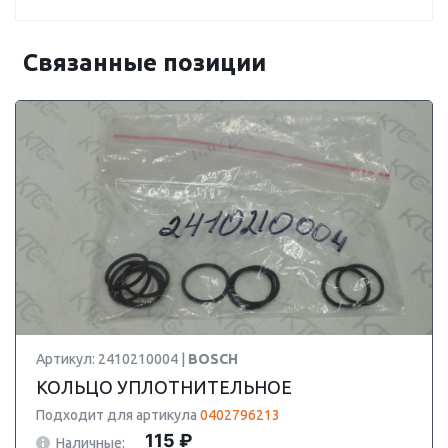
Связанные позиции
Артикул: 2410210004 |
BOSCH
КОЛЬЦО УПЛОТНИТЕЛЬНОЕ
Подходит для артикула
0402796213
115 ₽
Наличные: