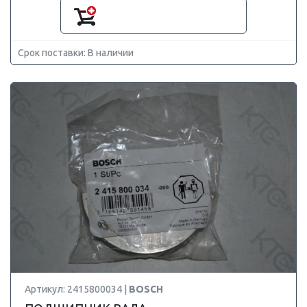
Срок поставки: В наличии
Артикул: 2415800034 |
BOSCH