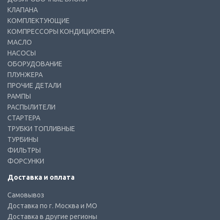
КЛАПАНА
КОМПЛЕКТУЮЩИЕ
КОМПРЕССОРЫ КОНДИЦИОНЕРА
МАСЛО
НАСОСЫ
ОБОРУДОВАНИЕ
ПЛУНЖЕРА
ПРОЧИЕ ДЕТАЛИ
РАМПЫ
РАСПЫЛИТЕЛИ
СТАРТЕРА
ТРУБКИ ТОПЛИВНЫЕ
ТУРБИНЫ
ФИЛЬТРЫ
ФОРСУНКИ
Доставка и оплата
Самовывоз
Доставка по г. Москва и МО
Доставка в другие регионы