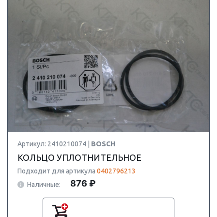
Артикул: 2410210074 |
BOSCH
КОЛЬЦО УПЛОТНИТЕЛЬНОЕ
Подходит для артикула
0402796213
876 ₽
Наличные: