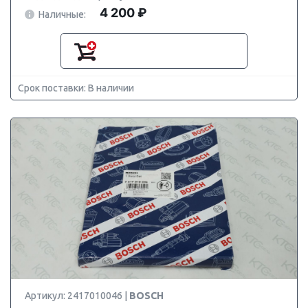
4 200 ₽
Наличные:
Срок поставки: В наличии
Артикул: 2417010046 |
BOSCH