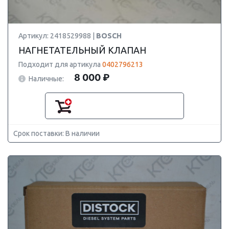
Артикул: 2418529988 |
BOSCH
НАГНЕТАТЕЛЬНЫЙ КЛАПАН
Подходит для артикула
0402796213
8 000 ₽
Наличные:
Срок поставки: В наличии