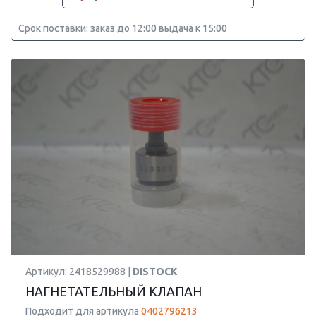
Срок поставки: заказ до 12:00 выдача к 15:00
Артикул: 2418529988 |
DISTOCK
НАГНЕТАТЕЛЬНЫЙ КЛАПАН
Подходит для артикула
0402796213