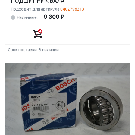
ПОДШИПНИК ВАЛА
Подходит для артикула
0402796213
9 300 ₽
Наличные:
Срок поставки: В наличии