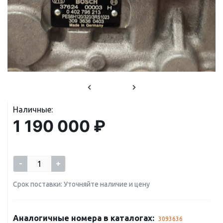
Наличные:
1 190 000 ₽
-
+
Срок поставки: Уточняйте наличие и цену
Аналогичные номера в каталогах:
3093636