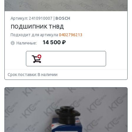
Артикул: 2410910007 |
BOSCH
ПОДШИПНИК ТНВД
Подходит для артикула
0402796213
14 500 ₽
Наличные:
Срок поставки: В наличии