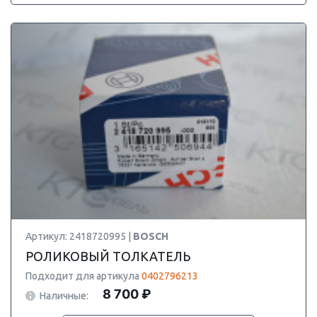
Артикул: 2418720995 |
BOSCH
РОЛИКОВЫЙ ТОЛКАТЕЛЬ
Подходит для артикула
0402796213
8 700 ₽
Наличные: