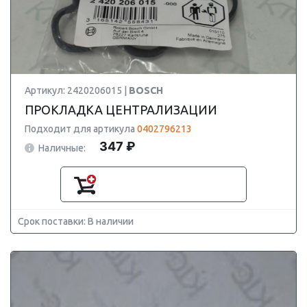
Артикул: 2420206015 |
BOSCH
ПРОКЛАДКА ЦЕНТРАЛИЗАЦИИ
Подходит для артикула
0402796213
347 ₽
Наличные:
Срок поставки: В наличии