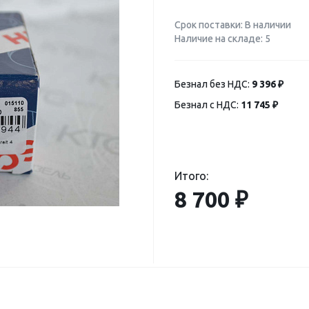
Срок поставки: В наличии
Наличие на складе: 5
Безнал без НДС:
9 396 ₽
Безнал с НДС:
11 745 ₽
Итого:
8 700 ₽