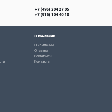
+7 (495) 204 27 05
+7 (916) 104 40 10
О компании
О компании
Отзывы
Реквизиты
сти
Контакты