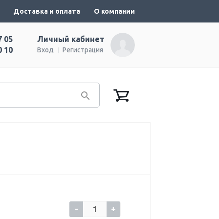
Доставка и оплата
О компании
7 05
Личный кабинет
0 10
Вход
Регистрация
-
+