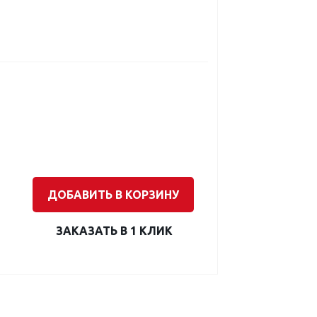
ДОБАВИТЬ В КОРЗИНУ
ЗАКАЗАТЬ В 1 КЛИК