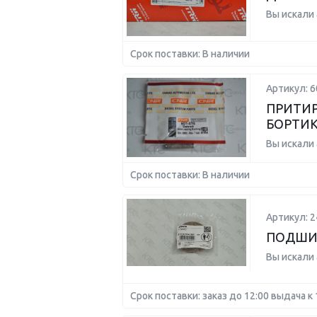
Вы искали
Срок поставки: В наличии
Артикул: 
ПРИТИР
БОРТИ
Вы искали
Срок поставки: В наличии
Артикул: 
ПОДШИ
Вы искали
Срок поставки: заказ до 12:00 выдача к 