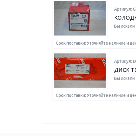
Артикул: 
КОЛОД
Вы искали
Срок поставки: Уточняйте наличие и це
Артикул: D
ДИСК Т
Вы искали
Срок поставки: Уточняйте наличие и це