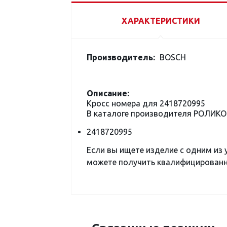
ХАРАКТЕРИСТИКИ
Производитель:
BOSCH
Описание:
Кросс номера для 2418720995
В каталоге производителя РОЛИК
2418720995
Если вы ищете изделие с одним из
можете получить квалифицированну