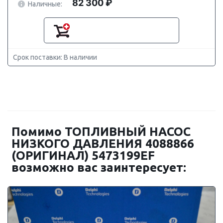
82 300 ₽
Наличные:
Срок поставки: В наличии
Помимо ТОПЛИВНЫЙ НАСОС
НИЗКОГО ДАВЛЕНИЯ 4088866
(ОРИГИНАЛ) 5473199EF
возможно вас заинтересует: