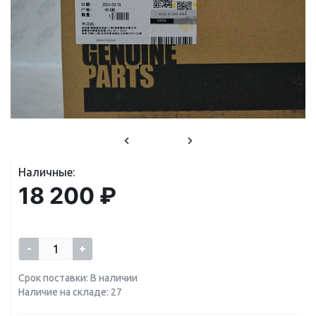
Наличные:
18 200 ₽
-
+
Срок поставки: В наличии
Наличие на складе: 27