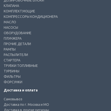
ДОЗИРОВОЧНЫЕ БЛОКИ
КЛАПАНА
КОМПЛЕКТУЮЩИЕ
КОМПРЕССОРЫ КОНДИЦИОНЕРА
МАСЛО
НАСОСЫ
ОБОРУДОВАНИЕ
ПЛУНЖЕРА
ПРОЧИЕ ДЕТАЛИ
РАМПЫ
РАСПЫЛИТЕЛИ
СТАРТЕРА
ТРУБКИ ТОПЛИВНЫЕ
ТУРБИНЫ
ФИЛЬТРЫ
ФОРСУНКИ
Доставка и оплата
Самовывоз
Доставка по г. Москва и МО
Доставка в другие регионы