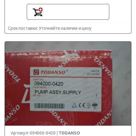
Срок поставки: Уточняйте наличие и цену
Артикул: 094000-0420 |
TDDANSO