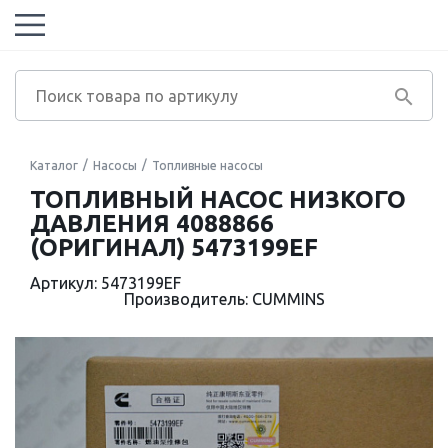
Каталог
Насосы
Топливные насосы
ТОПЛИВНЫЙ НАСОС НИЗКОГО
ДАВЛЕНИЯ 4088866
(ОРИГИНАЛ) 5473199EF
Артикул: 5473199EF
Производитель: CUMMINS