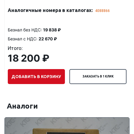
Аналогичные номера в каталогах:
4088866
Безнал без НДС:
19 838 ₽
Безнал с НДС:
22 670 ₽
Итого:
18 200 ₽
ДОБАВИТЬ В КОРЗИНУ
ЗАКАЗАТЬ В 1 КЛИК
Аналоги