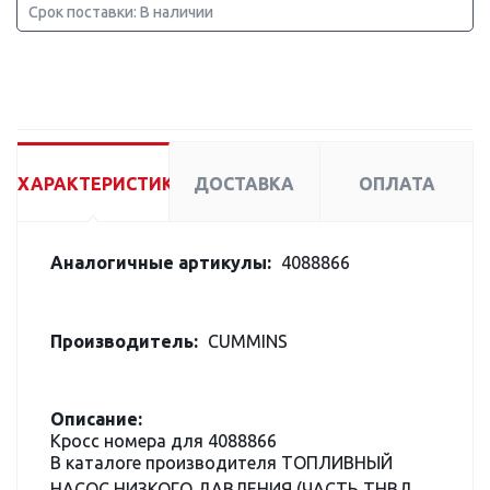
Срок поставки: В наличии
ХАРАКТЕРИСТИКИ
ДОСТАВКА
ОПЛАТА
Аналогичные артикулы:
4088866
Производитель:
CUMMINS
Описание:
Кросс номера для 4088866
В каталоге производителя ТОПЛИВНЫЙ
НАСОС НИЗКОГО ДАВЛЕНИЯ (ЧАСТЬ ТНВД