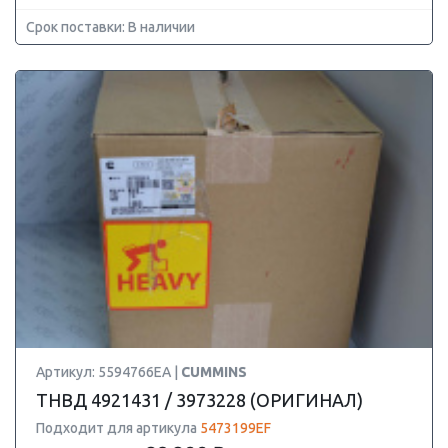
Срок поставки: В наличии
Артикул: 5594766EA |
CUMMINS
ТНВД 4921431 / 3973228 (ОРИГИНАЛ)
Подходит для артикула
5473199EF