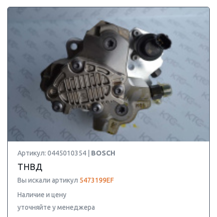
Артикул: 0445010354 |
BOSCH
ТНВД
Вы искали артикул
5473199EF
Наличие и цену
уточняйте у менеджера