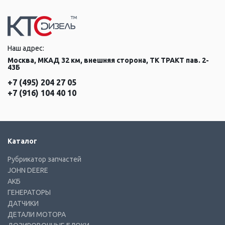
Наш адрес:
Москва, МКАД 32 км, внешняя сторона, ТК ТРАКТ пав. 2-
43Б
+7 (495) 204 27 05
+7 (916) 104 40 10
Каталог
Рубрикатор запчастей
JOHN DEERE
АКБ
ГЕНЕРАТОРЫ
ДАТЧИКИ
ДЕТАЛИ МОТОРА