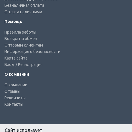
Безналичная оплата
Оплата наличными
Помощь
Правила работы
Возврат и обмен
Оптовым клиентам
Информация о безопасности
Карта сайта
Вход
/ Регистрация
О компании
О компании
Отзывы
Реквизиты
Контакты
Сайт использует