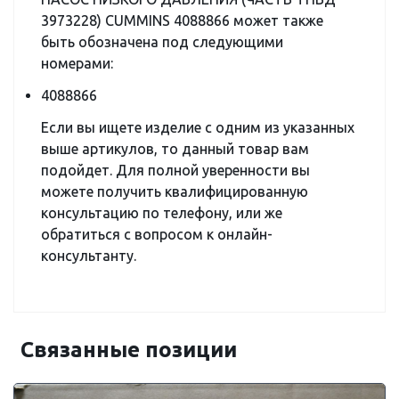
3973228) CUMMINS 4088866 может также
быть обозначена под следующими
номерами:
4088866
Если вы ищете изделие с одним из указанных
выше артикулов, то данный товар вам
подойдет. Для полной уверенности вы
можете получить квалифицированную
консультацию по телефону, или же
обратиться с вопросом к онлайн-
консультанту.
Связанные позиции