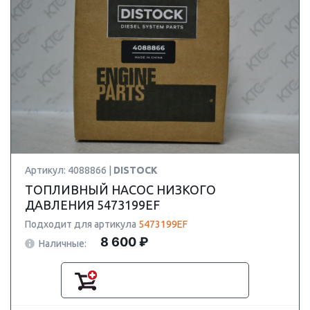
Артикул: 4088866 |
DISTOCK
ТОПЛИВНЫЙ НАСОС НИЗКОГО
ДАВЛЕНИЯ 5473199EF
Подходит для артикула
5473199EF
8 600 ₽
Наличные: