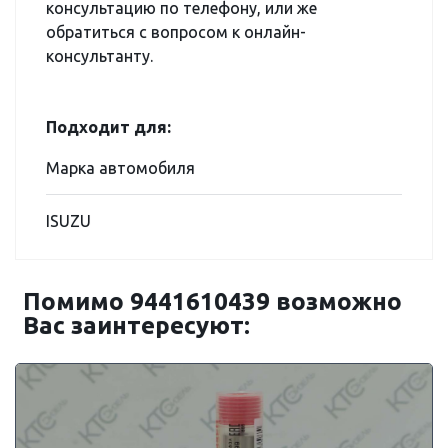
консультацию по телефону, или же
обратиться с вопросом к онлайн-
консультанту.
Подходит для:
Марка автомобиля
ISUZU
Помимо 9441610439 возможно
Вас заинтересуют: