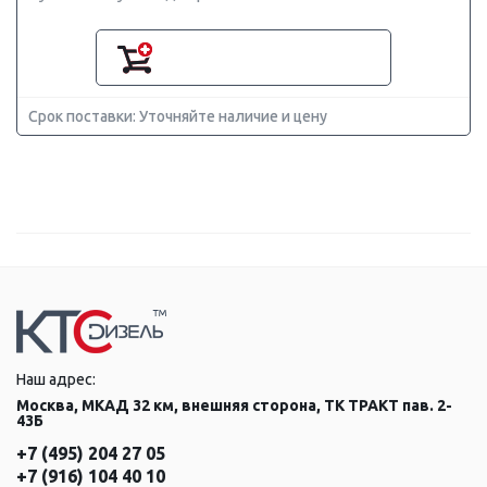
Срок поставки: Уточняйте наличие и цену
Наш адрес:
Москва, МКАД 32 км, внешняя сторона, ТК ТРАКТ пав. 2-
43Б
+7 (495) 204 27 05
+7 (916) 104 40 10