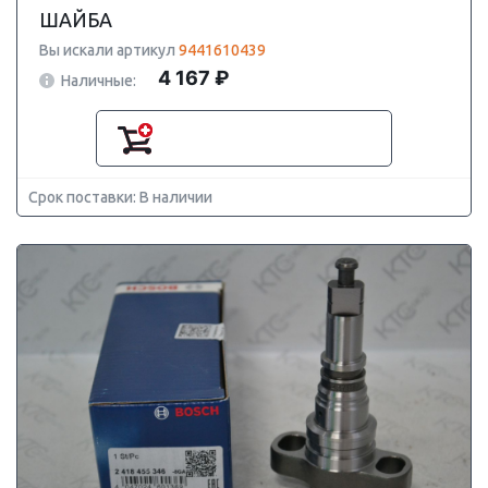
ШАЙБА
Вы искали артикул
9441610439
4 167 ₽
Наличные:
Срок поставки: В наличии