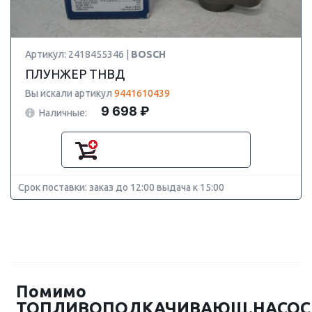
Артикул: 2418455346 |
BOSCH
ПЛУНЖЕР ТНВД
Вы искали артикул
9441610439
9 698 ₽
Наличные:
Срок поставки: заказ до 12:00 выдача к 15:00
Помимо
ТОПЛИВОПОДКАЧИВАЮЩ.НАСОС