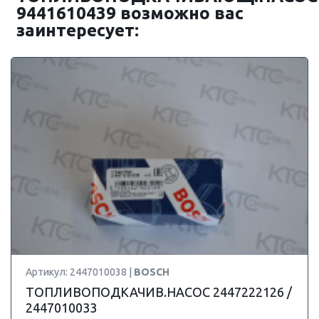
9441610439 возможно вас
заинтересует:
Артикул: 2447010038 |
BOSCH
ТОПЛИВОПОДКАЧИВ.НАСОС 2447222126 /
2447010033