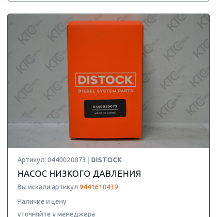
Артикул: 0440020073 |
DISTOCK
НАСОС НИЗКОГО ДАВЛЕНИЯ
Вы искали артикул
9441610439
Наличие и цену
уточняйте у менеджера