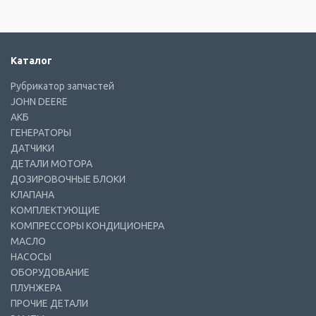
Каталог
Рубрикатор запчастей
JOHN DEERE
АКБ
ГЕНЕРАТОРЫ
ДАТЧИКИ
ДЕТАЛИ МОТОРА
ДОЗИРОВОЧНЫЕ БЛОКИ
КЛАПАНА
КОМПЛЕКТУЮЩИЕ
КОМПРЕССОРЫ КОНДИЦИОНЕРА
МАСЛО
НАСОСЫ
ОБОРУДОВАНИЕ
ПЛУНЖЕРА
ПРОЧИЕ ДЕТАЛИ