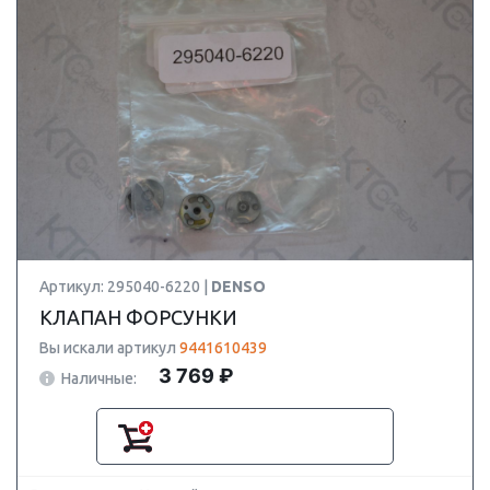
Артикул: 295040-6220 |
DENSO
КЛАПАН ФОРСУНКИ
Вы искали артикул
9441610439
3 769 ₽
Наличные: