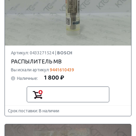
Артикул: 0433271524 |
BOSCH
РАСПЫЛИТЕЛЬ MB
Вы искали артикул
9441610439
1 800 ₽
Наличные:
Срок поставки: В наличии