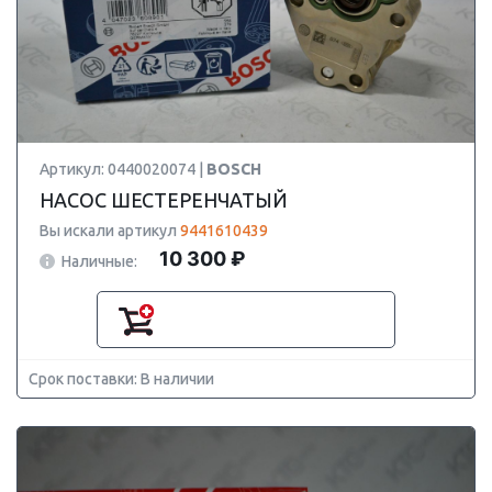
Артикул: 0440020074 |
BOSCH
НАСОС ШЕСТЕРЕНЧАТЫЙ
Вы искали артикул
9441610439
10 300 ₽
Наличные:
Срок поставки: В наличии