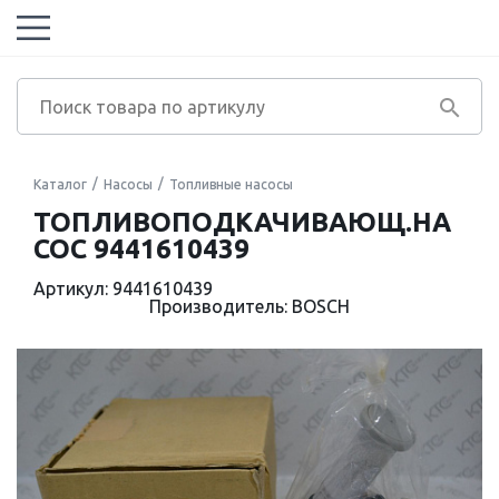
Каталог
Насосы
Топливные насосы
ТОПЛИВОПОДКАЧИВАЮЩ.НА
СОС 9441610439
Артикул: 9441610439
Производитель: BOSCH