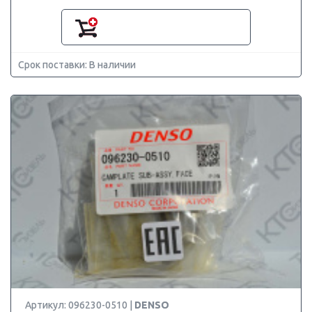
Срок поставки: В наличии
Артикул: 096230-0510 |
DENSO