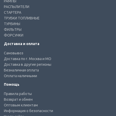
РАМПЫ
РАСПЫЛИТЕЛИ
СТАРТЕРА
ТРУБКИ ТОПЛИВНЫЕ
ТУРБИНЫ
ФИЛЬТРЫ
ФОРСУНКИ
Доставка и оплата
Самовывоз
Доставка по г. Москва и МО
Доставка в другие регионы
Безналичная оплата
Оплата наличными
Помощь
Правила работы
Возврат и обмен
Оптовым клиентам
Информация о безопасности