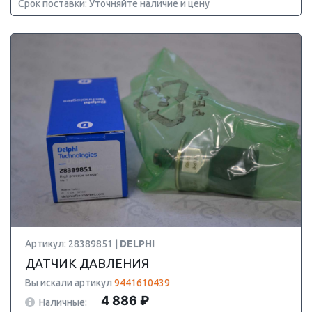
Срок поставки: Уточняйте наличие и цену
Артикул: 28389851 |
DELPHI
ДАТЧИК ДАВЛЕНИЯ
Вы искали артикул
9441610439
4 886 ₽
Наличные: