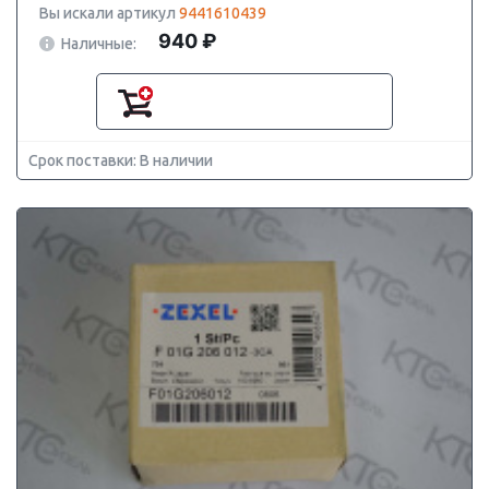
Вы искали артикул
9441610439
940 ₽
Наличные:
Срок поставки: В наличии