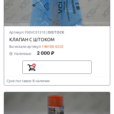
Артикул: F00VC01310 |
DISTOCK
КЛАПАН С ШТОКОМ
Вы искали артикул
146100-0220
2 000 ₽
Наличные:
Срок поставки: В наличии