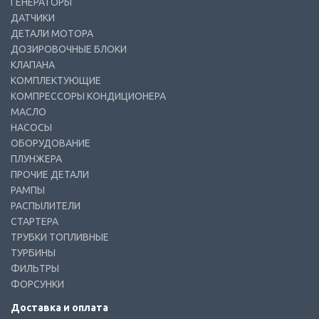
ГЕНЕРАТОРЫ
ДАТЧИКИ
ДЕТАЛИ МОТОРА
ДОЗИРОВОЧНЫЕ БЛОКИ
КЛАПАНА
КОМПЛЕКТУЮЩИЕ
КОМПРЕССОРЫ КОНДИЦИОНЕРА
МАСЛО
НАСОСЫ
ОБОРУДОВАНИЕ
ПЛУНЖЕРА
ПРОЧИЕ ДЕТАЛИ
РАМПЫ
РАСПЫЛИТЕЛИ
СТАРТЕРА
ТРУБКИ ТОПЛИВНЫЕ
ТУРБИНЫ
ФИЛЬТРЫ
ФОРСУНКИ
Доставка и оплата