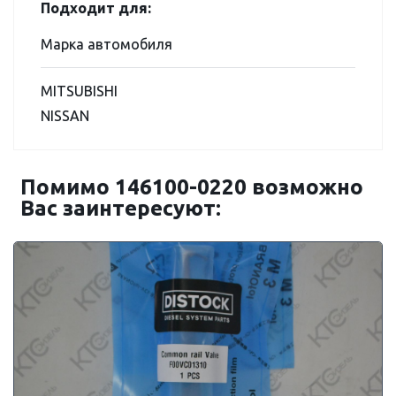
Подходит для:
Марка автомобиля
MITSUBISHI
NISSAN
Помимо 146100-0220 возможно
Вас заинтересуют: