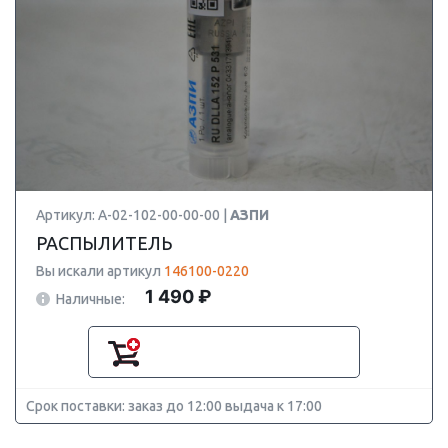
Артикул: А-02-102-00-00-00 |
АЗПИ
РАСПЫЛИТЕЛЬ
Вы искали артикул
146100-0220
1 490 ₽
Наличные:
Срок поставки: заказ до 12:00 выдача к 17:00