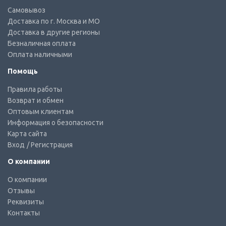
Самовывоз
Доставка по г. Москва и МО
Доставка в другие регионы
Безналичная оплата
Оплата наличными
Помощь
Правила работы
Возврат и обмен
Оптовым клиентам
Информация о безопасности
Карта сайта
Вход
/ Регистрация
О компании
О компании
Отзывы
Реквизиты
Контакты