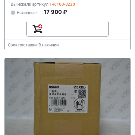
Вы искали артикул
146100-0220
17 900 ₽
Наличные:
Срок поставки: В наличии