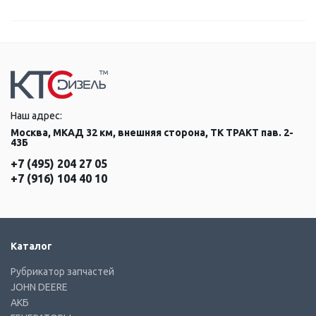
Наш адрес:
Москва, МКАД 32 км, внешняя сторона, ТК ТРАКТ пав. 2-
43Б
+7 (495) 204 27 05
+7 (916) 104 40 10
Каталог
Рубрикатор запчастей
JOHN DEERE
АКБ