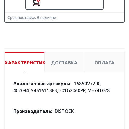
Срок поставки: В наличии
ХАРАКТЕРИСТИКИ
ДОСТАВКА
ОПЛАТА
Аналогичные артикулы:
16850V7200,
402094, 9461611363, F01G2060PP, ME741028
Производитель:
DISTOCK