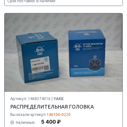
Срок поставки: В наличии
Артикул: 1468374016 |
YAKE
РАСПРЕДЕЛИТЕЛЬНАЯ ГОЛОВКА
Вы искали артикул
146100-0220
5 400 ₽
Наличные: