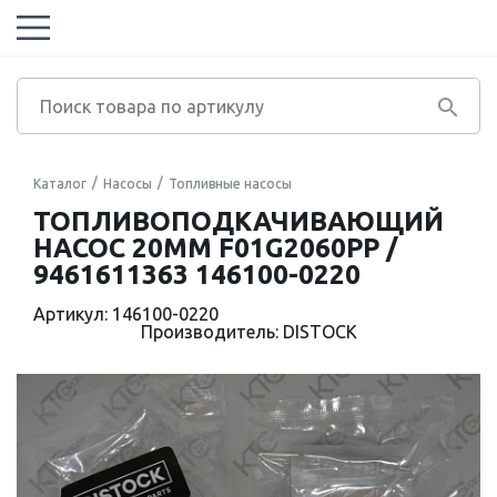
Каталог
Насосы
Топливные насосы
ТОПЛИВОПОДКАЧИВАЮЩИЙ
НАСОС 20MM F01G2060PP /
9461611363 146100-0220
Артикул: 146100-0220
Производитель: DISTOCK