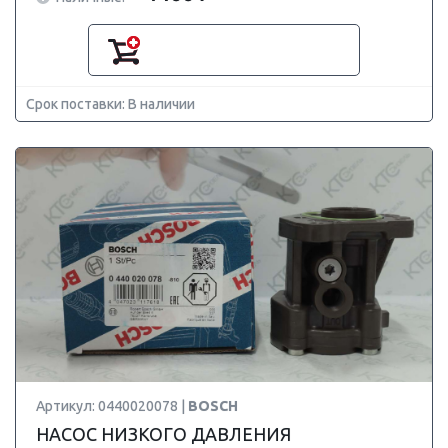
Срок поставки: В наличии
Артикул: 0440020078 |
BOSCH
НАСОС НИЗКОГО ДАВЛЕНИЯ