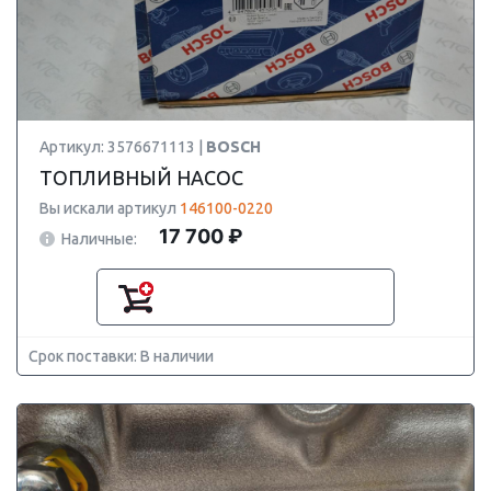
Артикул: 3576671113 |
BOSCH
ТОПЛИВНЫЙ НАСОС
Вы искали артикул
146100-0220
17 700 ₽
Наличные:
Срок поставки: В наличии