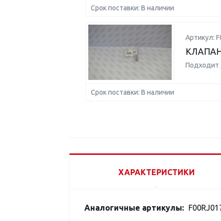
Срок поставки: В наличии
Артикул: F
КЛАПАН
Подходит 
Срок поставки: В наличии
ХАРАКТЕРИСТИКИ
Аналогичные артикулы:
F00RJ01