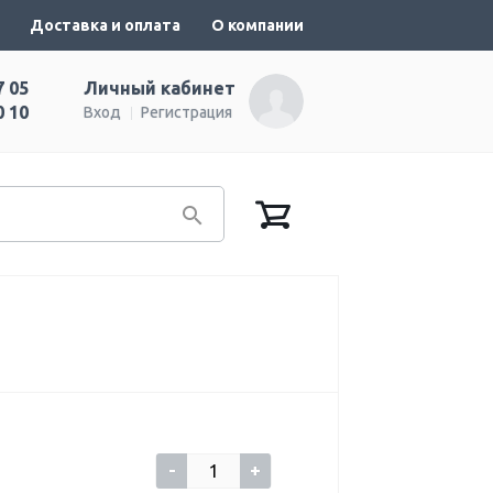
Доставка и оплата
О компании
7 05
Личный кабинет
0 10
Вход
Регистрация
-
+