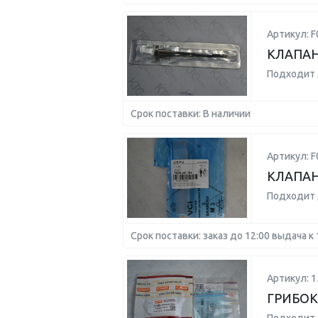
Артикул: F
КЛАПАН
Подходит 
Срок поставки: В наличии
Артикул: F
КЛАПАН
Подходит 
Срок поставки: заказ до 12:00 выдача к 
Артикул: 1
ГРИБОК