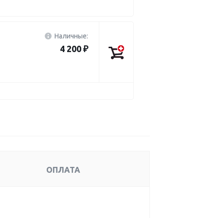
Наличные:
4 200 ₽
ОПЛАТА