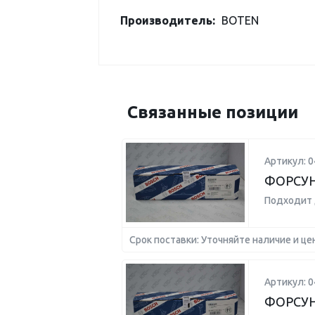
Производитель:
BOTEN
Связанные позиции
Артикул: 
ФОРСУ
Подходит 
Срок поставки: Уточняйте наличие и це
Артикул: 
ФОРСУ