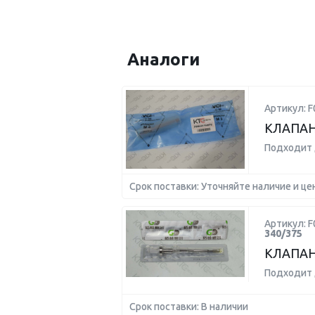
Аналоги
Артикул: 
КЛАПАН
Подходит 
Срок поставки: Уточняйте наличие и це
Артикул: F
340/375
КЛАПАН
Подходит 
Срок поставки: В наличии