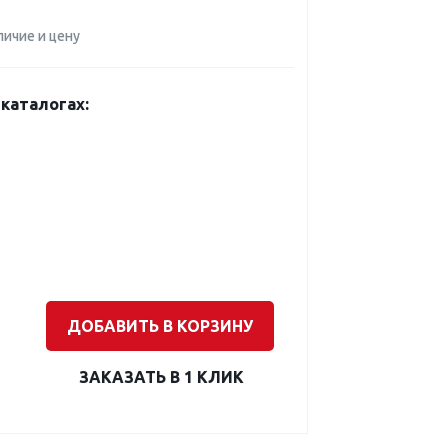
личие и цену
каталогах:
ДОБАВИТЬ В КОРЗИНУ
ЗАКАЗАТЬ В 1 КЛИК