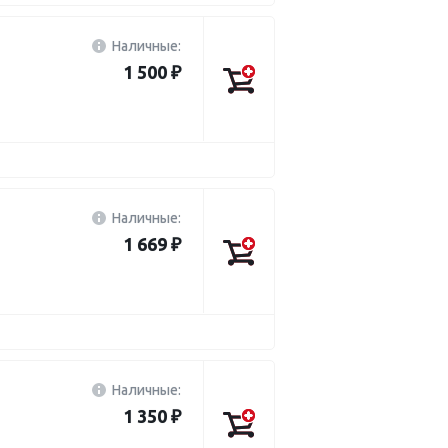
Наличные:
1 500 ₽
Наличные:
1 669 ₽
Наличные:
1 350 ₽