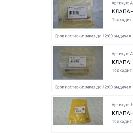
Артикул: А
КЛАПАН
Подходит 
Срок поставки: заказ до 12:00 выдача к 
Артикул: A
КЛАПАН
Подходит 
Срок поставки: заказ до 12:00 выдача к 
Артикул: 1
КЛАПАН
Подходит 