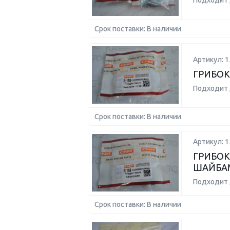
Подходит 
Срок поставки: В наличии
Артикул: 1
ГРИБОК
Подходит 
Срок поставки: В наличии
Артикул: 1
ГРИБОК
ШАЙБА
Подходит 
Срок поставки: В наличии