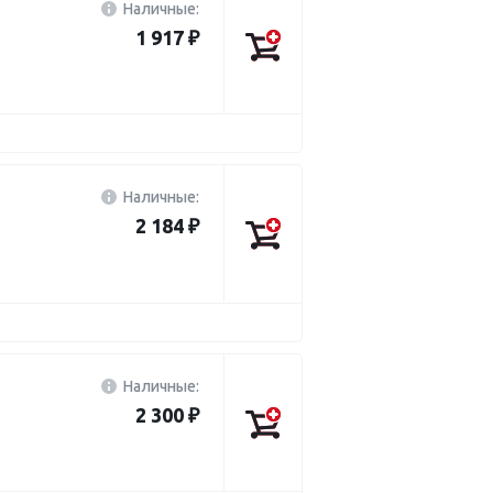
Наличные:
1 917 ₽
Наличные:
2 184 ₽
Наличные:
2 300 ₽