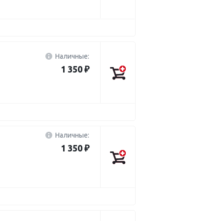
Наличные:
1 350 ₽
Наличные:
1 350 ₽