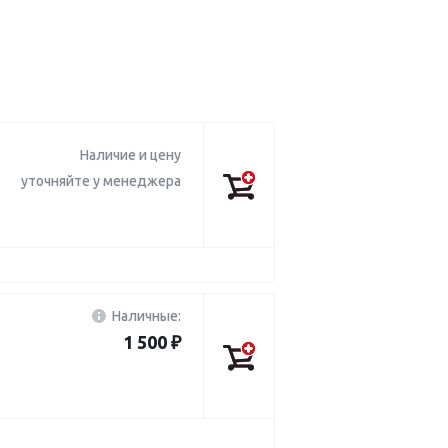
Наличие и цену
уточняйте у менеджера
Наличные:
1 500 ₽