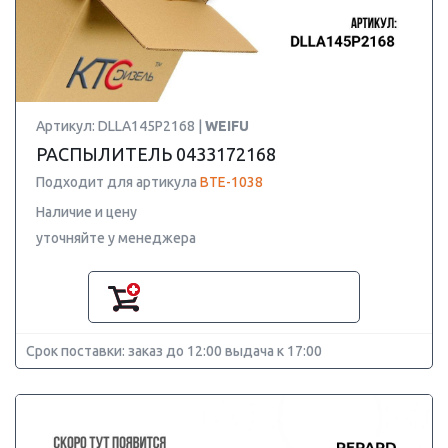
Артикул: DLLA145P2168 |
WEIFU
РАСПЫЛИТЕЛЬ 0433172168
Подходит для артикула
BTE-1038
Наличие и цену
уточняйте у менеджера
Срок поставки: заказ до 12:00 выдача к 17:00