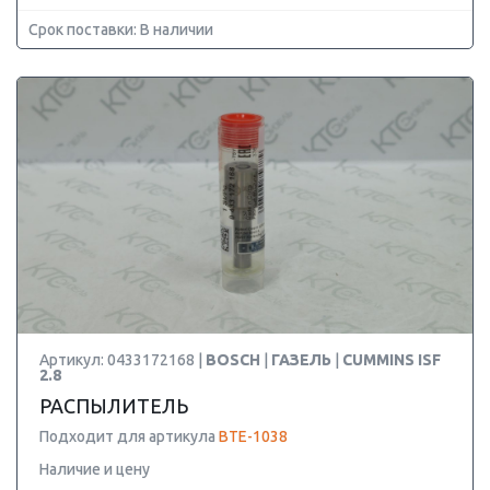
Срок поставки: В наличии
Артикул: 0433172168 |
BOSCH
|
ГАЗЕЛЬ
|
CUMMINS ISF
2.8
РАСПЫЛИТЕЛЬ
Подходит для артикула
BTE-1038
Наличие и цену