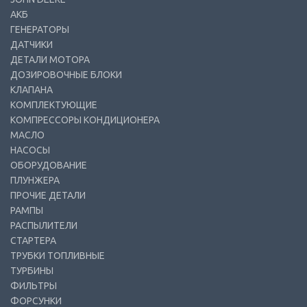
АКБ
ГЕНЕРАТОРЫ
ДАТЧИКИ
ДЕТАЛИ МОТОРА
ДОЗИРОВОЧНЫЕ БЛОКИ
КЛАПАНА
КОМПЛЕКТУЮЩИЕ
КОМПРЕССОРЫ КОНДИЦИОНЕРА
МАСЛО
НАСОСЫ
ОБОРУДОВАНИЕ
ПЛУНЖЕРА
ПРОЧИЕ ДЕТАЛИ
РАМПЫ
РАСПЫЛИТЕЛИ
СТАРТЕРА
ТРУБКИ ТОПЛИВНЫЕ
ТУРБИНЫ
ФИЛЬТРЫ
ФОРСУНКИ