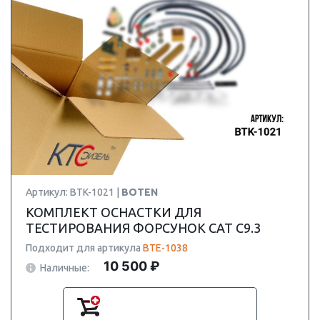
Артикул: BTK-1021 |
BOTEN
КОМПЛЕКТ ОСНАСТКИ ДЛЯ
ТЕСТИРОВАНИЯ ФОРСУНОК CAT C9.3
Подходит для артикула
BTE-1038
10 500 ₽
Наличные: