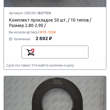
Артикул: 280290 |
BOTEN
Комплект прокладок 50 шт. / 10 типов /
Размер 2.80-2.90 /
Вы искали артикул
BTE-1038
2 892 ₽
Наличные:
Срок поставки: Уточняйте наличие и цену