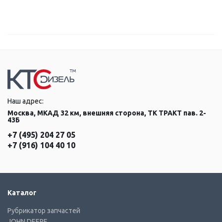
Наш адрес:
Москва, МКАД 32 км, внешняя сторона, ТК ТРАКТ пав. 2-
43Б
+7 (495) 204 27 05
+7 (916) 104 40 10
Каталог
Рубрикатор запчастей
JOHN DEERE