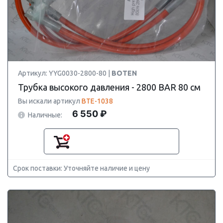
Артикул: YYG0030-2800-80 |
BOTEN
Трубка высокого давления - 2800 BAR 80 см
Вы искали артикул
BTE-1038
6 550 ₽
Наличные:
Срок поставки: Уточняйте наличие и цену