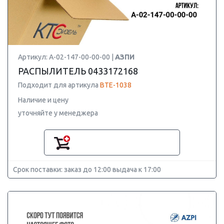
Артикул: А-02-147-00-00-00 |
АЗПИ
РАСПЫЛИТЕЛЬ 0433172168
Подходит для артикула
BTE-1038
Наличие и цену
уточняйте у менеджера
Срок поставки: заказ до 12:00 выдача к 17:00