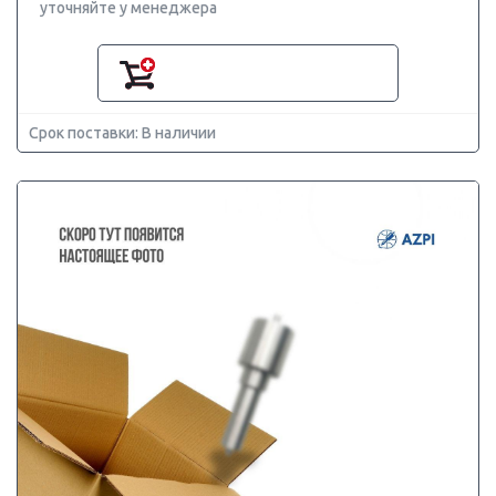
уточняйте у менеджера
Срок поставки: В наличии