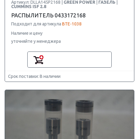
Артикул: DLLA145P2168 |
GREEN POWER
|
ГАЗЕЛЬ
|
CUMMINS ISF 2.8
РАСПЫЛИТЕЛЬ 0433172168
Подходит для артикула
BTE-1038
Наличие и цену
уточняйте у менеджера
Срок поставки: В наличии