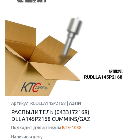
Артикул: RUDLLA145P2168 |
АЗПИ
РАСПЫЛИТЕЛЬ (0433172168)
DLLA145P2168 CUMMINS/GAZ
Подходит для артикула
BTE-1038
Наличие и цену