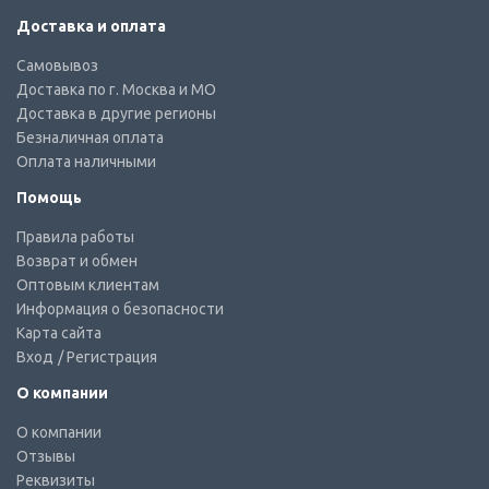
Доставка и оплата
Самовывоз
Доставка по г. Москва и МО
Доставка в другие регионы
Безналичная оплата
Оплата наличными
Помощь
Правила работы
Возврат и обмен
Оптовым клиентам
Информация о безопасности
Карта сайта
Вход
/ Регистрация
О компании
О компании
Отзывы
Реквизиты