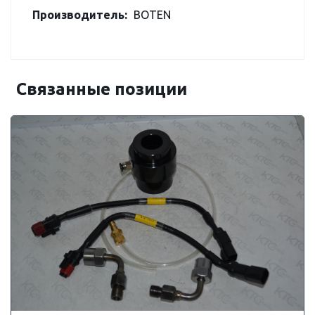
Производитель:
BOTEN
Связанные позиции