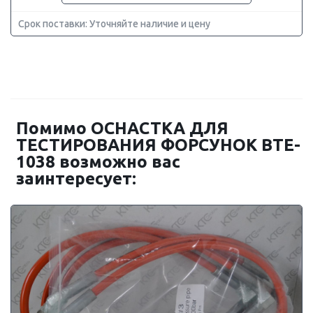
Срок поставки: Уточняйте наличие и цену
Помимо ОСНАСТКА ДЛЯ
ТЕСТИРОВАНИЯ ФОРСУНОК BTE-
1038 возможно вас
заинтересует: