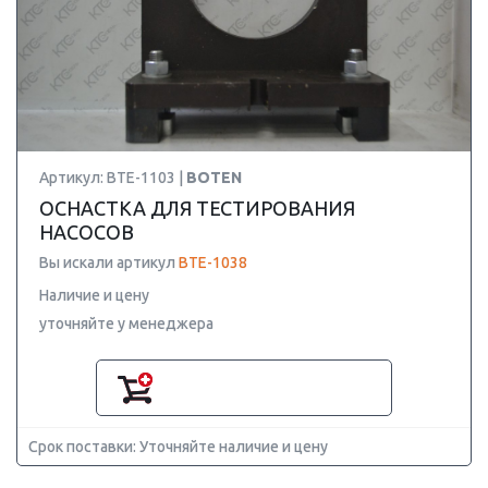
Артикул: BTE-1103 |
BOTEN
ОСНАСТКА ДЛЯ ТЕСТИРОВАНИЯ
НАСОСОВ
Вы искали артикул
BTE-1038
Наличие и цену
уточняйте у менеджера
Срок поставки: Уточняйте наличие и цену