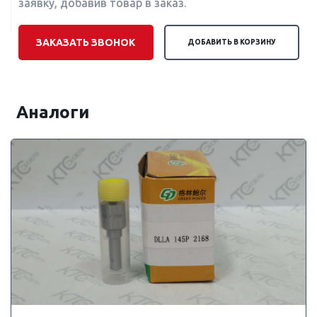
заявку, добавив товар в заказ.
ЗАКАЗАТЬ ЗВОНОК
ДОБАВИТЬ В КОРЗИНУ
Аналоги