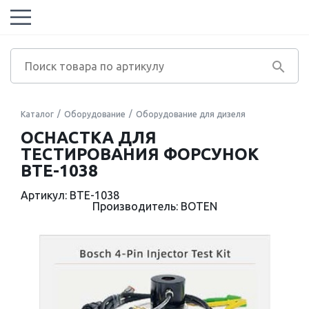
Каталог
Оборудование
Оборудование для дизеля
ОСНАСТКА ДЛЯ
ТЕСТИРОВАНИЯ ФОРСУНОК
BTE-1038
Артикул: BTE-1038
Производитель: BOTEN