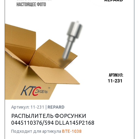
Артикул: 11-231 |
REPARD
РАСПЫЛИТЕЛЬ ФОРСУНКИ
0445110376/594 DLLA145P2168
Подходит для артикула
BTE-1038