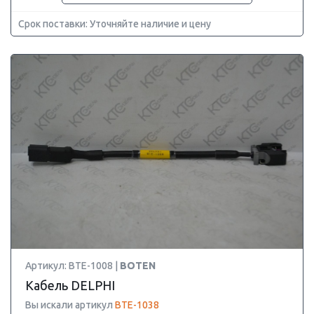
Срок поставки: Уточняйте наличие и цену
Артикул: BTE-1008 |
BOTEN
Кабель DELPHI
Вы искали артикул
BTE-1038