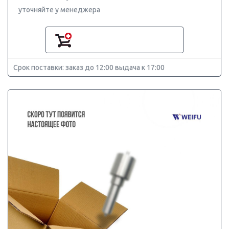
уточняйте у менеджера
Срок поставки: заказ до 12:00 выдача к 17:00