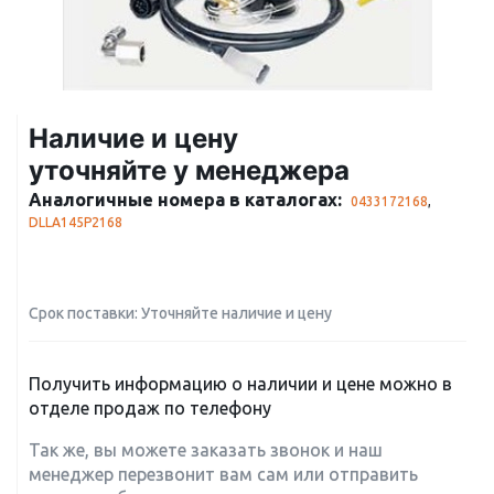
Наличие и цену
уточняйте у менеджера
Аналогичные номера в каталогах:
0433172168
,
DLLA145P2168
Срок поставки: Уточняйте наличие и цену
Получить информацию о наличии и цене можно в
отделе продаж по телефону
Так же, вы можете заказать звонок и наш
менеджер перезвонит вам сам или отправить