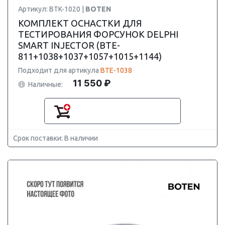
Артикул: BTK-1020 |
BOTEN
КОМПЛЕКТ ОСНАСТКИ ДЛЯ
ТЕСТИРОВАНИЯ ФОРСУНОК DELPHI
SMART INJECTOR (BTE-
811+1038+1037+1057+1015+1144)
Подходит для артикула
BTE-1038
11 550 ₽
Наличные:
Срок поставки: В наличии