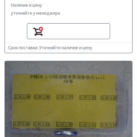
Наличие и цену
уточняйте у менеджера
Срок поставки: Уточняйте наличие и цену