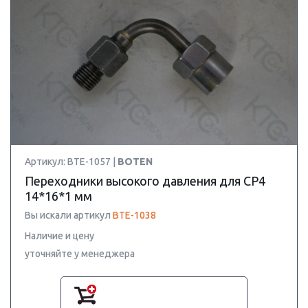
Артикул: BTE-1057 |
BOTEN
Переходники высокого давления для CP4
14*16*1 мм
Вы искали артикул
BTE-1038
Наличие и цену
уточняйте у менеджера