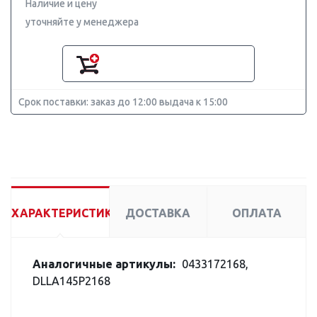
Наличие и цену
уточняйте у менеджера
Срок поставки: заказ до 12:00 выдача к 15:00
ХАРАКТЕРИСТИКИ
ДОСТАВКА
ОПЛАТА
Аналогичные артикулы:
0433172168,
DLLA145P2168