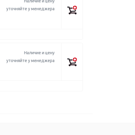
Наличие и цену
уточняйте у менеджера
Наличие и цену
уточняйте у менеджера