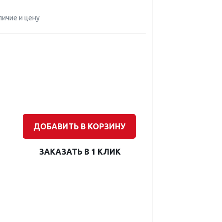
личие и цену
ДОБАВИТЬ В КОРЗИНУ
ЗАКАЗАТЬ В 1 КЛИК