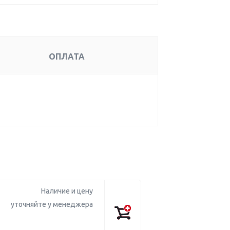
ОПЛАТА
Наличие и цену
уточняйте у менеджера