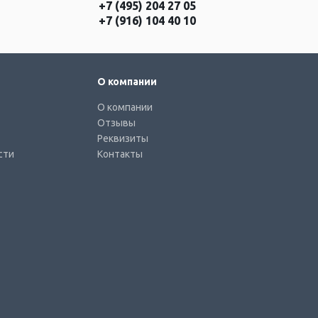
+7 (495) 204 27 05
+7 (916) 104 40 10
О компании
О компании
Отзывы
Реквизиты
сти
Контакты