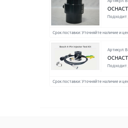
Артикул: B
ОСНАСТ
Подходит 
Срок поставки: Уточняйте наличие и це
Артикул: B
ОСНАСТ
Подходит 
Срок поставки: Уточняйте наличие и це