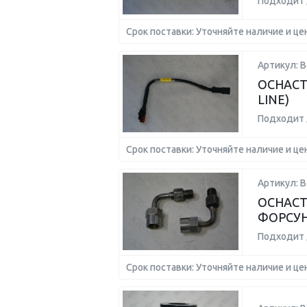
Подходит 
Срок поставки: Уточняйте наличие и це
Артикул: B
ОСНАСТ
LINE)
Подходит 
Срок поставки: Уточняйте наличие и це
Артикул: B
ОСНАСТ
ФОРСУ
Подходит 
Срок поставки: Уточняйте наличие и це