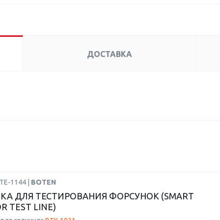
ДОСТАВКА
TE-1144 |
BOTEN
КА ДЛЯ ТЕСТИРОВАНИЯ ФОРСУНОК (SMART
R TEST LINE)