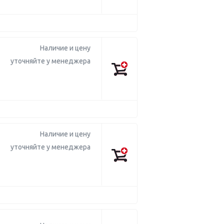
Наличие и цену
уточняйте у менеджера
Наличие и цену
уточняйте у менеджера