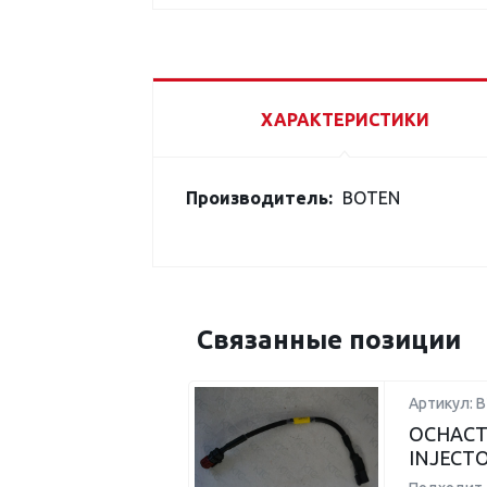
ХАРАКТЕРИСТИКИ
Производитель:
BOTEN
Связанные позиции
Артикул: B
ОСНАСТ
INJECTO