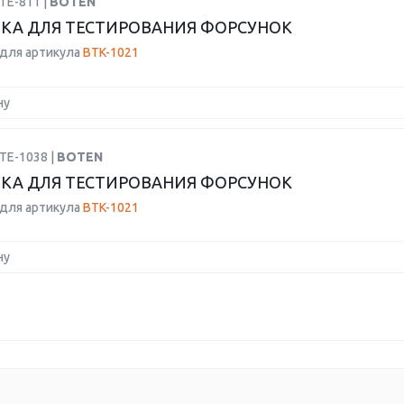
TE-811 |
BOTEN
КА ДЛЯ ТЕСТИРОВАНИЯ ФОРСУНОК
для артикула
BTK-1021
ну
TE-1038 |
BOTEN
КА ДЛЯ ТЕСТИРОВАНИЯ ФОРСУНОК
для артикула
BTK-1021
ну