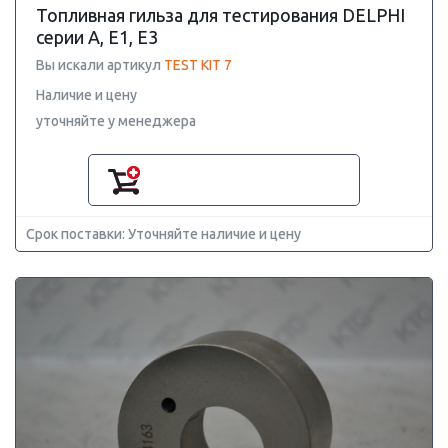
Топливная гильза для тестирования DELPHI
серии A, E1, E3
Вы искали артикул
TEST KIT 7
Наличие и цену
уточняйте у менеджера
Срок поставки: Уточняйте наличие и цену