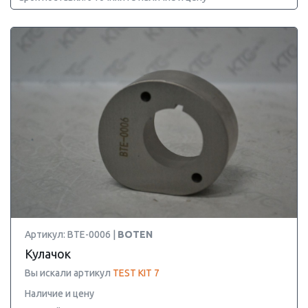
Артикул: BTE-0006 |
BOTEN
Кулачок
Вы искали артикул
TEST KIT 7
Наличие и цену