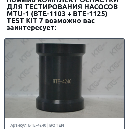
ДЛЯ ТЕСТИРОВАНИЯ НАСОСОВ
MTU-1 (BTE-1103 + BTE-1125)
TEST KIT 7 возможно вас
заинтересует:
Артикул: BTE-4240 |
BOTEN