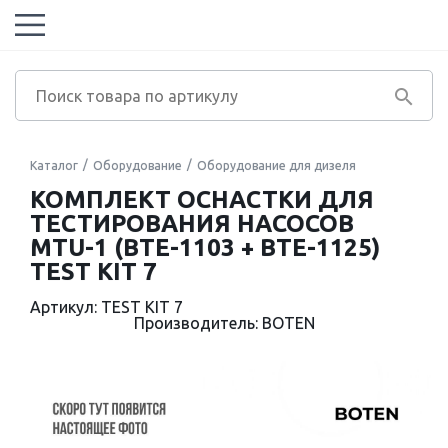
Каталог
Оборудование
Оборудование для дизеля
КОМПЛЕКТ ОСНАСТКИ ДЛЯ
ТЕСТИРОВАНИЯ НАСОСОВ
MTU-1 (BTE-1103 + BTE-1125)
TEST KIT 7
Артикул: TEST KIT 7
Производитель: BOTEN