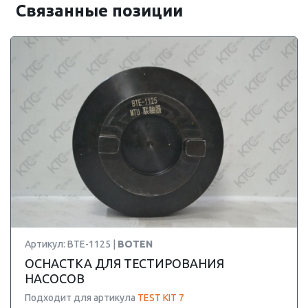
Связанные позиции
Артикул: BTE-1125 |
BOTEN
ОСНАСТКА ДЛЯ ТЕСТИРОВАНИЯ
НАСОСОВ
Подходит для артикула
TEST KIT 7