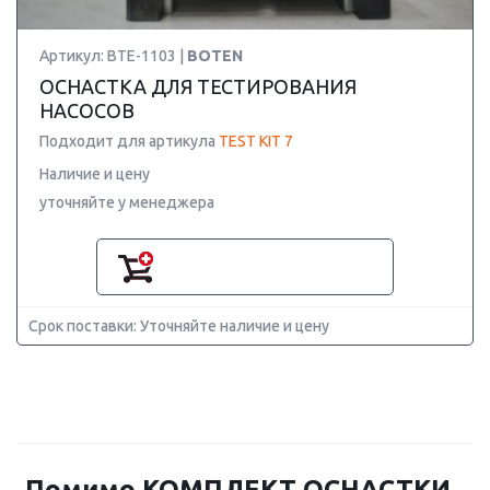
Артикул: BTE-1103 |
BOTEN
ОСНАСТКА ДЛЯ ТЕСТИРОВАНИЯ
НАСОСОВ
Подходит для артикула
TEST KIT 7
Наличие и цену
уточняйте у менеджера
Срок поставки: Уточняйте наличие и цену
Помимо КОМПЛЕКТ ОСНАСТКИ