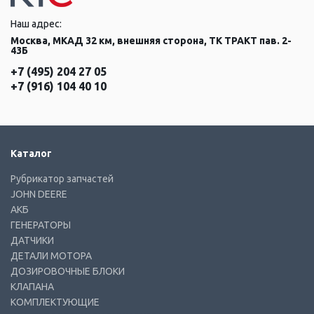
Наш адрес:
Москва, МКАД 32 км, внешняя сторона, ТК ТРАКТ пав. 2-
43Б
+7 (495) 204 27 05
+7 (916) 104 40 10
Каталог
Рубрикатор запчастей
JOHN DEERE
АКБ
ГЕНЕРАТОРЫ
ДАТЧИКИ
ДЕТАЛИ МОТОРА
ДОЗИРОВОЧНЫЕ БЛОКИ
КЛАПАНА
КОМПЛЕКТУЮЩИЕ