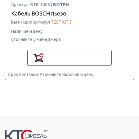
Артикул: BTE-1006 |
BOTEN
Кабель BOSCH пьезо
Вы искали артикул
TEST KIT 7
Наличие и цену
уточняйте у менеджера
Срок поставки: Уточняйте наличие и цену