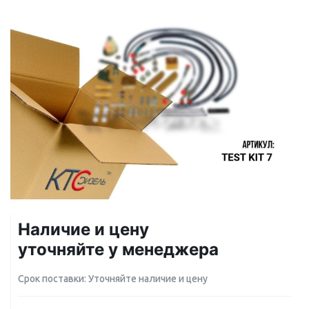
Наличие и цену
уточняйте у менеджера
Срок поставки: Уточняйте наличие и цену