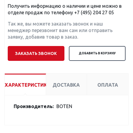
Получить информацию о наличии и цене можно в
отделе продаж по телефону
+7 (495) 204 27 05
Так же, вы можете заказать звонок и наш
менеджер перезвонит вам сам или отправить
заявку, добавив товар в заказ.
ЗАКАЗАТЬ ЗВОНОК
ДОБАВИТЬ В КОРЗИНУ
ХАРАКТЕРИСТИКИ
ДОСТАВКА
ОПЛАТА
Производитель:
BOTEN