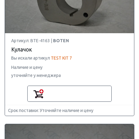
Артикул: BTE-4163 |
BOTEN
Кулачок
Вы искали артикул
TEST KIT 7
Наличие и цену
уточняйте у менеджера
Срок поставки: Уточняйте наличие и цену