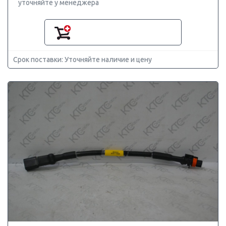
уточняйте у менеджера
Срок поставки: Уточняйте наличие и цену