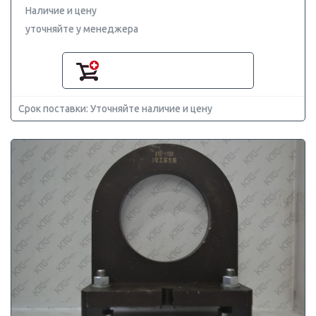
Наличие и цену
уточняйте у менеджера
Срок поставки: Уточняйте наличие и цену