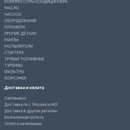
КОМПРЕССОРЫ КОНДИЦИОНЕРА
МАСЛО
НАСОСЫ
ОБОРУДОВАНИЕ
ПЛУНЖЕРА
ПРОЧИЕ ДЕТАЛИ
РАМПЫ
РАСПЫЛИТЕЛИ
СТАРТЕРА
ТРУБКИ ТОПЛИВНЫЕ
ТУРБИНЫ
ФИЛЬТРЫ
ФОРСУНКИ
Доставка и оплата
Самовывоз
Доставка по г. Москва и МО
Доставка в другие регионы
Безналичная оплата
Оплата наличными